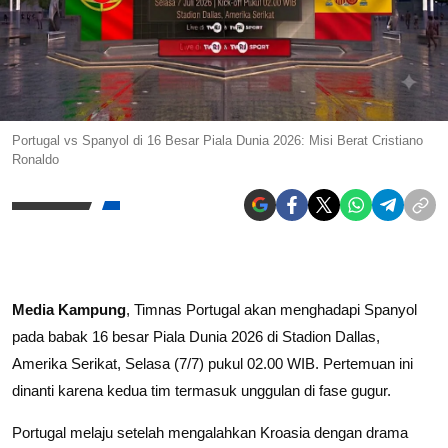
Portugal vs Spanyol di 16 Besar Piala Dunia 2026: Misi Berat Cristiano
Ronaldo
Media Kampung
, Timnas Portugal akan menghadapi Spanyol
pada babak 16 besar Piala Dunia 2026 di Stadion Dallas,
Amerika Serikat, Selasa (7/7) pukul 02.00 WIB. Pertemuan ini
dinanti karena kedua tim termasuk unggulan di fase gugur.
Portugal melaju setelah mengalahkan Kroasia dengan drama