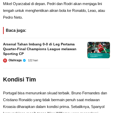
Mikel Oyarzabal di depan. Pedri dan Rodri akan menjaga lini
tengah untuk menghentikan aliran bola ke Ronaldo, Leao, atau
Pedro Neto.
Baca juga:
Arsenal Tahan Imbang 0-0 di Leg Pertama
Quarter-Final Champions League melawan
Sporting CP
Olahraga
122 hari
O
Kondisi Tim
Portugal bisa menurunkan skuad terbaik. Bruno Fernandes dan
Cristiano Ronaldo yang tidak bermain penuh saat melawan
Kroasia diharapkan dalam kondisi prima. Sebaliknya, Spanyol