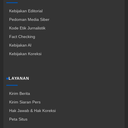
Kebijakan Editorial
Pedoman Media Siber
Kode Etik Jurnalistik
Fact Checking
Kebijakan AI
Kebijakan Koreksi
LAYANAN
Kirim Berita
Kirim Siaran Pers
Hak Jawab & Hak Koreksi
Peta Situs