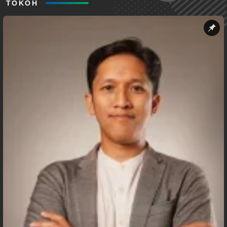
TOKOH