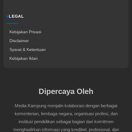
LEGAL
Kebijakan Privasi
Disclaimer
Syarat & Ketentuan
Kebijakan Iklan
Dipercaya Oleh
Media Kampung menjalin kolaborasi dengan berbagai
kementerian, lembaga negara, organisasi profesi, dan
institusi pendidikan sebagai bagian dari komitmen
menghadirkan informasi yang kredibel, profesional, dan