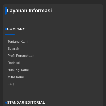
Layanan Informasi
COMPANY
Tentang Kami
Sejarah
Profil Perusahaan
Redaksi
Hubungi Kami
Mitra Kami
FAQ
STANDAR EDITORIAL