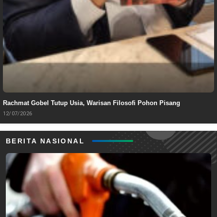
Rachmat Gobel Tutup Usia, Warisan Filosofi Pohon Pisang
12/07/2026
BERITA NASIONAL