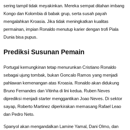
sering tampil tidak meyakinkan. Mereka sempat ditahan imbang
Kongo dan Kolombia di babak grup, serta susah payah
mengalahkan Kroasia. Jika tidak meningkatkan kualitas
permainan, impian Ronaldo menutup karier dengan trofi Piala
Dunia bisa pupus.
Prediksi Susunan Pemain
Portugal kemungkinan tetap menurunkan Cristiano Ronaldo
sebagai ujung tombak, bukan Goncalo Ramos yang menjadi
pahlawan kemenangan atas Kroasia. Ronaldo akan didukung
Bruno Fernandes dan Vitinha di lini kedua. Ruben Neves
diprediksi menjadi starter menggantikan Joao Neves. Di sektor
sayap, Roberto Martinez diperkirakan memasang Rafael Leao
dan Pedro Neto.
Spanyol akan mengandalkan Lamine Yamal, Dani Olmo, dan