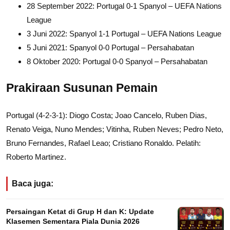
28 September 2022: Portugal 0-1 Spanyol – UEFA Nations
League
3 Juni 2022: Spanyol 1-1 Portugal – UEFA Nations League
5 Juni 2021: Spanyol 0-0 Portugal – Persahabatan
8 Oktober 2020: Portugal 0-0 Spanyol – Persahabatan
Prakiraan Susunan Pemain
Portugal (4-2-3-1): Diogo Costa; Joao Cancelo, Ruben Dias,
Renato Veiga, Nuno Mendes; Vitinha, Ruben Neves; Pedro Neto,
Bruno Fernandes, Rafael Leao; Cristiano Ronaldo. Pelatih:
Roberto Martinez.
Baca juga:
Persaingan Ketat di Grup H dan K: Update
Klasemen Sementara Piala Dunia 2026