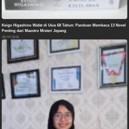
Keigo Higashino Wafat di Usia 68 Tahun: Panduan Membaca 13 Novel
Penting dari Maestro Misteri Jepang
28/07/2026