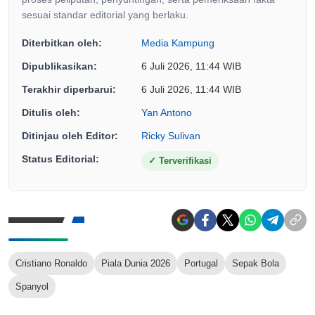
sesuai standar editorial yang berlaku.
Diterbitkan oleh:
Media Kampung
Dipublikasikan:
6 Juli 2026, 11:44 WIB
Terakhir diperbarui:
6 Juli 2026, 11:44 WIB
Ditulis oleh:
Yan Antono
Ditinjau oleh Editor:
Ricky Sulivan
Status Editorial:
✓
Terverifikasi
Cristiano Ronaldo
Piala Dunia 2026
Portugal
Sepak Bola
Spanyol