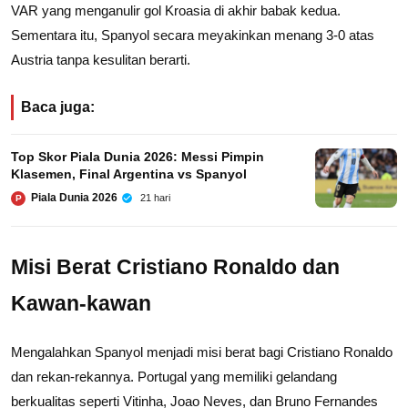
VAR yang menganulir gol Kroasia di akhir babak kedua.
Sementara itu, Spanyol secara meyakinkan menang 3-0 atas
Austria tanpa kesulitan berarti.
Baca juga:
Top Skor Piala Dunia 2026: Messi Pimpin
Klasemen, Final Argentina vs Spanyol
Piala Dunia 2026
21 hari
P
Misi Berat Cristiano Ronaldo dan
Kawan-kawan
Mengalahkan Spanyol menjadi misi berat bagi Cristiano Ronaldo
dan rekan-rekannya. Portugal yang memiliki gelandang
berkualitas seperti Vitinha, Joao Neves, dan Bruno Fernandes