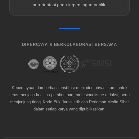
berorientasi pada kepentingan publik.
DIPERCAYA & BERKOLABORASI BERSAMA
Kepercayaan dari berbagai institusi menjadi motivasi kami untuk
terus menjaga kualitas pemberitaan, profesionalisme redaksi, serta
menjunjung tinggi Kode Etik Jurnalistik dan Pedoman Media Siber
dalam setiap karya yang dipublikasikan.