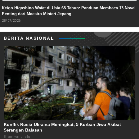
Keigo Higashino Wafat di Usia 68 Tahun: Panduan Membaca 13 Novel
Penting dari Maestro Misteri Jepang
28/07/2026
BERITA NASIONAL
Konflik Rusia-Ukraina Meningkat, 5 Korban Jiwa Akibat
Serangan Balasan
8 jam yang lalu