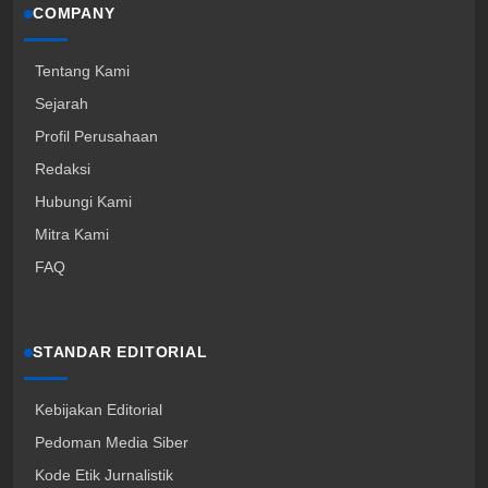
COMPANY
Tentang Kami
Sejarah
Profil Perusahaan
Redaksi
Hubungi Kami
Mitra Kami
FAQ
STANDAR EDITORIAL
Kebijakan Editorial
Pedoman Media Siber
Kode Etik Jurnalistik