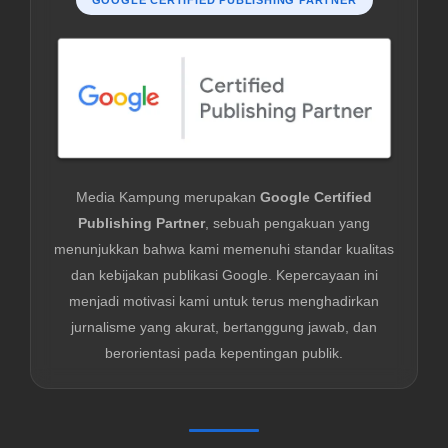
GOOGLE CERTIFIED PUBLISHING PARTNER
Media Kampung merupakan
Google Certified
Publishing Partner
, sebuah pengakuan yang
menunjukkan bahwa kami memenuhi standar kualitas
dan kebijakan publikasi Google. Kepercayaan ini
menjadi motivasi kami untuk terus menghadirkan
jurnalisme yang akurat, bertanggung jawab, dan
berorientasi pada kepentingan publik.