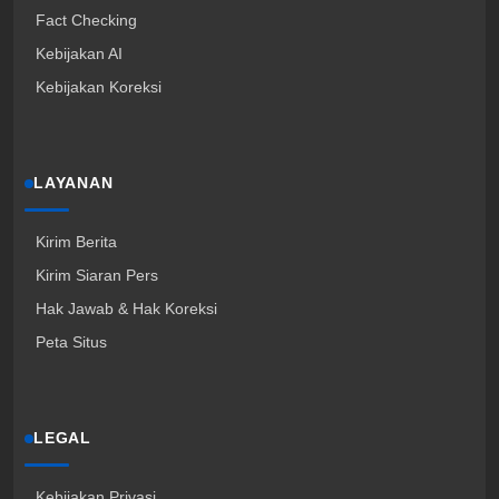
Fact Checking
Kebijakan AI
Kebijakan Koreksi
LAYANAN
Kirim Berita
Kirim Siaran Pers
Hak Jawab & Hak Koreksi
Peta Situs
LEGAL
Kebijakan Privasi