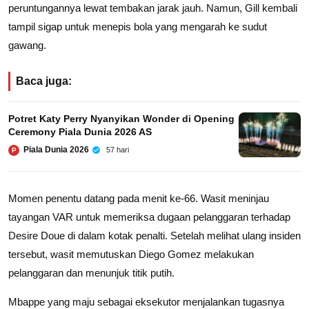
peruntungannya lewat tembakan jarak jauh. Namun, Gill kembali
tampil sigap untuk menepis bola yang mengarah ke sudut
gawang.
Baca juga:
Potret Katy Perry Nyanyikan Wonder di Opening
Ceremony Piala Dunia 2026 AS
Piala Dunia 2026
57 hari
P
Momen penentu datang pada menit ke-66. Wasit meninjau
tayangan VAR untuk memeriksa dugaan pelanggaran terhadap
Desire Doue di dalam kotak penalti. Setelah melihat ulang insiden
tersebut, wasit memutuskan Diego Gomez melakukan
pelanggaran dan menunjuk titik putih.
Mbappe yang maju sebagai eksekutor menjalankan tugasnya