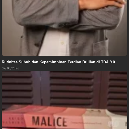
Rutinitas Subuh dan Kepemimpinan Ferdian Brillian di TDA 9.0
07/08/2026