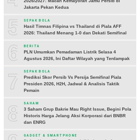
2026/2027: Macan Kemayoran Jamu Persib di
Jakarta Pekan Kedua
5
SEPAK BOLA
Hasil Timnas Filipina vs Thailand di Piala AFF
2026: Thailand Menang 1-0 dan Dekati Semifinal
6
BERITA
PLN Umumkan Pemadaman Listrik Selasa 4
Agustus 2026, Ini Daftar Wilayah yang Terdampak
7
SEPAK BOLA
Prediksi Skor Persib Vs Persija Semifinal Piala
Presiden 2026, H2H, Jadwal & Analisis Taktik
Pemain
8
SAHAM
3 Saham Grup Bakrie Mau Right Issue, Begini Pola
Historis Harga Jelang Aksi Korporasi dari BNBR
dan ENRG
GADGET & SMARTPHONE