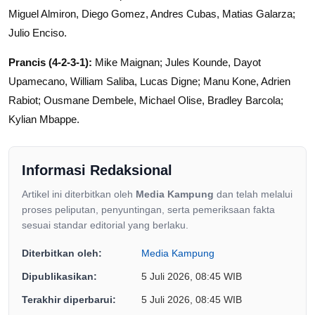
Miguel Almiron, Diego Gomez, Andres Cubas, Matias Galarza;
Julio Enciso.
Prancis (4-2-3-1):
Mike Maignan; Jules Kounde, Dayot
Upamecano, William Saliba, Lucas Digne; Manu Kone, Adrien
Rabiot; Ousmane Dembele, Michael Olise, Bradley Barcola;
Kylian Mbappe.
Informasi Redaksional
Artikel ini diterbitkan oleh
Media Kampung
dan telah melalui
proses peliputan, penyuntingan, serta pemeriksaan fakta
sesuai standar editorial yang berlaku.
Diterbitkan oleh:
Media Kampung
Dipublikasikan:
5 Juli 2026, 08:45 WIB
Terakhir diperbarui:
5 Juli 2026, 08:45 WIB