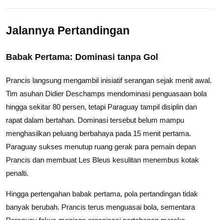
Jalannya Pertandingan
Babak Pertama: Dominasi tanpa Gol
Prancis langsung mengambil inisiatif serangan sejak menit awal.
Tim asuhan Didier Deschamps mendominasi penguasaan bola
hingga sekitar 80 persen, tetapi Paraguay tampil disiplin dan
rapat dalam bertahan. Dominasi tersebut belum mampu
menghasilkan peluang berbahaya pada 15 menit pertama.
Paraguay sukses menutup ruang gerak para pemain depan
Prancis dan membuat Les Bleus kesulitan menembus kotak
penalti.
Hingga pertengahan babak pertama, pola pertandingan tidak
banyak berubah. Prancis terus menguasai bola, sementara