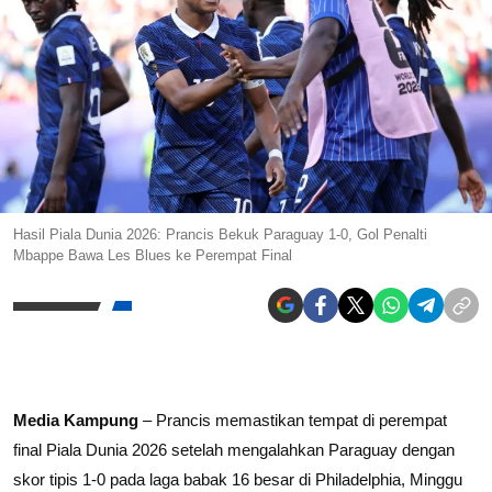
Hasil Piala Dunia 2026: Prancis Bekuk Paraguay 1-0, Gol Penalti
Mbappe Bawa Les Blues ke Perempat Final
Media Kampung
– Prancis memastikan tempat di perempat
final Piala Dunia 2026 setelah mengalahkan Paraguay dengan
skor tipis 1-0 pada laga babak 16 besar di Philadelphia, Minggu