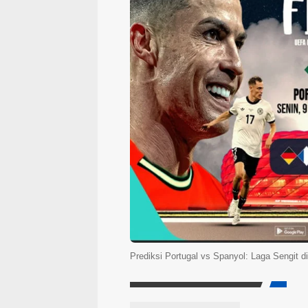
Prediksi Portugal vs Spanyol: Laga Sengit 