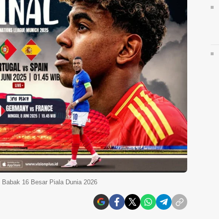
di Babak 16 Besar Piala Dunia 2026