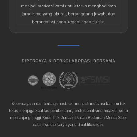
menjadi motivasi kami untuk terus menghadirkan
jurnalisme yang akurat, bertanggung jawab, dan
berorientasi pada kepentingan publik.
DIPERCAYA & BERKOLABORASI BERSAMA
Kepercayaan dari berbagai institusi menjadi motivasi kami untuk
terus menjaga kualitas pemberitaan, profesionalisme redaksi, serta
menjunjung tinggi Kode Etik Jurnalistik dan Pedoman Media Siber
dalam setiap karya yang dipublikasikan.