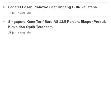
Sederet Pesan Prabowo Saat Undang BRIN ke Istana
17 jam yang lalu
Singapura Kena Tarif Baru AS 12,5 Persen, Ekspor Produk
Kimia dan Optik Terancam
21 jam yang lalu