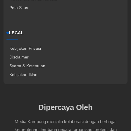
Peta Situs
LEGAL
Kebijakan Privasi
Disclaimer
Syarat & Ketentuan
Kebijakan Iklan
Dipercaya Oleh
Media Kampung menjalin kolaborasi dengan berbagai
kementerian, lembaga negara, organisasi profesi, dan