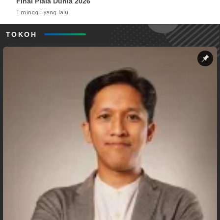
Final Piala Dunia 2026
1 minggu yang lalu
TOKOH