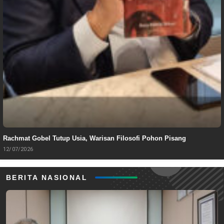
Rachmat Gobel Tutup Usia, Warisan Filosofi Pohon Pisang
12/07/2026
BERITA NASIONAL