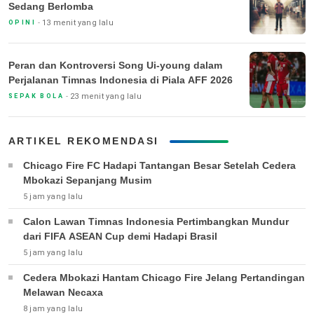
Sedang Berlomba
13 menit yang lalu
OPINI
Peran dan Kontroversi Song Ui-young dalam
Perjalanan Timnas Indonesia di Piala AFF 2026
23 menit yang lalu
SEPAK BOLA
ARTIKEL REKOMENDASI
Chicago Fire FC Hadapi Tantangan Besar Setelah Cedera
Mbokazi Sepanjang Musim
5 jam yang lalu
Calon Lawan Timnas Indonesia Pertimbangkan Mundur
dari FIFA ASEAN Cup demi Hadapi Brasil
5 jam yang lalu
Cedera Mbokazi Hantam Chicago Fire Jelang Pertandingan
Melawan Necaxa
8 jam yang lalu