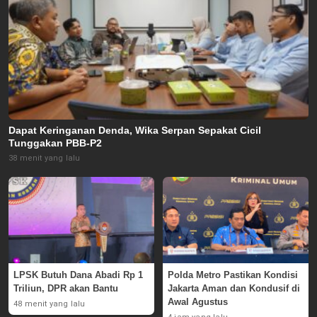
Dapat Keringanan Denda, Wika Serpan Sepakat Cicil
Tunggakan PBB-P2
38 menit yang lalu
LPSK Butuh Dana Abadi Rp 1
Polda Metro Pastikan Kondisi
Triliun, DPR akan Bantu
Jakarta Aman dan Kondusif di
Awal Agustus
48 menit yang lalu