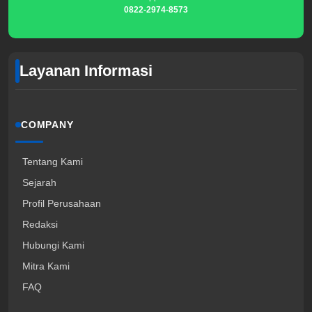
0822-2974-8573
Layanan Informasi
COMPANY
Tentang Kami
Sejarah
Profil Perusahaan
Redaksi
Hubungi Kami
Mitra Kami
FAQ