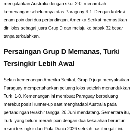
mengalahkan Australia dengan skor 2-0, menambah
kemenangan sebelumnya atas Paraguay 4-1. Dengan koleksi
enam poin dari dua pertandingan, Amerika Serikat memastikan
diri lolos sebagai juara Grup D dan melaju ke babak 32 besar
tanpa terkalahkan.
Persaingan Grup D Memanas, Turki
Tersingkir Lebih Awal
Selain kemenangan Amerika Serikat, Grup D juga menyaksikan
Paraguay mempertahankan peluang lolos setelah menundukkan
Turki 1-0. Kemenangan ini membuat Paraguay berpeluang
merebut posisi runner-up saat menghadapi Australia pada
pertandingan terakhir tanggal 26 Juni mendatang. Sementara itu,
Turki yang belum meraih poin dengan dua kekalahan beruntun
resmi tersingkir dari Piala Dunia 2026 setelah hasil negatif ini.