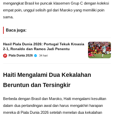
mengangkat Brasil ke puncak klasemen Grup C dengan koleksi
empat poin, unggul selisih gol dari Maroko yang memiliki poin
sama.
Baca juga:
Hasil Piala Dunia 2026: Portugal Tekuk Kroasia
2-1, Ronaldo dan Ramos Jadi Penentu
Piala Dunia 2026
34 hari
P
Haiti Mengalami Dua Kekalahan
Beruntun dan Tersingkir
Berbeda dengan Brasil dan Maroko, Haiti mengalami kesulitan
dalam dua pertandingan awal dan harus mengakhiri harapan
mereka di Piala Dunia 2026 setelah menelan dua kekalahan