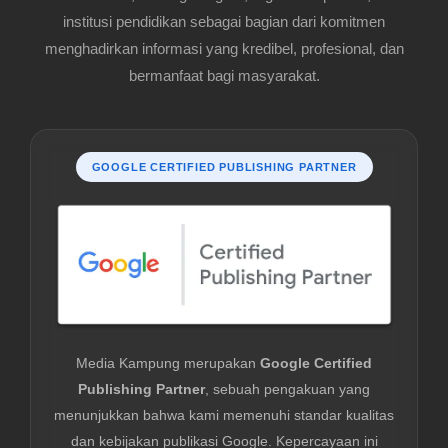
institusi pendidikan sebagai bagian dari komitmen
menghadirkan informasi yang kredibel, profesional, dan
bermanfaat bagi masyarakat.
GOOGLE CERTIFIED PUBLISHING PARTNER
Media Kampung merupakan
Google Certified
Publishing Partner
, sebuah pengakuan yang
menunjukkan bahwa kami memenuhi standar kualitas
dan kebijakan publikasi Google. Kepercayaan ini