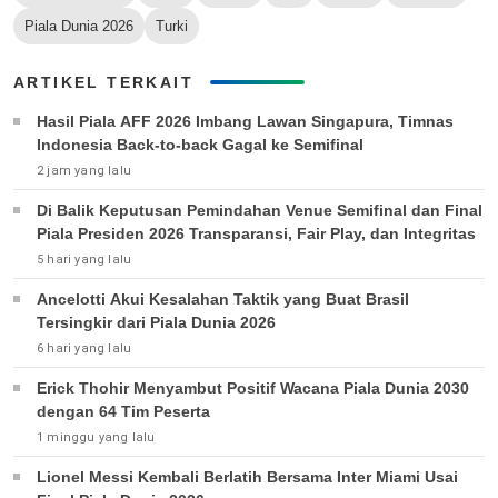
Piala Dunia 2026
Turki
ARTIKEL TERKAIT
Hasil Piala AFF 2026 Imbang Lawan Singapura, Timnas
Indonesia Back-to-back Gagal ke Semifinal
2 jam yang lalu
Di Balik Keputusan Pemindahan Venue Semifinal dan Final
Piala Presiden 2026 Transparansi, Fair Play, dan Integritas
5 hari yang lalu
Ancelotti Akui Kesalahan Taktik yang Buat Brasil
Tersingkir dari Piala Dunia 2026
6 hari yang lalu
Erick Thohir Menyambut Positif Wacana Piala Dunia 2030
dengan 64 Tim Peserta
1 minggu yang lalu
Lionel Messi Kembali Berlatih Bersama Inter Miami Usai