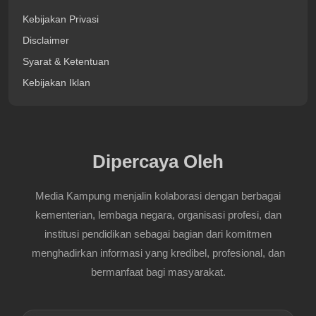
Kebijakan Privasi
Disclaimer
Syarat & Ketentuan
Kebijakan Iklan
Dipercaya Oleh
Media Kampung menjalin kolaborasi dengan berbagai
kementerian, lembaga negara, organisasi profesi, dan
institusi pendidikan sebagai bagian dari komitmen
menghadirkan informasi yang kredibel, profesional, dan
bermanfaat bagi masyarakat.