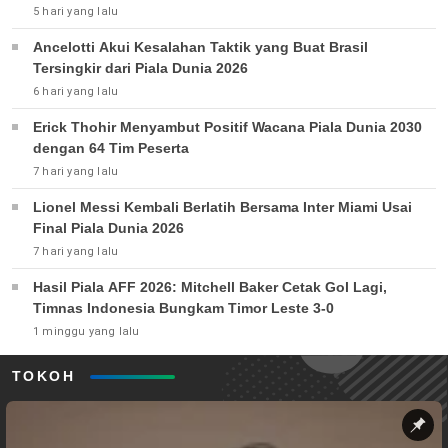
5 hari yang lalu
Ancelotti Akui Kesalahan Taktik yang Buat Brasil
Tersingkir dari Piala Dunia 2026
6 hari yang lalu
Erick Thohir Menyambut Positif Wacana Piala Dunia 2030
dengan 64 Tim Peserta
7 hari yang lalu
Lionel Messi Kembali Berlatih Bersama Inter Miami Usai
Final Piala Dunia 2026
7 hari yang lalu
Hasil Piala AFF 2026: Mitchell Baker Cetak Gol Lagi,
Timnas Indonesia Bungkam Timor Leste 3-0
1 minggu yang lalu
TOKOH