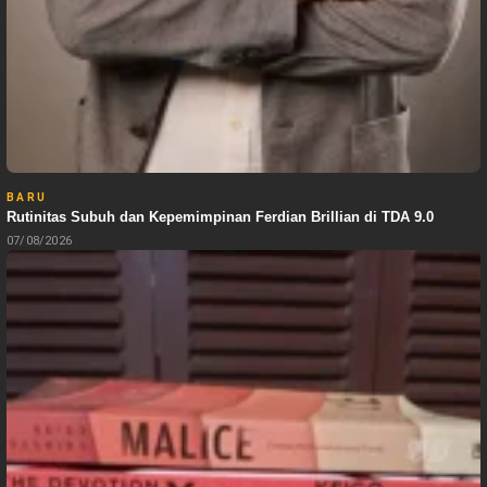
BARU
Rutinitas Subuh dan Kepemimpinan Ferdian Brillian di TDA 9.0
07/08/2026