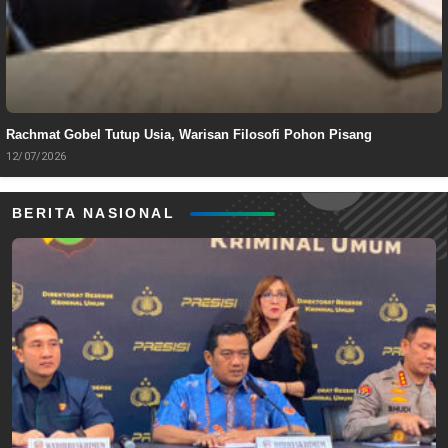
Rachmat Gobel Tutup Usia, Warisan Filosofi Pohon Pisang
12/07/2026
BERITA NASIONAL