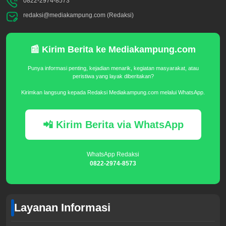
0822-2974-8573
redaksi@mediakampung.com (Redaksi)
📰 Kirim Berita ke Mediakampung.com
Punya informasi penting, kejadian menarik, kegiatan masyarakat, atau
peristiwa yang layak diberitakan?
Kirimkan langsung kepada Redaksi Mediakampung.com melalui WhatsApp.
📲 Kirim Berita via WhatsApp
WhatsApp Redaksi
0822-2974-8573
Layanan Informasi