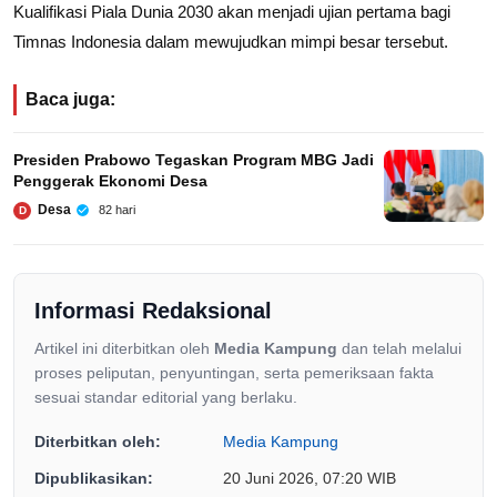
Kualifikasi Piala Dunia 2030 akan menjadi ujian pertama bagi
Timnas Indonesia dalam mewujudkan mimpi besar tersebut.
Baca juga:
Presiden Prabowo Tegaskan Program MBG Jadi
Penggerak Ekonomi Desa
Desa
82 hari
D
Informasi Redaksional
Artikel ini diterbitkan oleh
Media Kampung
dan telah melalui
proses peliputan, penyuntingan, serta pemeriksaan fakta
sesuai standar editorial yang berlaku.
Diterbitkan oleh:
Media Kampung
Dipublikasikan:
20 Juni 2026, 07:20 WIB