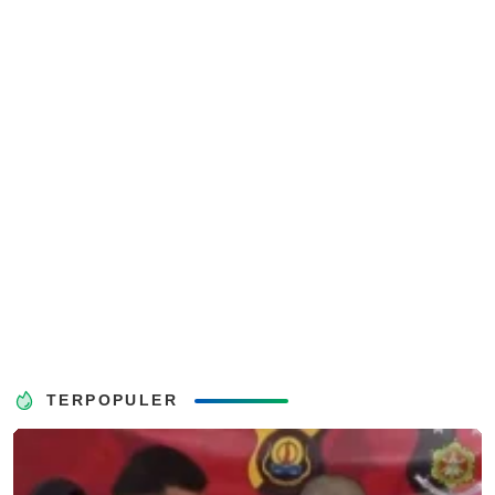
TERPOPULER