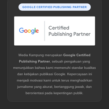
GOOGLE CERTIFIED PUBLISHING PARTNER
Media Kampung merupakan
Google Certified
Publishing Partner
, sebuah pengakuan yang
menunjukkan bahwa kami memenuhi standar kualitas
dan kebijakan publikasi Google. Kepercayaan ini
menjadi motivasi kami untuk terus menghadirkan
jurnalisme yang akurat, bertanggung jawab, dan
berorientasi pada kepentingan publik.