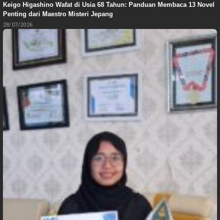
Keigo Higashino Wafat di Usia 68 Tahun: Panduan Membaca 13 Novel
Penting dari Maestro Misteri Jepang
28/07/2026