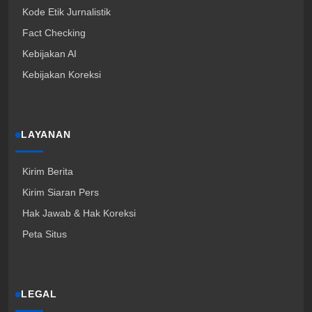
Kode Etik Jurnalistik
Fact Checking
Kebijakan AI
Kebijakan Koreksi
LAYANAN
Kirim Berita
Kirim Siaran Pers
Hak Jawab & Hak Koreksi
Peta Situs
LEGAL