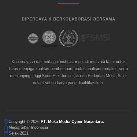
DIPERCAYA & BERKOLABORASI BERSAMA
Kepercayaan dari berbagai institusi menjadi motivasi kami untuk
terus menjaga kualitas pemberitaan, profesionalisme redaksi, serta
menjunjung tinggi Kode Etik Jurnalistik dan Pedoman Media Siber
dalam setiap karya yang dipublikasikan.
Copyright © 2026
PT. Meka Media Cyber Nusantara.
Media Siber Indonesia
Sejak 2021