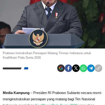
Prabowo Instruksikan Persiapan Matang Timnas Indonesia untuk
Kualifikasi Piala Dunia 2030
Media Kampung
– Presiden RI Prabowo Subianto secara resmi
menginstruksikan persiapan yang matang bagi Tim Nasional