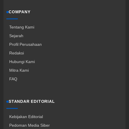
COMPANY
Tentang Kami
Sejarah
Profil Perusahaan
Redaksi
Hubungi Kami
Mitra Kami
FAQ
STANDAR EDITORIAL
Kebijakan Editorial
Pedoman Media Siber