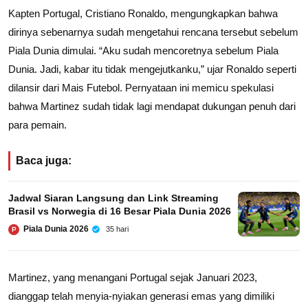
Kapten Portugal, Cristiano Ronaldo, mengungkapkan bahwa
dirinya sebenarnya sudah mengetahui rencana tersebut sebelum
Piala Dunia dimulai. “Aku sudah mencoretnya sebelum Piala
Dunia. Jadi, kabar itu tidak mengejutkanku,” ujar Ronaldo seperti
dilansir dari Mais Futebol. Pernyataan ini memicu spekulasi
bahwa Martinez sudah tidak lagi mendapat dukungan penuh dari
para pemain.
Baca juga:
Jadwal Siaran Langsung dan Link Streaming
Brasil vs Norwegia di 16 Besar Piala Dunia 2026
Piala Dunia 2026
35 hari
P
Martinez, yang menangani Portugal sejak Januari 2023,
dianggap telah menyia-nyiakan generasi emas yang dimiliki