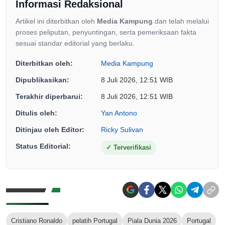
Informasi Redaksional
Artikel ini diterbitkan oleh
Media Kampung
dan telah melalui
proses peliputan, penyuntingan, serta pemeriksaan fakta
sesuai standar editorial yang berlaku.
Diterbitkan oleh:
Media Kampung
Dipublikasikan:
8 Juli 2026, 12:51 WIB
Terakhir diperbarui:
8 Juli 2026, 12:51 WIB
Ditulis oleh:
Yan Antono
Ditinjau oleh Editor:
Ricky Sulivan
Status Editorial:
✓
Terverifikasi
Cristiano Ronaldo
pelatih Portugal
Piala Dunia 2026
Portugal