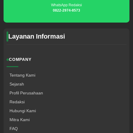
WhatsApp Redaksi
0822-2974-8573
Layanan Informasi
COMPANY
Tentang Kami
Sejarah
Profil Perusahaan
Redaksi
Hubungi Kami
Mitra Kami
FAQ