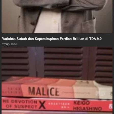
Rutinitas Subuh dan Kepemimpinan Ferdian Brillian di TDA 9.0
07/08/2026