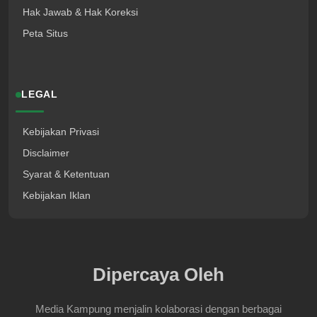
Hak Jawab & Hak Koreksi
Peta Situs
LEGAL
Kebijakan Privasi
Disclaimer
Syarat & Ketentuan
Kebijakan Iklan
Dipercaya Oleh
Media Kampung menjalin kolaborasi dengan berbagai