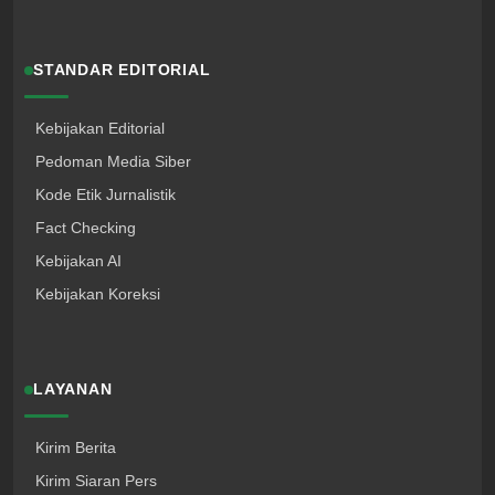
STANDAR EDITORIAL
Kebijakan Editorial
Pedoman Media Siber
Kode Etik Jurnalistik
Fact Checking
Kebijakan AI
Kebijakan Koreksi
LAYANAN
Kirim Berita
Kirim Siaran Pers