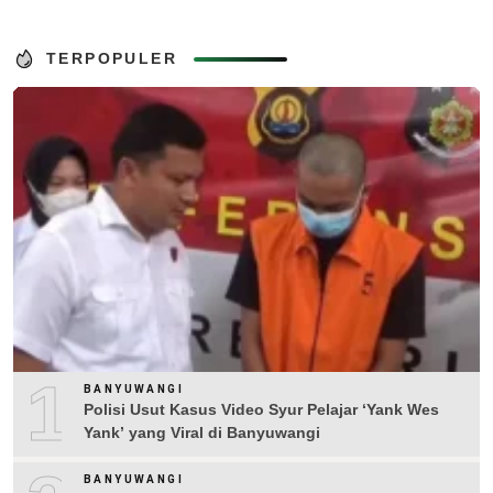
TERPOPULER
1
BANYUWANGI
Polisi Usut Kasus Video Syur Pelajar ‘Yank Wes
Yank’ yang Viral di Banyuwangi
BANYUWANGI