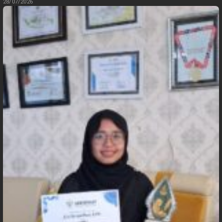
28/07/2026