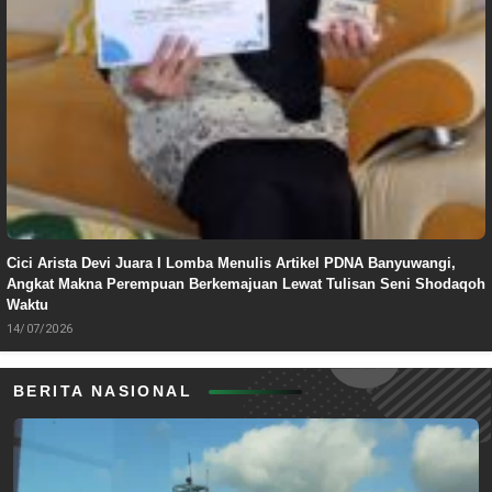
Cici Arista Devi Juara I Lomba Menulis Artikel PDNA Banyuwangi,
Angkat Makna Perempuan Berkemajuan Lewat Tulisan Seni Shodaqoh
Waktu
14/07/2026
BERITA NASIONAL