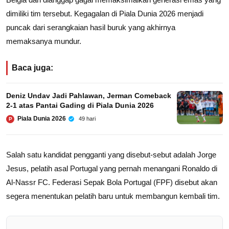
dimiliki tim tersebut. Kegagalan di Piala Dunia 2026 menjadi
puncak dari serangkaian hasil buruk yang akhirnya
memaksanya mundur.
Baca juga:
Deniz Undav Jadi Pahlawan, Jerman Comeback
2-1 atas Pantai Gading di Piala Dunia 2026
Piala Dunia 2026
49 hari
P
Salah satu kandidat pengganti yang disebut-sebut adalah Jorge
Jesus, pelatih asal Portugal yang pernah menangani Ronaldo di
Al-Nassr FC. Federasi Sepak Bola Portugal (FPF) disebut akan
segera menentukan pelatih baru untuk membangun kembali tim.