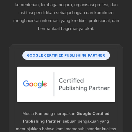
kementerian, lembaga negara, organisasi profesi, dan
institusi pendidikan sebagai bagian dari komitmen
menghadirkan informasi yang kredibel, profesional, dan
bermanfaat bagi masyarakat.
GOOGLE CERTIFIED PUBLISHING PARTNER
Media Kampung merupakan
Google Certified
Publishing Partner
, sebuah pengakuan yang
menunjukkan bahwa kami memenuhi standar kualitas