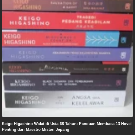
Keigo Higashino Wafat di Usia 68 Tahun: Panduan Membaca 13 Novel
Penting dari Maestro Misteri Jepang