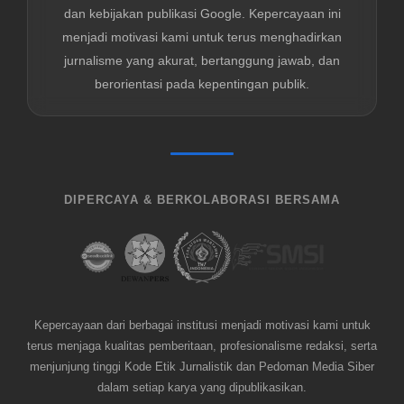
dan kebijakan publikasi Google. Kepercayaan ini
menjadi motivasi kami untuk terus menghadirkan
jurnalisme yang akurat, bertanggung jawab, dan
berorientasi pada kepentingan publik.
DIPERCAYA & BERKOLABORASI BERSAMA
Kepercayaan dari berbagai institusi menjadi motivasi kami untuk
terus menjaga kualitas pemberitaan, profesionalisme redaksi, serta
menjunjung tinggi Kode Etik Jurnalistik dan Pedoman Media Siber
dalam setiap karya yang dipublikasikan.