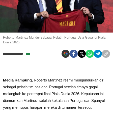
Roberto Martinez Mundur sebagai Pelatih Portugal Usai Gagal di Piala
Dunia 2026
Media Kampung
, Roberto Martinez resmi mengundurkan diri
sebagai pelatih tim nasional Portugal setelah timnya gagal
melangkah ke perempat final Piala Dunia 2026. Keputusan ini
diumumkan Martinez setelah kekalahan Portugal dari Spanyol
yang memupus harapan mereka di turnamen tersebut.