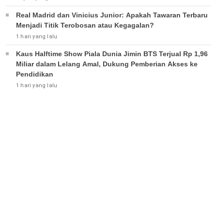
Real Madrid dan Vinicius Junior: Apakah Tawaran Terbaru
Menjadi Titik Terobosan atau Kegagalan?
1 hari yang lalu
Kaus Halftime Show Piala Dunia Jimin BTS Terjual Rp 1,96
Miliar dalam Lelang Amal, Dukung Pemberian Akses ke
Pendidikan
1 hari yang lalu