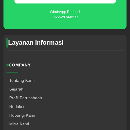
WhatsApp Redaksi
0822-2974-8573
Layanan Informasi
COMPANY
Tentang Kami
Sejarah
Profil Perusahaan
Redaksi
Hubungi Kami
Mitra Kami