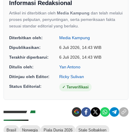
Informasi Redaksional
Artikel ini diterbitkan oleh
Media Kampung
dan telah melalui
proses peliputan, penyuntingan, serta pemeriksaan fakta
sesuai standar editorial yang berlaku.
Diterbitkan oleh:
Media Kampung
Dipublikasikan:
6 Juli 2026, 14:43 WIB
Terakhir diperbarui:
6 Juli 2026, 14:43 WIB
Ditulis oleh:
Yan Antono
Ditinjau oleh Editor:
Ricky Sulivan
Status Editorial:
✓
Terverifikasi
Brasil
Norwegia
Piala Dunia 2026
Stale Solbakken