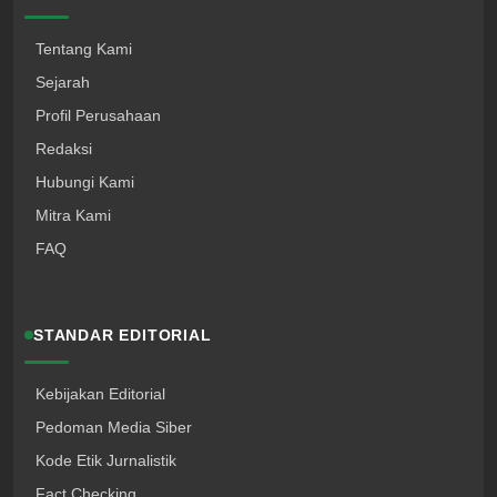
Tentang Kami
Sejarah
Profil Perusahaan
Redaksi
Hubungi Kami
Mitra Kami
FAQ
STANDAR EDITORIAL
Kebijakan Editorial
Pedoman Media Siber
Kode Etik Jurnalistik
Fact Checking