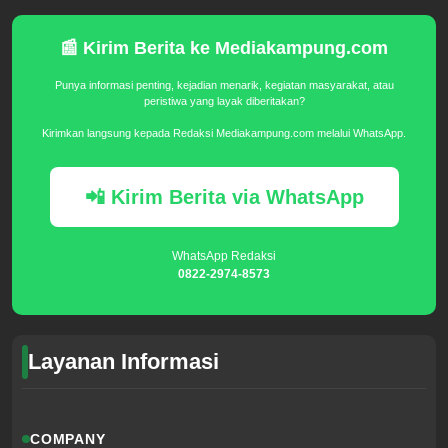
📰 Kirim Berita ke Mediakampung.com
Punya informasi penting, kejadian menarik, kegiatan masyarakat, atau
peristiwa yang layak diberitakan?
Kirimkan langsung kepada Redaksi Mediakampung.com melalui WhatsApp.
📲 Kirim Berita via WhatsApp
WhatsApp Redaksi
0822-2974-8573
Layanan Informasi
COMPANY