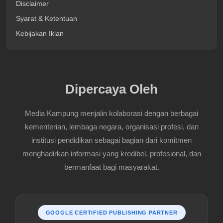
Disclaimer
Syarat & Ketentuan
Kebijakan Iklan
Dipercaya Oleh
Media Kampung menjalin kolaborasi dengan berbagai
kementerian, lembaga negara, organisasi profesi, dan
institusi pendidikan sebagai bagian dari komitmen
menghadirkan informasi yang kredibel, profesional, dan
bermanfaat bagi masyarakat.
GOOGLE CERTIFIED PUBLISHING PARTNER