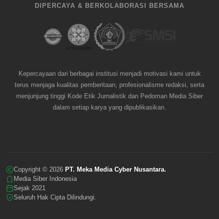
DIPERCAYA & BERKOLABORASI BERSAMA
Kepercayaan dari berbagai institusi menjadi motivasi kami untuk
terus menjaga kualitas pemberitaan, profesionalisme redaksi, serta
menjunjung tinggi Kode Etik Jurnalistik dan Pedoman Media Siber
dalam setiap karya yang dipublikasikan.
Copyright © 2026
PT. Meka Media Cyber Nusantara.
Media Siber Indonesia
Sejak 2021
Seluruh Hak Cipta Dilindungi.