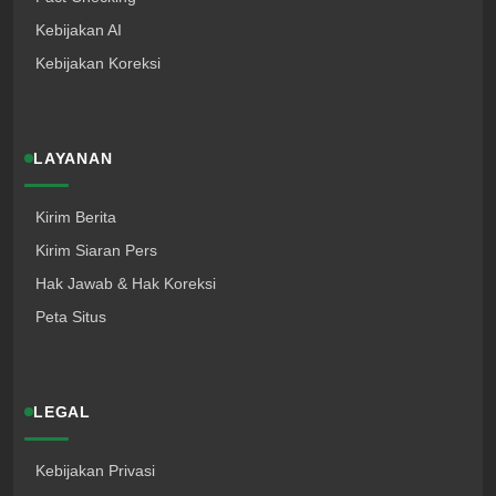
Kebijakan AI
Kebijakan Koreksi
LAYANAN
Kirim Berita
Kirim Siaran Pers
Hak Jawab & Hak Koreksi
Peta Situs
LEGAL
Kebijakan Privasi