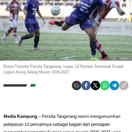
Bursa Transfer Persita Tangerang: Lepas 13 Pemain Termasuk Empat
Legiun Asing Jelang Musim 2026-2027
Media Kampung
– Persita Tangerang resmi mengumumkan
pelepasan 13 pemainnya sebagai bagian dari persiapan