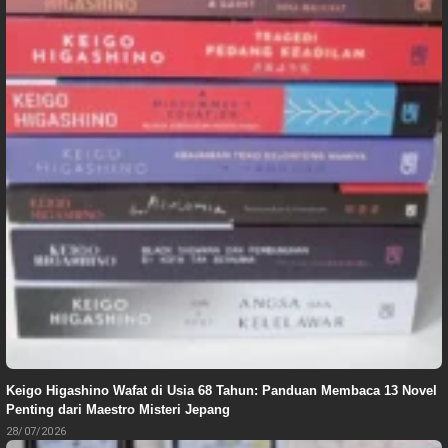
Keigo Higashino Wafat di Usia 68 Tahun: Panduan Membaca 13 Novel
Penting dari Maestro Misteri Jepang
28/07/2026