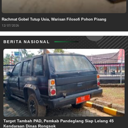
Rachmat Gobel Tutup Usia, Warisan Filosofi Pohon Pisang
12/07/2026
BERITA NASIONAL
Target Tambah PAD, Pemkab Pandeglang Siap Lelang 45
Kendaraan Dinas Rongsok