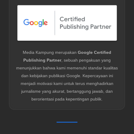
Media Kampung merupakan
Google Certified
Publishing Partner
, sebuah pengakuan yang
menunjukkan bahwa kami memenuhi standar kualitas
dan kebijakan publikasi Google. Kepercayaan ini
menjadi motivasi kami untuk terus menghadirkan
jurnalisme yang akurat, bertanggung jawab, dan
berorientasi pada kepentingan publik.