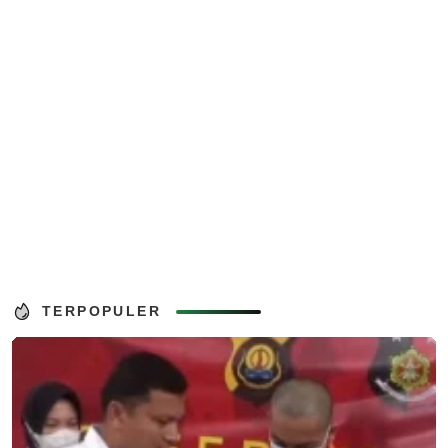
TERPOPULER