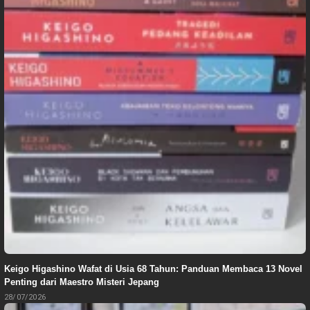
Keigo Higashino Wafat di Usia 68 Tahun: Panduan Membaca 13 Novel
Penting dari Maestro Misteri Jepang
28/07/2026