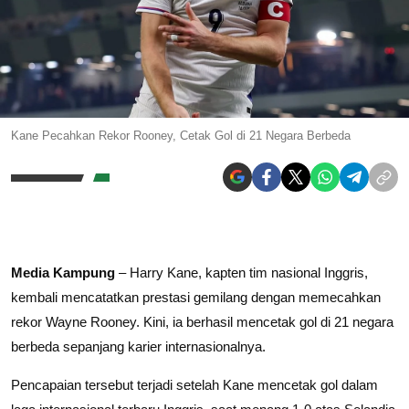
Kane Pecahkan Rekor Rooney, Cetak Gol di 21 Negara Berbeda
Media Kampung
–
Harry Kane
, kapten tim nasional Inggris,
kembali mencatatkan prestasi gemilang dengan memecahkan
rekor Wayne Rooney. Kini, ia berhasil mencetak gol di 21 negara
berbeda sepanjang karier internasionalnya.
Pencapaian tersebut terjadi setelah Kane mencetak gol dalam