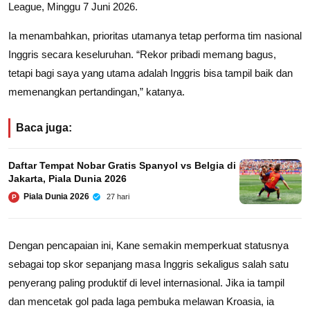
League, Minggu 7 Juni 2026.
Ia menambahkan, prioritas utamanya tetap performa tim nasional
Inggris secara keseluruhan. “Rekor pribadi memang bagus,
tetapi bagi saya yang utama adalah Inggris bisa tampil baik dan
memenangkan pertandingan,” katanya.
Baca juga:
Daftar Tempat Nobar Gratis Spanyol vs Belgia di
Jakarta, Piala Dunia 2026
Piala Dunia 2026
27 hari
P
Dengan pencapaian ini, Kane semakin memperkuat statusnya
sebagai top skor sepanjang masa Inggris sekaligus salah satu
penyerang paling produktif di level internasional. Jika ia tampil
dan mencetak gol pada laga pembuka melawan
Kroasia
, ia