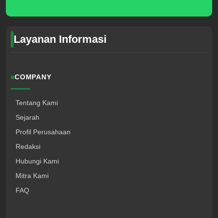
Layanan Informasi
COMPANY
Tentang Kami
Sejarah
Profil Perusahaan
Redaksi
Hubungi Kami
Mitra Kami
FAQ