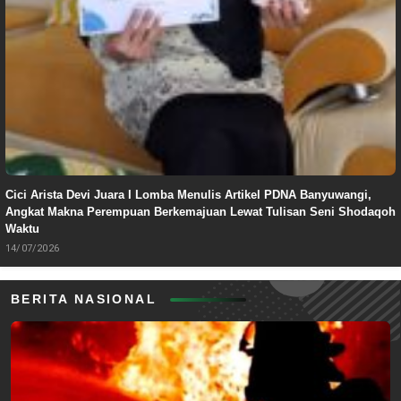
Cici Arista Devi Juara I Lomba Menulis Artikel PDNA Banyuwangi,
Angkat Makna Perempuan Berkemajuan Lewat Tulisan Seni Shodaqoh
Waktu
14/07/2026
BERITA NASIONAL