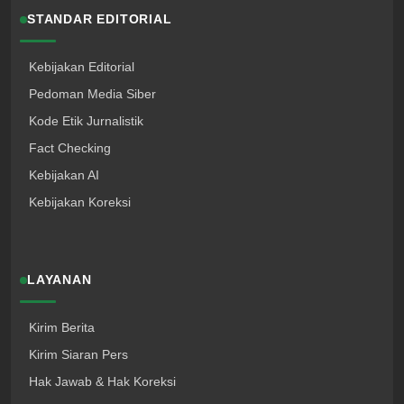
STANDAR EDITORIAL
Kebijakan Editorial
Pedoman Media Siber
Kode Etik Jurnalistik
Fact Checking
Kebijakan AI
Kebijakan Koreksi
LAYANAN
Kirim Berita
Kirim Siaran Pers
Hak Jawab & Hak Koreksi