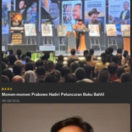
BARU
Momen-momen Prabowo Hadiri Peluncuran Buku Bahlil
08/08/2026