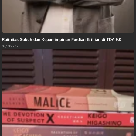
Rutinitas Subuh dan Kepemimpinan Ferdian Brillian di TDA 9.0
07/08/2026