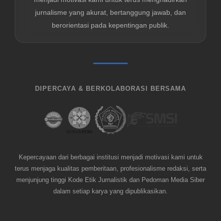
jurnalisme yang akurat, bertanggung jawab, dan
berorientasi pada kepentingan publik.
DIPERCAYA & BERKOLABORASI BERSAMA
Kepercayaan dari berbagai institusi menjadi motivasi kami untuk
terus menjaga kualitas pemberitaan, profesionalisme redaksi, serta
menjunjung tinggi Kode Etik Jurnalistik dan Pedoman Media Siber
dalam setiap karya yang dipublikasikan.