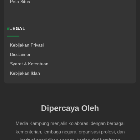
Peta Situs
LEGAL
Kebijakan Privasi
Disclaimer
Syarat & Ketentuan
Kebijakan Iklan
Dipercaya Oleh
Media Kampung menjalin kolaborasi dengan berbagai
kementerian, lembaga negara, organisasi profesi, dan