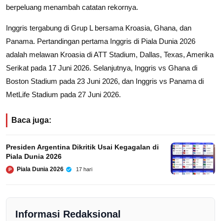
berpeluang menambah catatan rekornya.
Inggris tergabung di Grup L bersama Kroasia,
Ghana
, dan
Panama. Pertandingan pertama Inggris di Piala Dunia 2026
adalah melawan Kroasia di ATT Stadium, Dallas, Texas, Amerika
Serikat pada 17 Juni 2026. Selanjutnya, Inggris vs Ghana di
Boston Stadium pada 23 Juni 2026, dan Inggris vs Panama di
MetLife Stadium pada 27 Juni 2026.
Baca juga:
Presiden Argentina Dikritik Usai Kegagalan di
Piala Dunia 2026
Piala Dunia 2026
17 hari
P
Informasi Redaksional