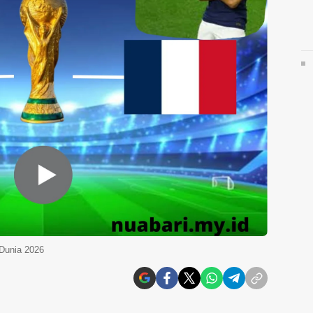
 Dunia 2026