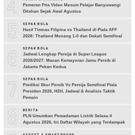
4
Pemeran Pria Video Mesum Pelajar Banyuwangi
Ditahan Sejak Awal Agustus
5
SEPAK BOLA
Hasil Timnas Filipina vs Thailand di Piala AFF
2026: Thailand Menang 1-0 dan Dekati Semifinal
6
SEPAK BOLA
Jadwal Lengkap Persija di Super League
2026/2027: Macan Kemayoran Jamu Persib di
Jakarta Pekan Kedua
7
SEPAK BOLA
Prediksi Skor Persib Vs Persija Semifinal Piala
Presiden 2026, H2H, Jadwal & Analisis Taktik
Pemain
8
BERITA
PLN Umumkan Pemadaman Listrik Selasa 4
Agustus 2026, Ini Daftar Wilayah yang Terdampak
GADGET & SMARTPHONE