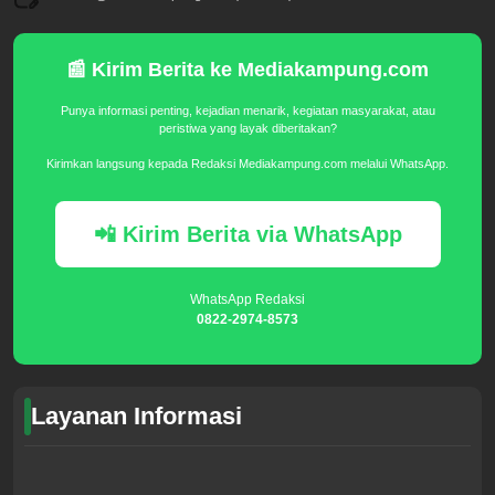
📰 Kirim Berita ke Mediakampung.com
Punya informasi penting, kejadian menarik, kegiatan masyarakat, atau
peristiwa yang layak diberitakan?
Kirimkan langsung kepada Redaksi Mediakampung.com melalui WhatsApp.
📲 Kirim Berita via WhatsApp
WhatsApp Redaksi
0822-2974-8573
Layanan Informasi