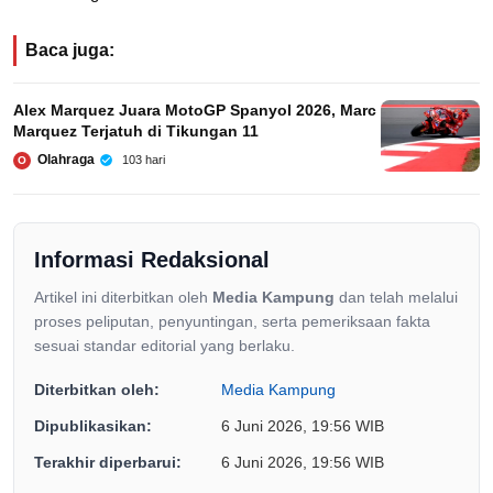
Baca juga:
Alex Marquez Juara MotoGP Spanyol 2026, Marc
Marquez Terjatuh di Tikungan 11
Olahraga
103 hari
O
Informasi Redaksional
Artikel ini diterbitkan oleh
Media Kampung
dan telah melalui
proses peliputan, penyuntingan, serta pemeriksaan fakta
sesuai standar editorial yang berlaku.
Diterbitkan oleh:
Media Kampung
Dipublikasikan:
6 Juni 2026, 19:56 WIB
Terakhir diperbarui:
6 Juni 2026, 19:56 WIB