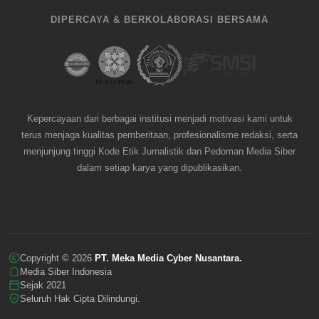
DIPERCAYA & BERKOLABORASI BERSAMA
Kepercayaan dari berbagai institusi menjadi motivasi kami untuk
terus menjaga kualitas pemberitaan, profesionalisme redaksi, serta
menjunjung tinggi Kode Etik Jurnalistik dan Pedoman Media Siber
dalam setiap karya yang dipublikasikan.
Copyright © 2026
PT. Meka Media Cyber Nusantara.
Media Siber Indonesia
Sejak 2021
Seluruh Hak Cipta Dilindungi.