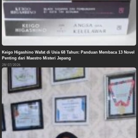
Keigo Higashino Wafat di Usia 68 Tahun: Panduan Membaca 13 Novel
Penting dari Maestro Misteri Jepang
28/07/2026