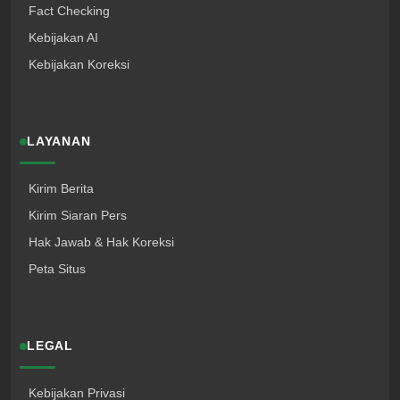
Fact Checking
Kebijakan AI
Kebijakan Koreksi
LAYANAN
Kirim Berita
Kirim Siaran Pers
Hak Jawab & Hak Koreksi
Peta Situs
LEGAL
Kebijakan Privasi