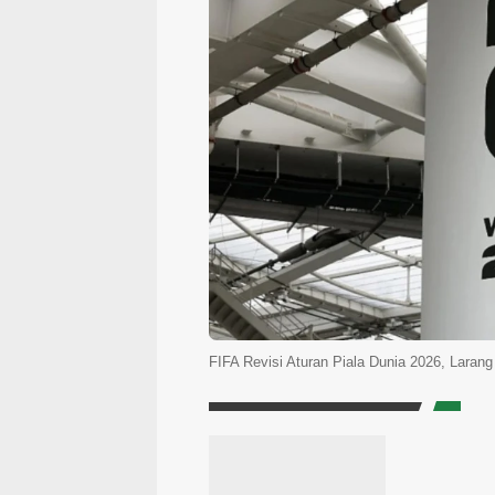
FIFA Revisi Aturan Piala Dunia 2026, Laran