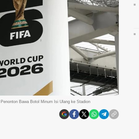
g Penonton Bawa Botol Minum Isi Ulang ke Stadion