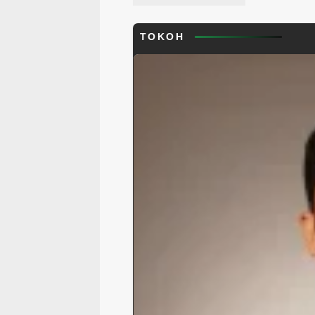
TOKOH