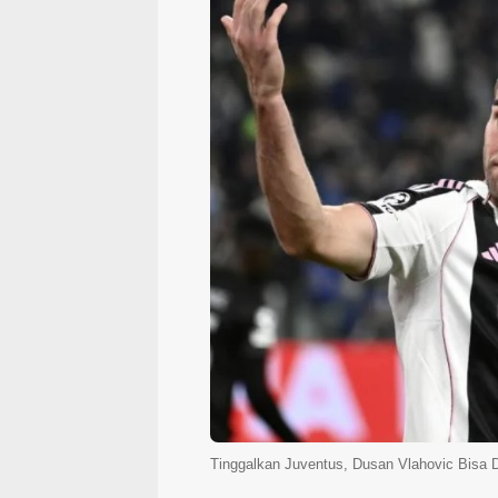
Tinggalkan Juventus, Dusan Vlahovic Bisa D