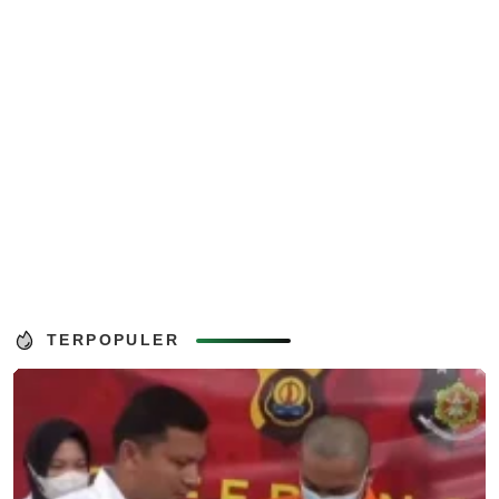
TERPOPULER