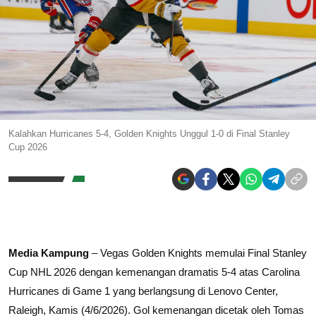
Kalahkan Hurricanes 5-4, Golden Knights Unggul 1-0 di Final Stanley
Cup 2026
Media Kampung
– Vegas Golden Knights memulai Final Stanley
Cup
NHL
2026 dengan kemenangan dramatis 5-4 atas
Carolina
Hurricanes
di Game 1 yang berlangsung di Lenovo Center,
Raleigh, Kamis (4/6/2026). Gol kemenangan dicetak oleh Tomas