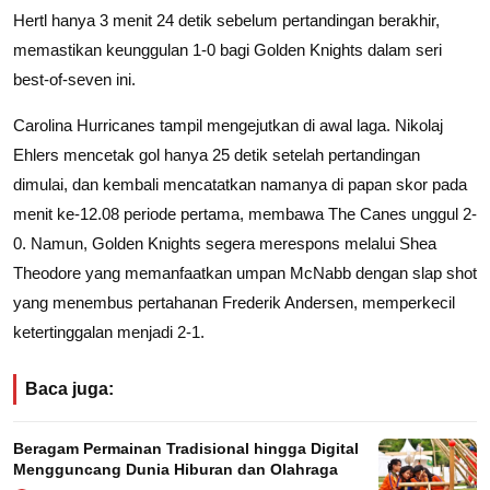
Hertl hanya 3 menit 24 detik sebelum pertandingan berakhir,
memastikan keunggulan 1-0 bagi Golden Knights dalam seri
best-of-seven ini.
Carolina Hurricanes tampil mengejutkan di awal laga. Nikolaj
Ehlers mencetak gol hanya 25 detik setelah pertandingan
dimulai, dan kembali mencatatkan namanya di papan skor pada
menit ke-12.08 periode pertama, membawa The Canes unggul 2-
0. Namun, Golden Knights segera merespons melalui Shea
Theodore yang memanfaatkan umpan McNabb dengan slap shot
yang menembus pertahanan Frederik Andersen, memperkecil
ketertinggalan menjadi 2-1.
Baca juga:
Beragam Permainan Tradisional hingga Digital
Mengguncang Dunia Hiburan dan Olahraga