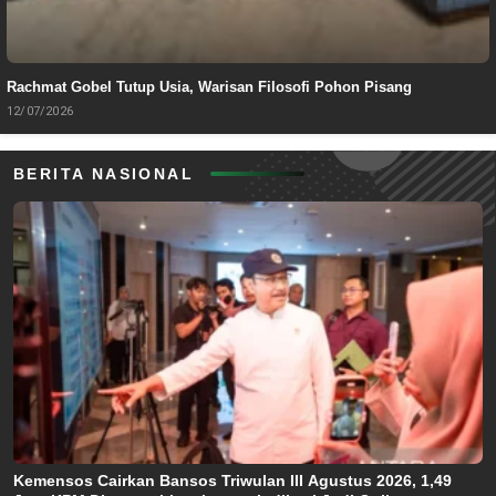
Rachmat Gobel Tutup Usia, Warisan Filosofi Pohon Pisang
12/07/2026
BERITA NASIONAL
Kemensos Cairkan Bansos Triwulan III Agustus 2026, 1,49