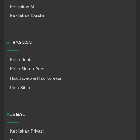
Kebijakan AI
Kebijakan Koreksi
LAYANAN
Kirim Berita
Kirim Siaran Pers
Hak Jawab & Hak Koreksi
Peta Situs
LEGAL
Kebijakan Privasi