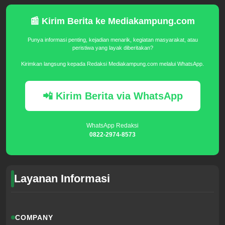
📰 Kirim Berita ke Mediakampung.com
Punya informasi penting, kejadian menarik, kegiatan masyarakat, atau
peristiwa yang layak diberitakan?
Kirimkan langsung kepada Redaksi Mediakampung.com melalui WhatsApp.
📲 Kirim Berita via WhatsApp
WhatsApp Redaksi
0822-2974-8573
Layanan Informasi
COMPANY