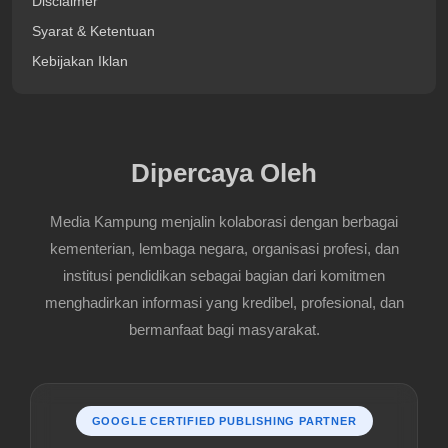
Disclaimer
Syarat & Ketentuan
Kebijakan Iklan
Dipercaya Oleh
Media Kampung menjalin kolaborasi dengan berbagai
kementerian, lembaga negara, organisasi profesi, dan
institusi pendidikan sebagai bagian dari komitmen
menghadirkan informasi yang kredibel, profesional, dan
bermanfaat bagi masyarakat.
GOOGLE CERTIFIED PUBLISHING PARTNER