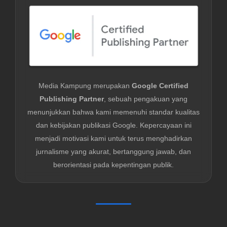
Media Kampung merupakan
Google Certified
Publishing Partner
, sebuah pengakuan yang
menunjukkan bahwa kami memenuhi standar kualitas
dan kebijakan publikasi Google. Kepercayaan ini
menjadi motivasi kami untuk terus menghadirkan
jurnalisme yang akurat, bertanggung jawab, dan
berorientasi pada kepentingan publik.