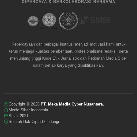
DIPERCAYA & BERKOLABORASI BERSAMA
Kepercayaan dari berbagai institusi menjadi motivasi kami untuk
terus menjaga kualitas pemberitaan, profesionalisme redaksi, serta
menjunjung tinggi Kode Etik Jurnalistik dan Pedoman Media Siber
dalam setiap karya yang dipublikasikan.
Copyright © 2026
PT. Meka Media Cyber Nusantara.
Media Siber Indonesia
Sejak 2021
Seluruh Hak Cipta Dilindungi.