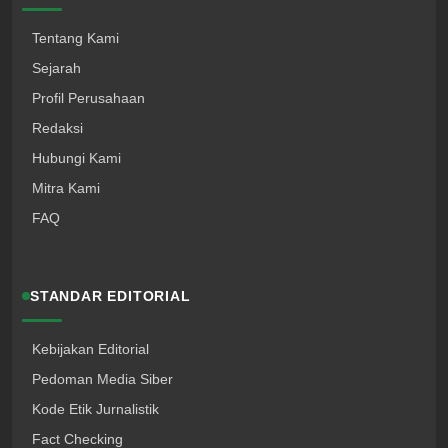
Tentang Kami
Sejarah
Profil Perusahaan
Redaksi
Hubungi Kami
Mitra Kami
FAQ
STANDAR EDITORIAL
Kebijakan Editorial
Pedoman Media Siber
Kode Etik Jurnalistik
Fact Checking