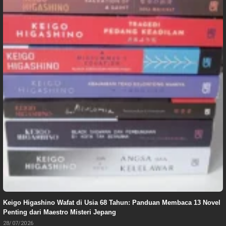
Keigo Higashino Wafat di Usia 68 Tahun: Panduan Membaca 13 Novel
Penting dari Maestro Misteri Jepang
28/07/2026