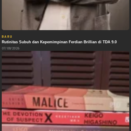
BARU
Rutinitas Subuh dan Kepemimpinan Ferdian Brillian di TDA 9.0
07/08/2026