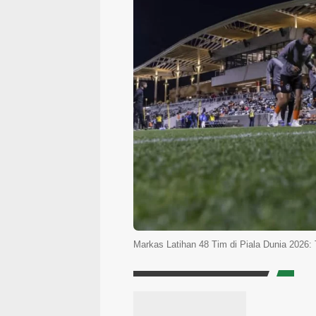
Markas Latihan 48 Tim di Piala Dunia 2026: 