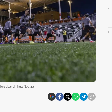
Tersebar di Tiga Negara