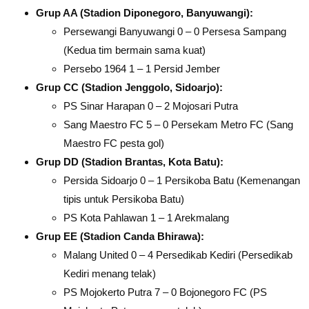
Grup AA (Stadion Diponegoro, Banyuwangi):
Persewangi Banyuwangi 0 – 0 Persesa Sampang
(Kedua tim bermain sama kuat)
Persebo 1964 1 – 1 Persid Jember
Grup CC (Stadion Jenggolo, Sidoarjo):
PS Sinar Harapan 0 – 2 Mojosari Putra
Sang Maestro FC 5 – 0 Persekam Metro FC (Sang
Maestro FC pesta gol)
Grup DD (Stadion Brantas, Kota Batu):
Persida Sidoarjo 0 – 1 Persikoba Batu (Kemenangan
tipis untuk Persikoba Batu)
PS Kota Pahlawan 1 – 1 Arekmalang
Grup EE (Stadion Canda Bhirawa):
Malang United 0 – 4 Persedikab Kediri (Persedikab
Kediri menang telak)
PS Mojokerto Putra 7 – 0 Bojonegoro FC (PS