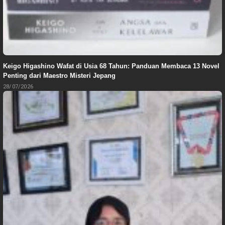
Keigo Higashino Wafat di Usia 68 Tahun: Panduan Membaca 13 Novel
Penting dari Maestro Misteri Jepang
28/07/2026