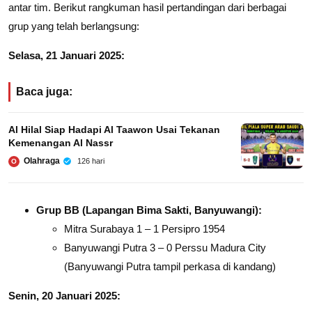
antar tim. Berikut rangkuman hasil pertandingan dari berbagai
grup yang telah berlangsung:
Selasa, 21 Januari 2025:
Baca juga:
Al Hilal Siap Hadapi Al Taawon Usai Tekanan
Kemenangan Al Nassr
Olahraga
126 hari
O
Grup BB (Lapangan Bima Sakti, Banyuwangi):
Mitra Surabaya 1 – 1 Persipro 1954
Banyuwangi Putra 3 – 0 Perssu Madura City
(Banyuwangi Putra tampil perkasa di kandang)
Senin, 20 Januari 2025: