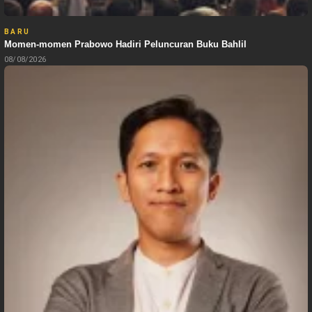
BARU
Momen-momen Prabowo Hadiri Peluncuran Buku Bahlil
08/08/2026