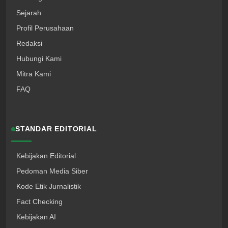
Sejarah
Profil Perusahaan
Redaksi
Hubungi Kami
Mitra Kami
FAQ
STANDAR EDITORIAL
Kebijakan Editorial
Pedoman Media Siber
Kode Etik Jurnalistik
Fact Checking
Kebijakan AI