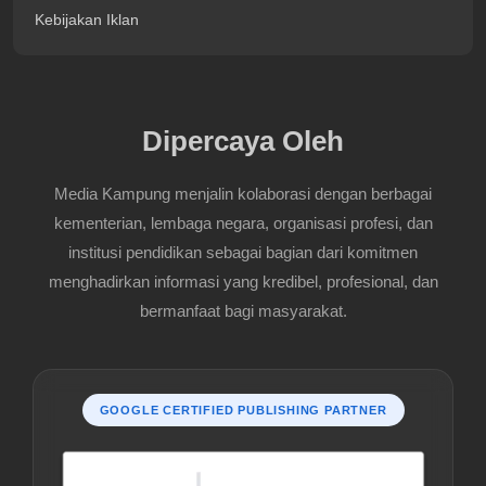
Kebijakan Iklan
Dipercaya Oleh
Media Kampung menjalin kolaborasi dengan berbagai
kementerian, lembaga negara, organisasi profesi, dan
institusi pendidikan sebagai bagian dari komitmen
menghadirkan informasi yang kredibel, profesional, dan
bermanfaat bagi masyarakat.
GOOGLE CERTIFIED PUBLISHING PARTNER