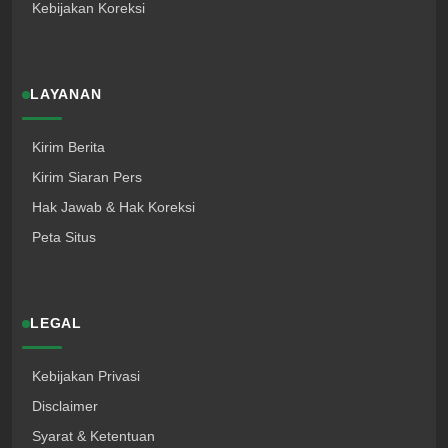
Kebijakan Koreksi
LAYANAN
Kirim Berita
Kirim Siaran Pers
Hak Jawab & Hak Koreksi
Peta Situs
LEGAL
Kebijakan Privasi
Disclaimer
Syarat & Ketentuan