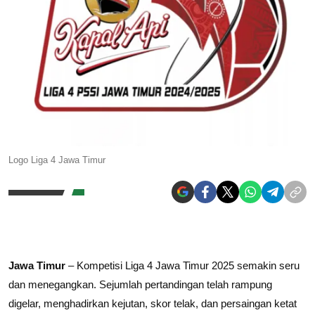
Logo Liga 4 Jawa Timur
Jawa Timur
– Kompetisi Liga 4 Jawa Timur 2025 semakin seru
dan menegangkan. Sejumlah pertandingan telah rampung
digelar, menghadirkan kejutan, skor telak, dan persaingan ketat