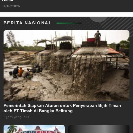
14/07/2026
BERITA NASIONAL
Pemerintah Siapkan Aturan untuk Penyerapan Bijih Timah
oleh PT Timah di Bangka Belitung
3 jam yang lalu