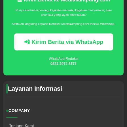
Punya informasi penting, kejadian menarik, kegiatan masyarakat, atau
peristiwa yang layak diberitakan?
Kirimkan langsung kepada Redaksi Mediakampung.com melalui WhatsApp.
📲 Kirim Berita via WhatsApp
WhatsApp Redaksi
0822-2974-8573
Layanan Informasi
COMPANY
Tentang Kami