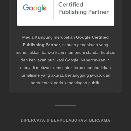
Media Kampung merupakan
Google Certified
Publishing Partner
, sebuah pengakuan yang
menunjukkan bahwa kami memenuhi standar kualitas
dan kebijakan publikasi Google. Kepercayaan ini
menjadi motivasi kami untuk terus menghadirkan
jurnalisme yang akurat, bertanggung jawab, dan
berorientasi pada kepentingan publik.
DIPERCAYA & BERKOLABORASI BERSAMA