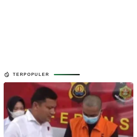
TERPOPULER