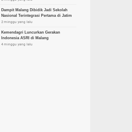
Dampit Malang Dibidik Jadi Sekolah
Nasional Terintegrasi Pertama di Jatim
2 minggu yang lalu
Kemendagri Luncurkan Gerakan
Indonesia ASRI di Malang
4 minggu yang lalu