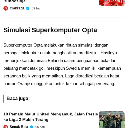
Bundesliga
Olahraga
89 hari
O
Simulasi Superkomputer Opta
Superkomputer Opta melakukan ribuan simulasi dengan
berbagai tolok ukur untuk menghasilkan prediksi ini. Hasilnya
menunjukkan dominasi Belanda dalam penguasaan bola dan
peluang mencetak gol, meskipun Swedia memiliki kemampuan
serangan balik yang mematikan. Laga diprediksi berjalan ketat,
namun Oranje diunggulkan untuk keluar sebagai pemenang.
Baca juga:
10 Pemain Malut United Mengamuk, Jalan Persis
ke Liga 2 Makin Terang
Sepak Bola
95 hari
S