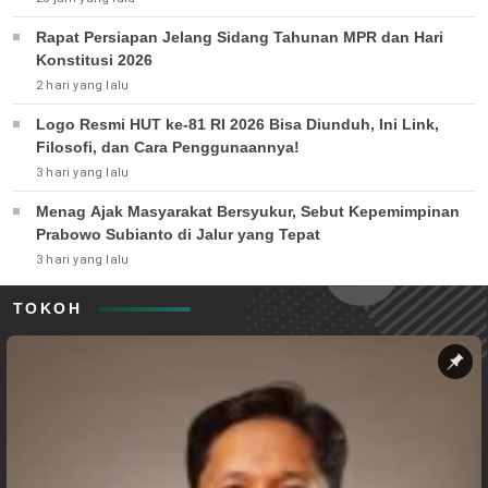
Rapat Persiapan Jelang Sidang Tahunan MPR dan Hari
Konstitusi 2026
2 hari yang lalu
Logo Resmi HUT ke-81 RI 2026 Bisa Diunduh, Ini Link,
Filosofi, dan Cara Penggunaannya!
3 hari yang lalu
Menag Ajak Masyarakat Bersyukur, Sebut Kepemimpinan
Prabowo Subianto di Jalur yang Tepat
3 hari yang lalu
TOKOH