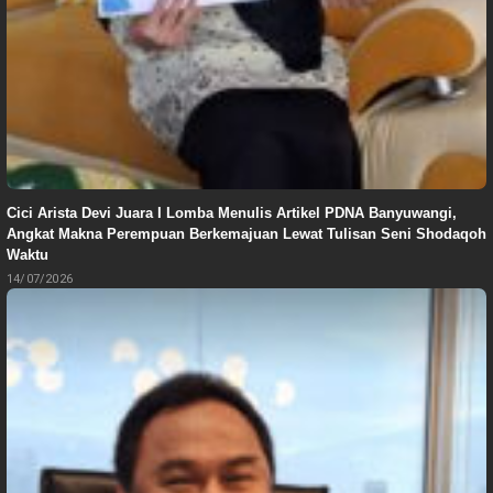
Cici Arista Devi Juara I Lomba Menulis Artikel PDNA Banyuwangi,
Angkat Makna Perempuan Berkemajuan Lewat Tulisan Seni Shodaqoh
Waktu
14/07/2026