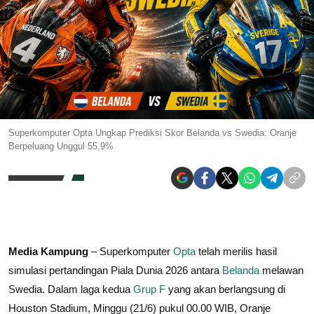
Superkomputer Opta Ungkap Prediksi Skor Belanda vs Swedia: Oranje
Berpeluang Unggul 55,9%
Media Kampung
– Superkomputer
Opta
telah merilis hasil
simulasi pertandingan Piala Dunia 2026 antara
Belanda
melawan
Swedia. Dalam laga kedua
Grup F
yang akan berlangsung di
Houston Stadium, Minggu (21/6) pukul 00.00 WIB, Oranje