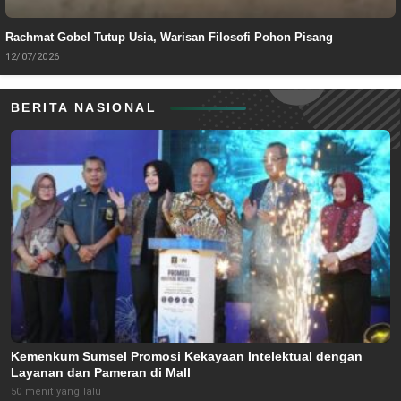
Rachmat Gobel Tutup Usia, Warisan Filosofi Pohon Pisang
12/07/2026
BERITA NASIONAL
Kemenkum Sumsel Promosi Kekayaan Intelektual dengan
Layanan dan Pameran di Mall
50 menit yang lalu