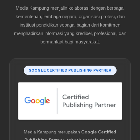
Media Kampung menjalin kolaborasi dengan berbagai
kementerian, lembaga negara, organisasi profesi, dan
institusi pendidikan sebagai bagian dari komitmen
menghadirkan informasi yang kredibel, profesional, dan
bermanfaat bagi masyarakat.
GOOGLE CERTIFIED PUBLISHING PARTNER
Media Kampung merupakan
Google Certified
Publishing Partner
, sebuah pengakuan yang