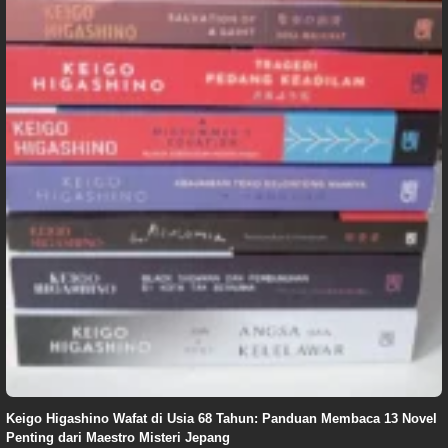
Keigo Higashino Wafat di Usia 68 Tahun: Panduan Membaca 13 Novel
Penting dari Maestro Misteri Jepang