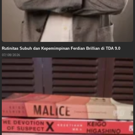
Rutinitas Subuh dan Kepemimpinan Ferdian Brillian di TDA 9.0
07/08/2026