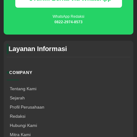
WhatsApp Redaksi
0822-2974-8573
Layanan Informasi
COMPANY
Tentang Kami
Sejarah
Profil Perusahaan
Redaksi
Hubungi Kami
Mitra Kami