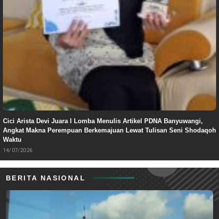
Cici Arista Devi Juara I Lomba Menulis Artikel PDNA Banyuwangi,
Angkat Makna Perempuan Berkemajuan Lewat Tulisan Seni Shodaqoh
Waktu
14/07/2026
BERITA NASIONAL