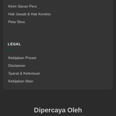
Kirim Siaran Pers
Hak Jawab & Hak Koreksi
Peta Situs
LEGAL
Kebijakan Privasi
Disclaimer
Syarat & Ketentuan
Kebijakan Iklan
Dipercaya Oleh