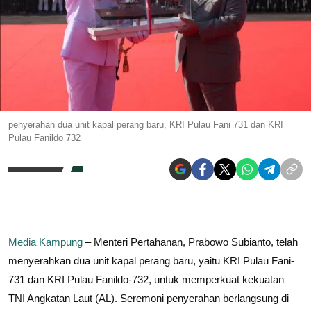
penyerahan dua unit kapal perang baru, KRI Pulau Fani 731 dan KRI
Pulau Fanildo 732
Media Kampung
– Menteri Pertahanan, Prabowo Subianto, telah
menyerahkan dua unit kapal perang baru, yaitu KRI Pulau Fani-
731 dan KRI Pulau Fanildo-732, untuk memperkuat kekuatan
TNI Angkatan Laut (AL). Seremoni penyerahan berlangsung di