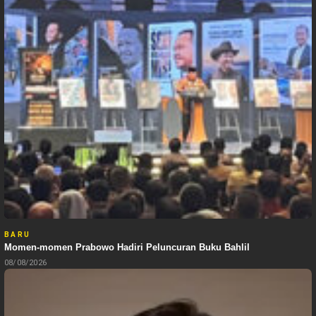
BARU
Momen-momen Prabowo Hadiri Peluncuran Buku Bahlil
08/08/2026