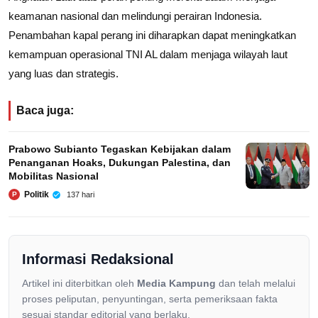
keamanan nasional dan melindungi perairan Indonesia.
Penambahan kapal perang ini diharapkan dapat meningkatkan
kemampuan operasional TNI AL dalam menjaga wilayah laut
yang luas dan strategis.
Baca juga:
Prabowo Subianto Tegaskan Kebijakan dalam
Penanganan Hoaks, Dukungan Palestina, dan
Mobilitas Nasional
Politik
137 hari
P
Informasi Redaksional
Artikel ini diterbitkan oleh
Media Kampung
dan telah melalui
proses peliputan, penyuntingan, serta pemeriksaan fakta
sesuai standar editorial yang berlaku.