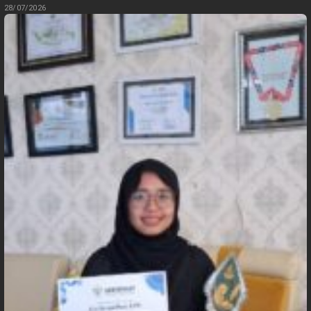
28/07/2026