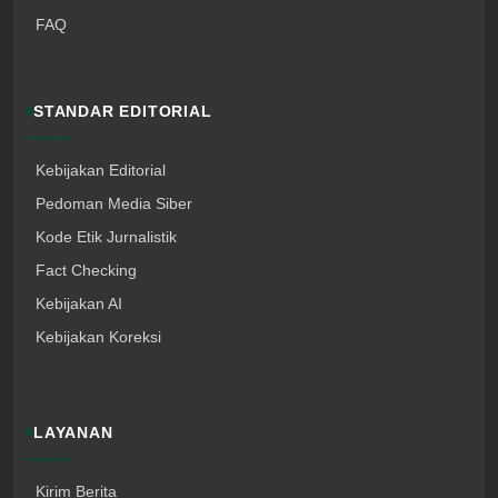
FAQ
STANDAR EDITORIAL
Kebijakan Editorial
Pedoman Media Siber
Kode Etik Jurnalistik
Fact Checking
Kebijakan AI
Kebijakan Koreksi
LAYANAN
Kirim Berita