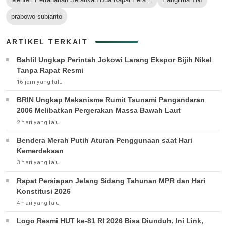
prabowo subianto
ARTIKEL TERKAIT
Bahlil Ungkap Perintah Jokowi Larang Ekspor Bijih Nikel
Tanpa Rapat Resmi
16 jam yang lalu
BRIN Ungkap Mekanisme Rumit Tsunami Pangandaran
2006 Melibatkan Pergerakan Massa Bawah Laut
2 hari yang lalu
Bendera Merah Putih Aturan Penggunaan saat Hari
Kemerdekaan
3 hari yang lalu
Rapat Persiapan Jelang Sidang Tahunan MPR dan Hari
Konstitusi 2026
4 hari yang lalu
Logo Resmi HUT ke-81 RI 2026 Bisa Diunduh, Ini Link,