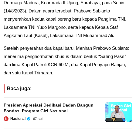
Dermaga Madura, Koarmada II Ujung, Surabaya, pada Senin
(14/8/2023). Dalam acara tersebut, Prabowo Subianto
menyerahkan kedua kapal perang baru kepada Panglima TNI,
Laksamana TNI Yudo Margono, serta kepada Kepala Staf
Angkatan Laut (Kasal), Laksamana TNI Muhammad Ali.
Setelah penyerahan dua kapal baru, Menhan Prabowo Subianto
menerima penghormatan khusus dalam bentuk “Sailing Pass”
dari lima Kapal Patroli KCR 60 M, dua Kapal Penyapu Ranjau,
dan satu Kapal Trimaran.
Baca juga:
Presiden Apresiasi Dedikasi Dadan Bangun
Fondasi Program Gizi Nasional
Nasional
67 hari
N