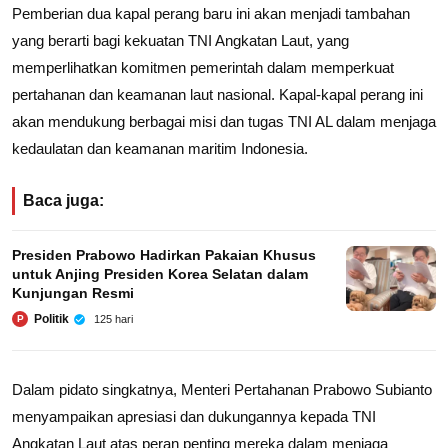
Pemberian dua kapal perang baru ini akan menjadi tambahan
yang berarti bagi kekuatan TNI Angkatan Laut, yang
memperlihatkan komitmen pemerintah dalam memperkuat
pertahanan dan keamanan laut nasional. Kapal-kapal perang ini
akan mendukung berbagai misi dan tugas TNI AL dalam menjaga
kedaulatan dan keamanan maritim Indonesia.
Baca juga:
Presiden Prabowo Hadirkan Pakaian Khusus
untuk Anjing Presiden Korea Selatan dalam
Kunjungan Resmi
Politik
125 hari
P
Dalam pidato singkatnya, Menteri Pertahanan Prabowo Subianto
menyampaikan apresiasi dan dukungannya kepada TNI
Angkatan Laut atas peran penting mereka dalam menjaga