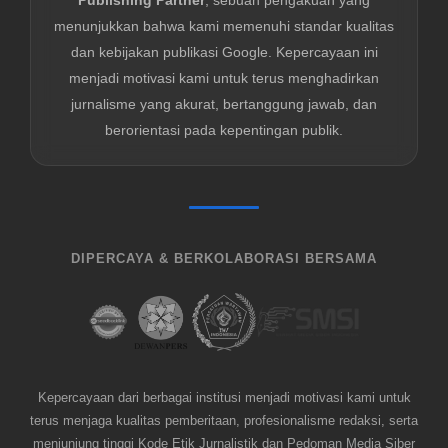
menunjukkan bahwa kami memenuhi standar kualitas
dan kebijakan publikasi Google. Kepercayaan ini
menjadi motivasi kami untuk terus menghadirkan
jurnalisme yang akurat, bertanggung jawab, dan
berorientasi pada kepentingan publik.
DIPERCAYA & BERKOLABORASI BERSAMA
Kepercayaan dari berbagai institusi menjadi motivasi kami untuk
terus menjaga kualitas pemberitaan, profesionalisme redaksi, serta
menjunjung tinggi Kode Etik Jurnalistik dan Pedoman Media Siber