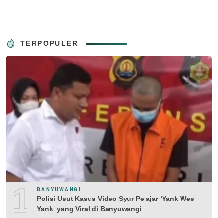
TERPOPULER
1
BANYUWANGI
Polisi Usut Kasus Video Syur Pelajar ‘Yank Wes
Yank’ yang Viral di Banyuwangi