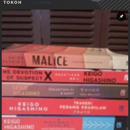
TOKOH