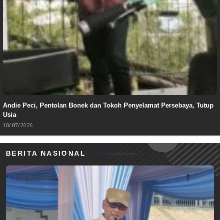
Andie Peci, Pentolan Bonek dan Tokoh Penyelamat Persebaya, Tutup
Usia
10/07/2026
BERITA NASIONAL