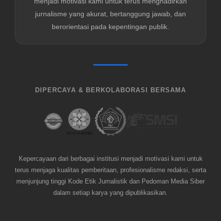
menjadi motivasi kami untuk terus menghadirkan
jurnalisme yang akurat, bertanggung jawab, dan
berorientasi pada kepentingan publik.
DIPERCAYA & BERKOLABORASI BERSAMA
Kepercayaan dari berbagai institusi menjadi motivasi kami untuk
terus menjaga kualitas pemberitaan, profesionalisme redaksi, serta
menjunjung tinggi Kode Etik Jurnalistik dan Pedoman Media Siber
dalam setiap karya yang dipublikasikan.