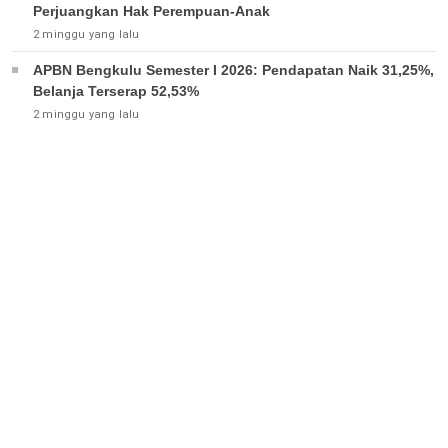
Perjuangkan Hak Perempuan-Anak
2 minggu yang lalu
APBN Bengkulu Semester I 2026: Pendapatan Naik 31,25%,
Belanja Terserap 52,53%
2 minggu yang lalu