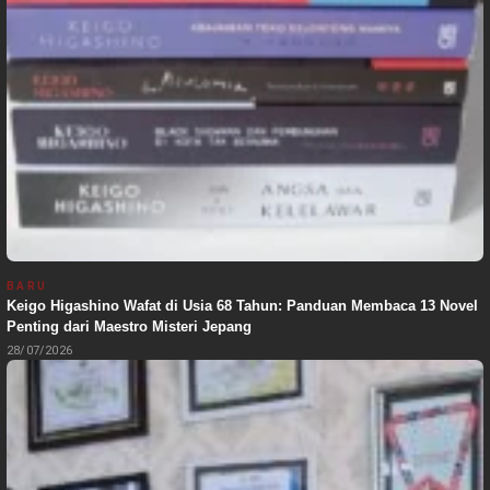
BARU
Keigo Higashino Wafat di Usia 68 Tahun: Panduan Membaca 13 Novel
Penting dari Maestro Misteri Jepang
28/07/2026