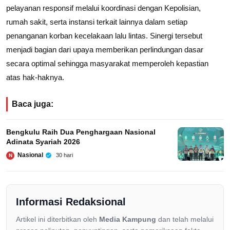
pelayanan responsif melalui koordinasi dengan Kepolisian,
rumah sakit, serta instansi terkait lainnya dalam setiap
penanganan korban kecelakaan lalu lintas. Sinergi tersebut
menjadi bagian dari upaya memberikan perlindungan dasar
secara optimal sehingga masyarakat memperoleh kepastian
atas hak-haknya.
Baca juga:
Bengkulu Raih Dua Penghargaan Nasional
Adinata Syariah 2026
Nasional
30 hari
N
Informasi Redaksional
Artikel ini diterbitkan oleh
Media Kampung
dan telah melalui