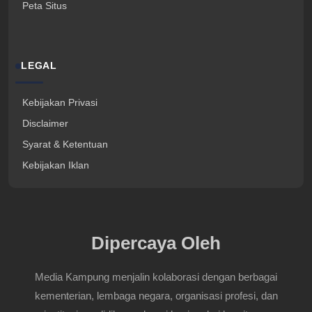
Peta Situs
LEGAL
Kebijakan Privasi
Disclaimer
Syarat & Ketentuan
Kebijakan Iklan
Dipercaya Oleh
Media Kampung menjalin kolaborasi dengan berbagai
kementerian, lembaga negara, organisasi profesi, dan