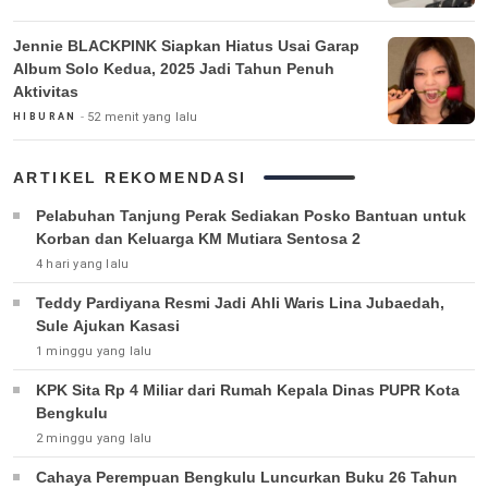
Jennie BLACKPINK Siapkan Hiatus Usai Garap
Album Solo Kedua, 2025 Jadi Tahun Penuh
Aktivitas
52 menit yang lalu
HIBURAN
ARTIKEL REKOMENDASI
Pelabuhan Tanjung Perak Sediakan Posko Bantuan untuk
Korban dan Keluarga KM Mutiara Sentosa 2
4 hari yang lalu
Teddy Pardiyana Resmi Jadi Ahli Waris Lina Jubaedah,
Sule Ajukan Kasasi
1 minggu yang lalu
KPK Sita Rp 4 Miliar dari Rumah Kepala Dinas PUPR Kota
Bengkulu
2 minggu yang lalu
Cahaya Perempuan Bengkulu Luncurkan Buku 26 Tahun