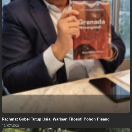
Rachmat Gobel Tutup Usia, Warisan Filosofi Pohon Pisang
12/07/2026