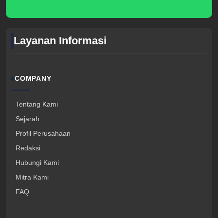
Layanan Informasi
COMPANY
Tentang Kami
Sejarah
Profil Perusahaan
Redaksi
Hubungi Kami
Mitra Kami
FAQ