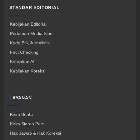
STANDAR EDITORIAL
Kebijakan Editorial
Pedoman Media Siber
Kode Etik Jurnalistik
Fact Checking
Kebijakan AI
Kebijakan Koreksi
LAYANAN
Kirim Berita
Kirim Siaran Pers
Hak Jawab & Hak Koreksi