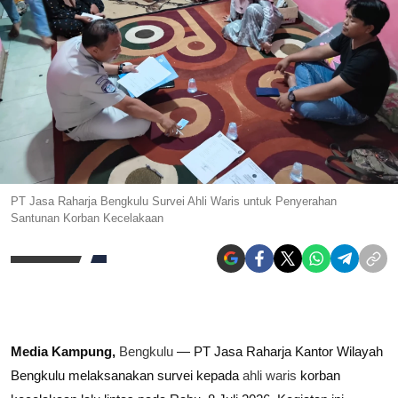
PT Jasa Raharja Bengkulu Survei Ahli Waris untuk Penyerahan
Santunan Korban Kecelakaan
Media Kampung,
Bengkulu
— PT Jasa Raharja Kantor Wilayah
Bengkulu melaksanakan survei kepada
ahli waris
korban