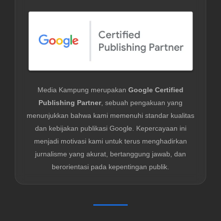
Media Kampung merupakan
Google Certified
Publishing Partner
, sebuah pengakuan yang
menunjukkan bahwa kami memenuhi standar kualitas
dan kebijakan publikasi Google. Kepercayaan ini
menjadi motivasi kami untuk terus menghadirkan
jurnalisme yang akurat, bertanggung jawab, dan
berorientasi pada kepentingan publik.