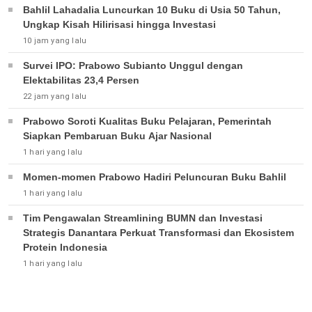
Bahlil Lahadalia Luncurkan 10 Buku di Usia 50 Tahun,
Ungkap Kisah Hilirisasi hingga Investasi
10 jam yang lalu
Survei IPO: Prabowo Subianto Unggul dengan
Elektabilitas 23,4 Persen
22 jam yang lalu
Prabowo Soroti Kualitas Buku Pelajaran, Pemerintah
Siapkan Pembaruan Buku Ajar Nasional
1 hari yang lalu
Momen-momen Prabowo Hadiri Peluncuran Buku Bahlil
1 hari yang lalu
Tim Pengawalan Streamlining BUMN dan Investasi
Strategis Danantara Perkuat Transformasi dan Ekosistem
Protein Indonesia
1 hari yang lalu