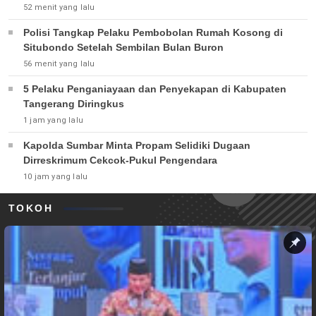
52 menit yang lalu
Polisi Tangkap Pelaku Pembobolan Rumah Kosong di
Situbondo Setelah Sembilan Bulan Buron
56 menit yang lalu
5 Pelaku Penganiayaan dan Penyekapan di Kabupaten
Tangerang Diringkus
1 jam yang lalu
Kapolda Sumbar Minta Propam Selidiki Dugaan
Dirreskrimum Cekcok-Pukul Pengendara
10 jam yang lalu
TOKOH