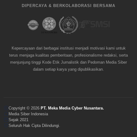
DIPERCAYA & BERKOLABORASI BERSAMA
Kepercayaan dari berbagai institusi menjadi motivasi kami untuk
terus menjaga kualitas pemberitaan, profesionalisme redaksi, serta
menjunjung tinggi Kode Etik Jurnalistik dan Pedoman Media Siber
dalam setiap karya yang dipublikasikan.
Copyright © 2026
PT. Meka Media Cyber Nusantara.
Media Siber Indonesia
Sejak 2021
Seluruh Hak Cipta Dilindungi.