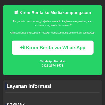
📰 Kirim Berita ke Mediakampung.com
Punya informasi penting, kejadian menarik, kegiatan masyarakat, atau
peristiwa yang layak diberitakan?
Kirimkan langsung kepada Redaksi Mediakampung.com melalui WhatsApp.
📲 Kirim Berita via WhatsApp
WhatsApp Redaksi
0822-2974-8573
Layanan Informasi
COMPANY