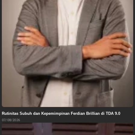
Rutinitas Subuh dan Kepemimpinan Ferdian Brillian di TDA 9.0
07/08/2026