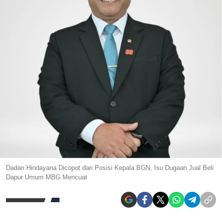
Dadan Hindayana Dicopot dari Posisi Kepala BGN, Isu Dugaan Jual Beli
Dapur Umum MBG Mencuat