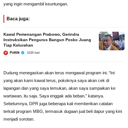
yang ingin mengambil keuntungan.
Baca juga:
Kawal Pemenangan Prabowo, Gerindra
Instruksikan Pengurus Bangun Posko Juang
Tiap Kelurahan
Politik
1035 hari
P
Dudung menegaskan akan terus mengawal program ini. “Ini
yang akan kami kawal terus, pokoknya saya akan cek di
lapangan dan yang saya temukan, akan saya sampaikan ke
wartawan, itu saja. Saya enggak ada beban,” katanya.
Sebelumnya, DPR juga beberapa kali memberikan catatan
terkait program MBG, termasuk dugaan jual beli dapur yang kini
menjadi sorotan.