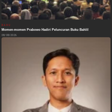
BARU
Momen-momen Prabowo Hadiri Peluncuran Buku Bahlil
08/08/2026