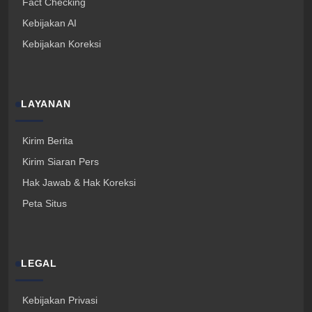
Fact Checking
Kebijakan AI
Kebijakan Koreksi
LAYANAN
Kirim Berita
Kirim Siaran Pers
Hak Jawab & Hak Koreksi
Peta Situs
LEGAL
Kebijakan Privasi