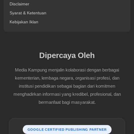
Disclaimer
Syarat & Ketentuan
Kebijakan Iklan
Dipercaya Oleh
Media Kampung menjalin kolaborasi dengan berbagai
kementerian, lembaga negara, organisasi profesi, dan
institusi pendidikan sebagai bagian dari komitmen
menghadirkan informasi yang kredibel, profesional, dan
bermanfaat bagi masyarakat.
GOOGLE CERTIFIED PUBLISHING PARTNER