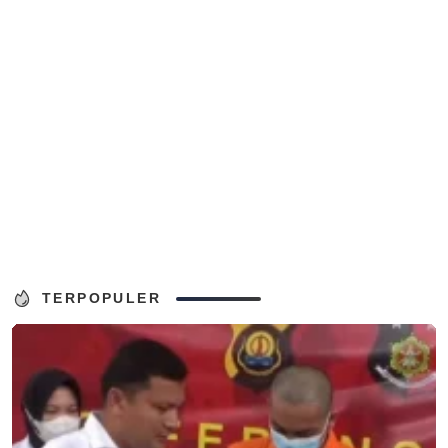
TERPOPULER