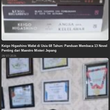
Keigo Higashino Wafat di Usia 68 Tahun: Panduan Membaca 13 Novel
Penting dari Maestro Misteri Jepang
28/07/2026