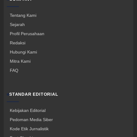
Tentang Kami
Sejarah
Profil Perusahaan
Redaksi
Hubungi Kami
Mitra Kami
FAQ
STANDAR EDITORIAL
Kebijakan Editorial
Pedoman Media Siber
Kode Etik Jurnalistik