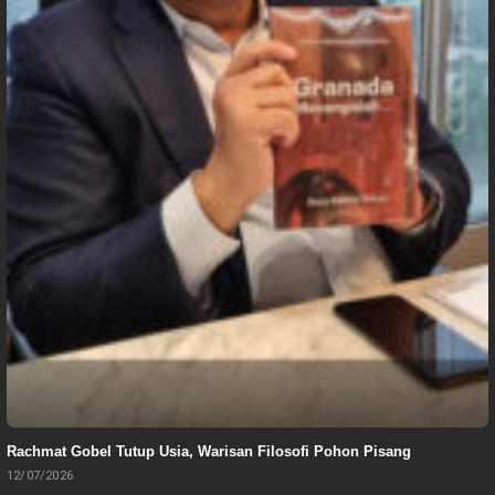
Rachmat Gobel Tutup Usia, Warisan Filosofi Pohon Pisang
12/07/2026