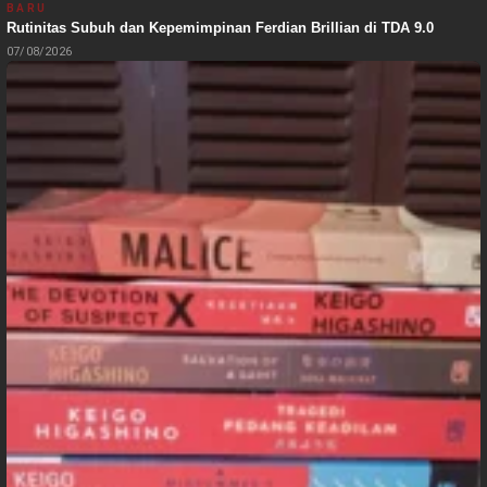
BARU
Rutinitas Subuh dan Kepemimpinan Ferdian Brillian di TDA 9.0
07/08/2026