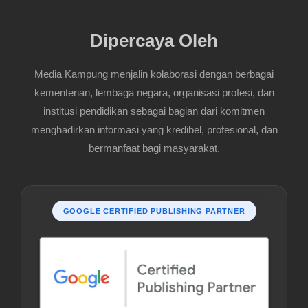
Dipercaya Oleh
Media Kampung menjalin kolaborasi dengan berbagai
kementerian, lembaga negara, organisasi profesi, dan
institusi pendidikan sebagai bagian dari komitmen
menghadirkan informasi yang kredibel, profesional, dan
bermanfaat bagi masyarakat.
GOOGLE CERTIFIED PUBLISHING PARTNER