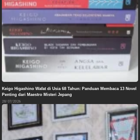
Keigo Higashino Wafat di Usia 68 Tahun: Panduan Membaca 13 Novel
Penting dari Maestro Misteri Jepang
28/07/2026