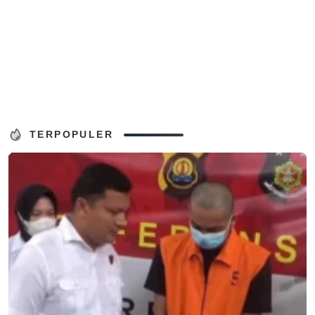
TERPOPULER