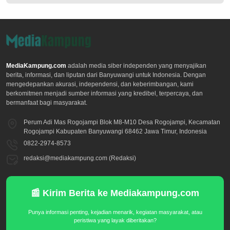
MediaKampung.com
adalah media siber independen yang menyajikan
berita, informasi, dan liputan dari Banyuwangi untuk Indonesia. Dengan
mengedepankan akurasi, independensi, dan keberimbangan, kami
berkomitmen menjadi sumber informasi yang kredibel, terpercaya, dan
bermanfaat bagi masyarakat.
Perum Adi Mas Rogojampi Blok M8-M10 Desa Rogojampi, Kecamatan
Rogojampi Kabupaten Banyuwangi 68462 Jawa Timur, Indonesia
0822-2974-8573
redaksi@mediakampung.com (Redaksi)
📰 Kirim Berita ke Mediakampung.com
Punya informasi penting, kejadian menarik, kegiatan masyarakat, atau
peristiwa yang layak diberitakan?