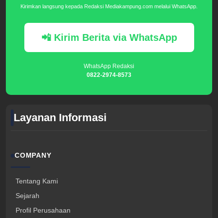
Kirimkan langsung kepada Redaksi Mediakampung.com melalui WhatsApp.
📲 Kirim Berita via WhatsApp
WhatsApp Redaksi
0822-2974-8573
Layanan Informasi
COMPANY
Tentang Kami
Sejarah
Profil Perusahaan