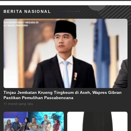
BERITA NASIONAL
Tinjau Jembatan Krueng Tingkeum di Aceh, Wapres Gibran
Pastikan Pemulihan Pascabencana
11 menit yang lalu