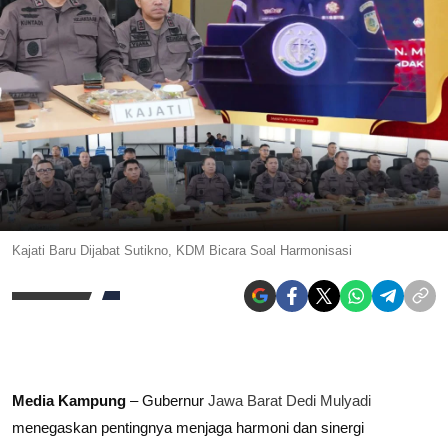
Kajati Baru Dijabat Sutikno, KDM Bicara Soal Harmonisasi
Media Kampung
– Gubernur
Jawa Barat
Dedi Mulyadi
menegaskan pentingnya menjaga harmoni dan sinergi