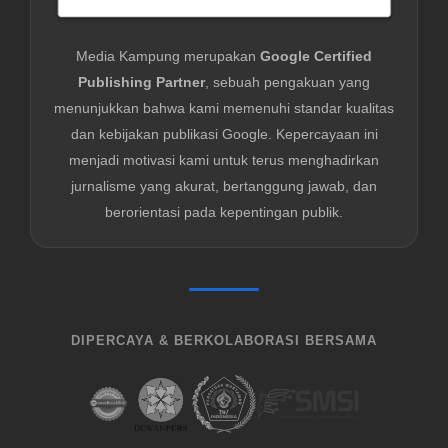
Media Kampung merupakan
Google Certified
Publishing Partner
, sebuah pengakuan yang
menunjukkan bahwa kami memenuhi standar kualitas
dan kebijakan publikasi Google. Kepercayaan ini
menjadi motivasi kami untuk terus menghadirkan
jurnalisme yang akurat, bertanggung jawab, dan
berorientasi pada kepentingan publik.
DIPERCAYA & BERKOLABORASI BERSAMA