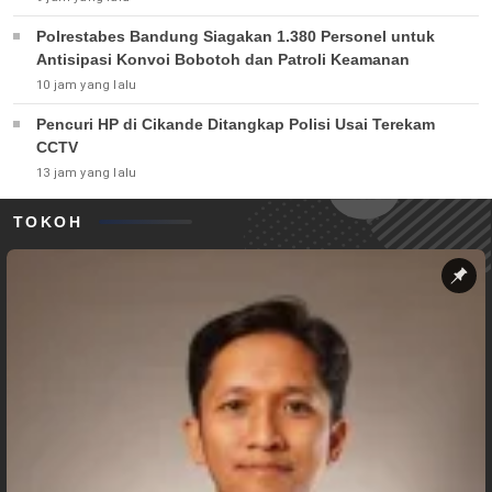
Polrestabes Bandung Siagakan 1.380 Personel untuk
Antisipasi Konvoi Bobotoh dan Patroli Keamanan
10 jam yang lalu
Pencuri HP di Cikande Ditangkap Polisi Usai Terekam
CCTV
13 jam yang lalu
TOKOH