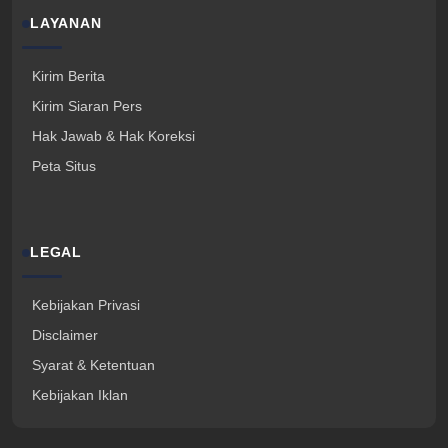
LAYANAN
Kirim Berita
Kirim Siaran Pers
Hak Jawab & Hak Koreksi
Peta Situs
LEGAL
Kebijakan Privasi
Disclaimer
Syarat & Ketentuan
Kebijakan Iklan