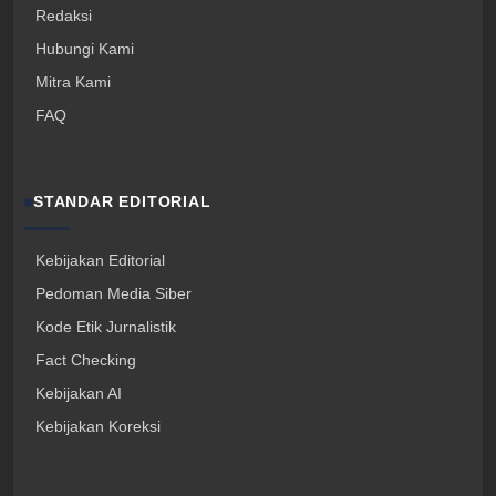
Redaksi
Hubungi Kami
Mitra Kami
FAQ
STANDAR EDITORIAL
Kebijakan Editorial
Pedoman Media Siber
Kode Etik Jurnalistik
Fact Checking
Kebijakan AI
Kebijakan Koreksi