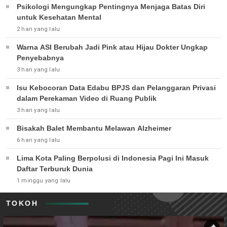
Psikologi Mengungkap Pentingnya Menjaga Batas Diri
untuk Kesehatan Mental
2 hari yang lalu
Warna ASI Berubah Jadi Pink atau Hijau Dokter Ungkap
Penyebabnya
3 hari yang lalu
Isu Kebocoran Data Edabu BPJS dan Pelanggaran Privasi
dalam Perekaman Video di Ruang Publik
3 hari yang lalu
Bisakah Balet Membantu Melawan Alzheimer
6 hari yang lalu
Lima Kota Paling Berpolusi di Indonesia Pagi Ini Masuk
Daftar Terburuk Dunia
1 minggu yang lalu
TOKOH