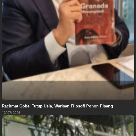
Rachmat Gobel Tutup Usia, Warisan Filosofi Pohon Pisang
12/07/2026