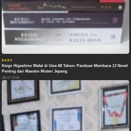
BARU
Keigo Higashino Wafat di Usia 68 Tahun: Panduan Membaca 13 Novel
Penting dari Maestro Misteri Jepang
28/07/2026