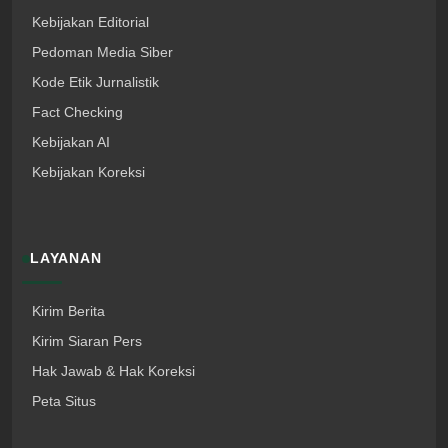
Kebijakan Editorial
Pedoman Media Siber
Kode Etik Jurnalistik
Fact Checking
Kebijakan AI
Kebijakan Koreksi
LAYANAN
Kirim Berita
Kirim Siaran Pers
Hak Jawab & Hak Koreksi
Peta Situs