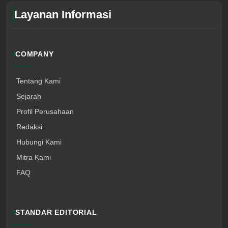
Layanan Informasi
COMPANY
Tentang Kami
Sejarah
Profil Perusahaan
Redaksi
Hubungi Kami
Mitra Kami
FAQ
STANDAR EDITORIAL