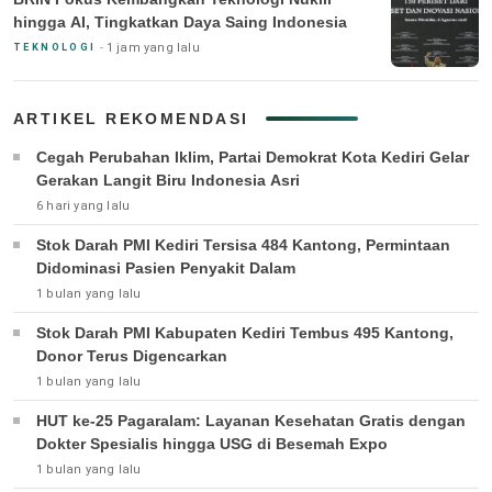
hingga AI, Tingkatkan Daya Saing Indonesia
1 jam yang lalu
TEKNOLOGI
ARTIKEL REKOMENDASI
Cegah Perubahan Iklim, Partai Demokrat Kota Kediri Gelar
Gerakan Langit Biru Indonesia Asri
6 hari yang lalu
Stok Darah PMI Kediri Tersisa 484 Kantong, Permintaan
Didominasi Pasien Penyakit Dalam
1 bulan yang lalu
Stok Darah PMI Kabupaten Kediri Tembus 495 Kantong,
Donor Terus Digencarkan
1 bulan yang lalu
HUT ke-25 Pagaralam: Layanan Kesehatan Gratis dengan
Dokter Spesialis hingga USG di Besemah Expo
1 bulan yang lalu