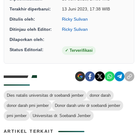
Terakhir diperbarui:
13 Juni 2023, 17:38 WIB
Ditulis oleh:
Ricky Sulivan
Ditinjau oleh Editor:
Ricky Sulivan
Dilaporkan oleh:
Status Editorial:
✓
Terverifikasi
Dies natalis universitas dr soebandi jember
donor darah
donor darah pmi jember
Donor darah univ dr soebandi jember
pmi jember
Universitas dr. Soebandi Jember
ARTIKEL TERKAIT