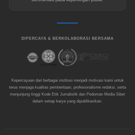
DIPERCAYA & BERKOLABORASI BERSAMA
Kepercayaan dari berbagai institusi menjadi motivasi kami untuk
terus menjaga kualitas pemberitaan, profesionalisme redaksi, serta
menjunjung tinggi Kode Etik Jurnalistik dan Pedoman Media Siber
dalam setiap karya yang dipublikasikan.