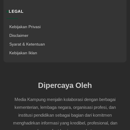
LEGAL
Kebijakan Privasi
Disclaimer
Syarat & Ketentuan
Kebijakan Iklan
Dipercaya Oleh
Media Kampung menjalin kolaborasi dengan berbagai
kementerian, lembaga negara, organisasi profesi, dan
institusi pendidikan sebagai bagian dari komitmen
menghadirkan informasi yang kredibel, profesional, dan