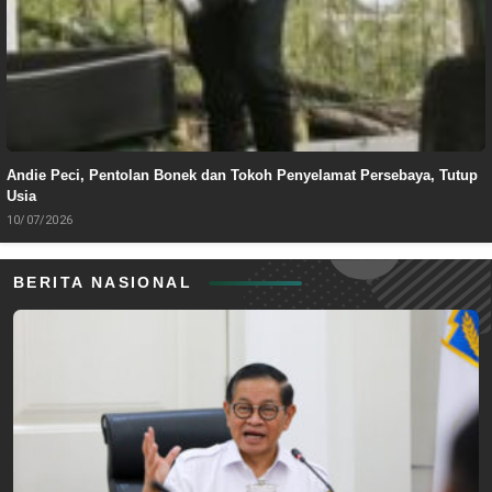
Andie Peci, Pentolan Bonek dan Tokoh Penyelamat Persebaya, Tutup
Usia
10/07/2026
BERITA NASIONAL