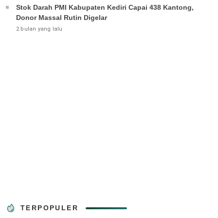
Stok Darah PMI Kabupaten Kediri Capai 438 Kantong,
Donor Massal Rutin Digelar
2 bulan yang lalu
TERPOPULER