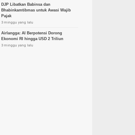
DJP Libatkan Babinsa dan
Bhabinkamtibmas untuk Awasi Wajib
Pajak
3 minggu yang lalu
Airlangga: AI Berpotensi Dorong
Ekonomi RI hingga USD 2 Triliun
3 minggu yang lalu