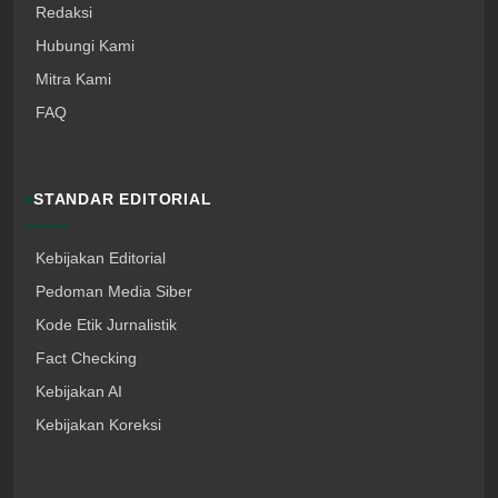
Redaksi
Hubungi Kami
Mitra Kami
FAQ
STANDAR EDITORIAL
Kebijakan Editorial
Pedoman Media Siber
Kode Etik Jurnalistik
Fact Checking
Kebijakan AI
Kebijakan Koreksi