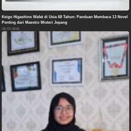
Keigo Higashino Wafat di Usia 68 Tahun: Panduan Membaca 13 Novel
Penting dari Maestro Misteri Jepang
28/07/2026