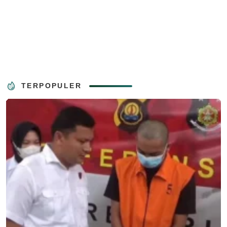
TERPOPULER