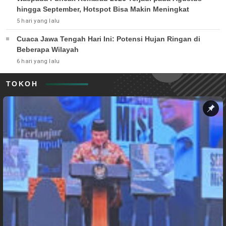
hingga September, Hotspot Bisa Makin Meningkat
5 hari yang lalu
Cuaca Jawa Tengah Hari Ini: Potensi Hujan Ringan di
Beberapa Wilayah
6 hari yang lalu
TOKOH