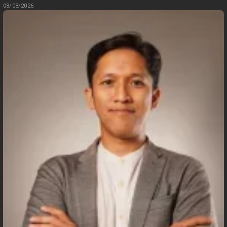
08/08/2026