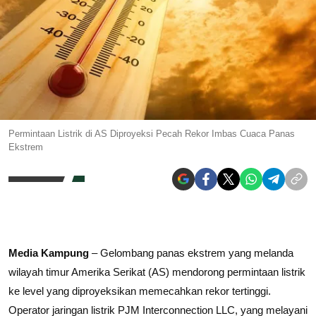
Permintaan Listrik di AS Diproyeksi Pecah Rekor Imbas Cuaca Panas
Ekstrem
Media Kampung
– Gelombang panas ekstrem yang melanda
wilayah timur Amerika Serikat (AS) mendorong permintaan listrik
ke level yang diproyeksikan memecahkan rekor tertinggi.
Operator jaringan listrik PJM Interconnection LLC, yang melayani