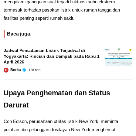
mengalami gangguan saat terjadi fluktuasi suhu ekstrem,
termasuk terhadap pasokan listrik untuk rumah tangga dan
fasilitas penting seperti rumah sakit.
Baca juga:
Jadwal Pemadaman Listrik Terjadwal di
Yogyakarta: Rincian dan Dampak pada Rabu 1
April 2026
Berita
128 hari
B
Upaya Penghematan dan Status
Darurat
Con Edison, perusahaan utilitas listrik New York, meminta
puluhan ribu pelanggan di wilayah New York menghemat