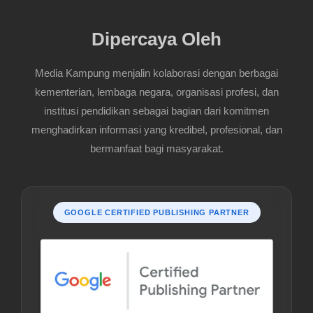
Dipercaya Oleh
Media Kampung menjalin kolaborasi dengan berbagai
kementerian, lembaga negara, organisasi profesi, dan
institusi pendidikan sebagai bagian dari komitmen
menghadirkan informasi yang kredibel, profesional, dan
bermanfaat bagi masyarakat.
GOOGLE CERTIFIED PUBLISHING PARTNER