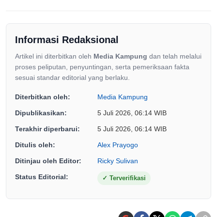
Informasi Redaksional
Artikel ini diterbitkan oleh
Media Kampung
dan telah melalui
proses peliputan, penyuntingan, serta pemeriksaan fakta
sesuai standar editorial yang berlaku.
Diterbitkan oleh:
Media Kampung
Dipublikasikan:
5 Juli 2026, 06:14 WIB
Terakhir diperbarui:
5 Juli 2026, 06:14 WIB
Ditulis oleh:
Alex Prayogo
Ditinjau oleh Editor:
Ricky Sulivan
Status Editorial:
✓
Terverifikasi