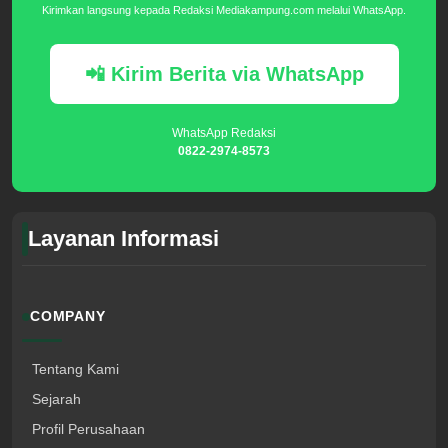
Kirimkan langsung kepada Redaksi Mediakampung.com melalui WhatsApp.
📲 Kirim Berita via WhatsApp
WhatsApp Redaksi
0822-2974-8573
Layanan Informasi
COMPANY
Tentang Kami
Sejarah
Profil Perusahaan