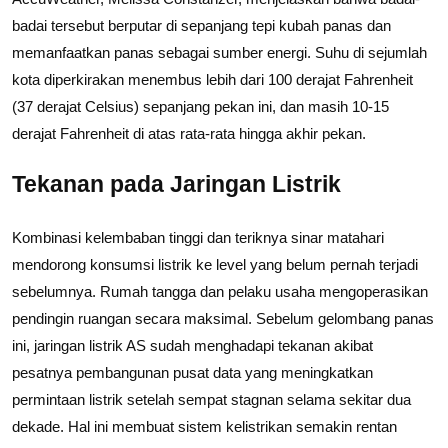
badai tersebut berputar di sepanjang tepi kubah panas dan
memanfaatkan panas sebagai sumber energi. Suhu di sejumlah
kota diperkirakan menembus lebih dari 100 derajat Fahrenheit
(37 derajat Celsius) sepanjang pekan ini, dan masih 10-15
derajat Fahrenheit di atas rata-rata hingga akhir pekan.
Tekanan pada Jaringan Listrik
Kombinasi kelembaban tinggi dan teriknya sinar matahari
mendorong konsumsi listrik ke level yang belum pernah terjadi
sebelumnya. Rumah tangga dan pelaku usaha mengoperasikan
pendingin ruangan secara maksimal. Sebelum gelombang panas
ini, jaringan listrik AS sudah menghadapi tekanan akibat
pesatnya pembangunan pusat data yang meningkatkan
permintaan listrik setelah sempat stagnan selama sekitar dua
dekade. Hal ini membuat sistem kelistrikan semakin rentan