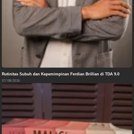
Rutinitas Subuh dan Kepemimpinan Ferdian Brillian di TDA 9.0
07/08/2026