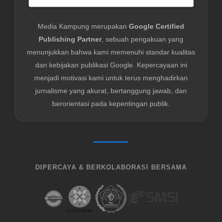
Media Kampung merupakan
Google Certified
Publishing Partner
, sebuah pengakuan yang
menunjukkan bahwa kami memenuhi standar kualitas
dan kebijakan publikasi Google. Kepercayaan ini
menjadi motivasi kami untuk terus menghadirkan
jurnalisme yang akurat, bertanggung jawab, dan
berorientasi pada kepentingan publik.
DIPERCAYA & BERKOLABORASI BERSAMA