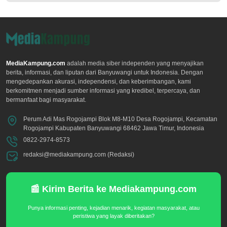
MediaKampung.com
adalah media siber independen yang menyajikan
berita, informasi, dan liputan dari Banyuwangi untuk Indonesia. Dengan
mengedepankan akurasi, independensi, dan keberimbangan, kami
berkomitmen menjadi sumber informasi yang kredibel, terpercaya, dan
bermanfaat bagi masyarakat.
Perum Adi Mas Rogojampi Blok M8-M10 Desa Rogojampi, Kecamatan
Rogojampi Kabupaten Banyuwangi 68462 Jawa Timur, Indonesia
0822-2974-8573
redaksi@mediakampung.com (Redaksi)
📰 Kirim Berita ke Mediakampung.com
Punya informasi penting, kejadian menarik, kegiatan masyarakat, atau
peristiwa yang layak diberitakan?