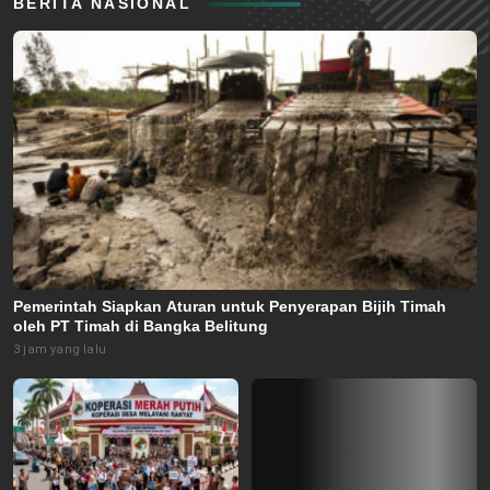
BERITA NASIONAL
Pemerintah Siapkan Aturan untuk Penyerapan Bijih Timah
oleh PT Timah di Bangka Belitung
3 jam yang lalu