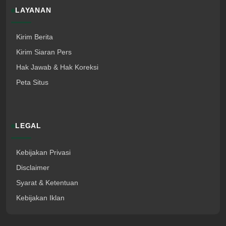
LAYANAN
Kirim Berita
Kirim Siaran Pers
Hak Jawab & Hak Koreksi
Peta Situs
LEGAL
Kebijakan Privasi
Disclaimer
Syarat & Ketentuan
Kebijakan Iklan