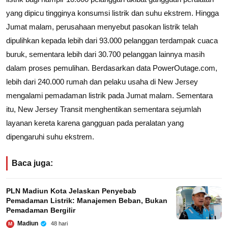
yang dipicu tingginya konsumsi listrik dan suhu ekstrem. Hingga
Jumat malam, perusahaan menyebut pasokan listrik telah
dipulihkan kepada lebih dari 93.000 pelanggan terdampak cuaca
buruk, sementara lebih dari 30.700 pelanggan lainnya masih
dalam proses pemulihan. Berdasarkan data PowerOutage.com,
lebih dari 240.000 rumah dan pelaku usaha di New Jersey
mengalami pemadaman listrik pada Jumat malam. Sementara
itu, New Jersey Transit menghentikan sementara sejumlah
layanan kereta karena gangguan pada peralatan yang
dipengaruhi suhu ekstrem.
Baca juga:
PLN Madiun Kota Jelaskan Penyebab
Pemadaman Listrik: Manajemen Beban, Bukan
Pemadaman Bergilir
Madiun
48 hari
M