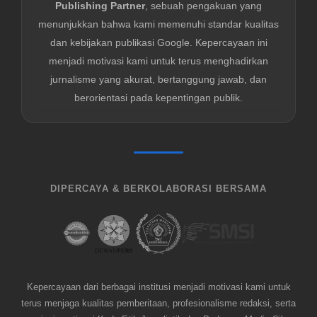
Publishing Partner
, sebuah pengakuan yang
menunjukkan bahwa kami memenuhi standar kualitas
dan kebijakan publikasi Google. Kepercayaan ini
menjadi motivasi kami untuk terus menghadirkan
jurnalisme yang akurat, bertanggung jawab, dan
berorientasi pada kepentingan publik.
DIPERCAYA & BERKOLABORASI BERSAMA
Kepercayaan dari berbagai institusi menjadi motivasi kami untuk
terus menjaga kualitas pemberitaan, profesionalisme redaksi, serta