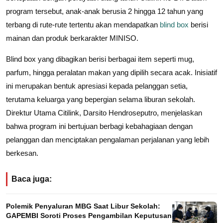
program tersebut, anak-anak berusia 2 hingga 12 tahun yang
terbang di rute-rute tertentu akan mendapatkan
blind box
berisi
mainan dan produk berkarakter MINISO.
Blind box yang dibagikan berisi berbagai item seperti mug,
parfum, hingga peralatan makan yang dipilih secara acak. Inisiatif
ini merupakan bentuk apresiasi kepada pelanggan setia,
terutama keluarga yang bepergian selama liburan sekolah.
Direktur Utama Citilink, Darsito Hendroseputro, menjelaskan
bahwa program ini bertujuan berbagi kebahagiaan dengan
pelanggan dan menciptakan pengalaman perjalanan yang lebih
berkesan.
Baca juga:
Polemik Penyaluran MBG Saat Libur Sekolah:
GAPEMBI Soroti Proses Pengambilan Keputusan