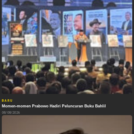
BARU
Momen-momen Prabowo Hadiri Peluncuran Buku Bahlil
08/08/2026