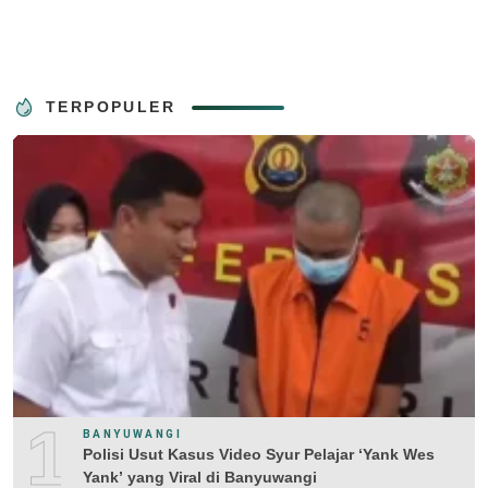
TERPOPULER
1
BANYUWANGI
Polisi Usut Kasus Video Syur Pelajar ‘Yank Wes
Yank’ yang Viral di Banyuwangi