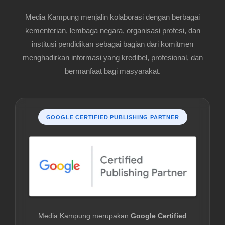
Media Kampung menjalin kolaborasi dengan berbagai
kementerian, lembaga negara, organisasi profesi, dan
institusi pendidikan sebagai bagian dari komitmen
menghadirkan informasi yang kredibel, profesional, dan
bermanfaat bagi masyarakat.
GOOGLE CERTIFIED PUBLISHING PARTNER
Media Kampung merupakan
Google Certified