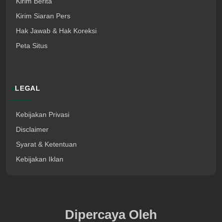
Kirim Berita
Kirim Siaran Pers
Hak Jawab & Hak Koreksi
Peta Situs
LEGAL
Kebijakan Privasi
Disclaimer
Syarat & Ketentuan
Kebijakan Iklan
Dipercaya Oleh