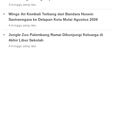
3 minggu yang lalu
Wings Air Kembali Terbang dari Bandara Husein
Sastranegara ke Delapan Kota Mulai Agustus 2026
4 minggu yang lalu
Jungle Zoo Palembang Ramai Dikunjungi Keluarga di
Akhir Libur Sekolah
4 minggu yang lalu