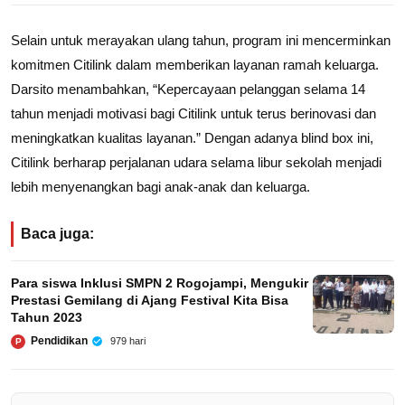
Selain untuk merayakan ulang tahun, program ini mencerminkan
komitmen Citilink dalam memberikan layanan ramah keluarga.
Darsito menambahkan, “Kepercayaan pelanggan selama 14
tahun menjadi motivasi bagi Citilink untuk terus berinovasi dan
meningkatkan kualitas layanan.” Dengan adanya blind box ini,
Citilink berharap perjalanan udara selama libur sekolah menjadi
lebih menyenangkan bagi anak-anak dan keluarga.
Baca juga:
Para siswa Inklusi SMPN 2 Rogojampi, Mengukir
Prestasi Gemilang di Ajang Festival Kita Bisa
Tahun 2023
Pendidikan
979 hari
P