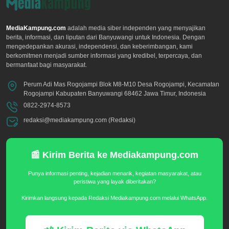
MediaKampung.com
adalah media siber independen yang menyajikan
berita, informasi, dan liputan dari Banyuwangi untuk Indonesia. Dengan
mengedepankan akurasi, independensi, dan keberimbangan, kami
berkomitmen menjadi sumber informasi yang kredibel, terpercaya, dan
bermanfaat bagi masyarakat.
Perum Adi Mas Rogojampi Blok M8-M10 Desa Rogojampi, Kecamatan
Rogojampi Kabupaten Banyuwangi 68462 Jawa Timur, Indonesia
0822-2974-8573
redaksi@mediakampung.com (Redaksi)
📰 Kirim Berita ke Mediakampung.com
Punya informasi penting, kejadian menarik, kegiatan masyarakat, atau
peristiwa yang layak diberitakan?
Kirimkan langsung kepada Redaksi Mediakampung.com melalui WhatsApp.