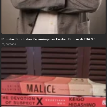
Rutinitas Subuh dan Kepemimpinan Ferdian Brillian di TDA 9.0
07/08/2026