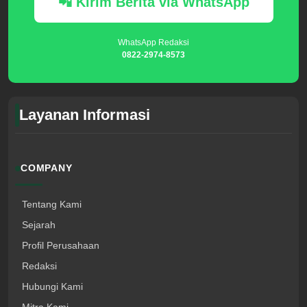
📲 Kirim Berita via WhatsApp
WhatsApp Redaksi
0822-2974-8573
Layanan Informasi
COMPANY
Tentang Kami
Sejarah
Profil Perusahaan
Redaksi
Hubungi Kami