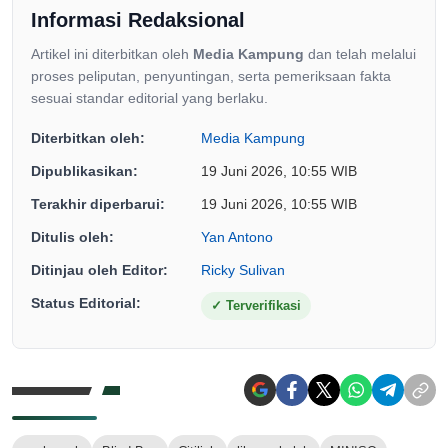
Informasi Redaksional
Artikel ini diterbitkan oleh
Media Kampung
dan telah melalui
proses peliputan, penyuntingan, serta pemeriksaan fakta
sesuai standar editorial yang berlaku.
Diterbitkan oleh:
Media Kampung
Dipublikasikan:
19 Juni 2026, 10:55 WIB
Terakhir diperbarui:
19 Juni 2026, 10:55 WIB
Ditulis oleh:
Yan Antono
Ditinjau oleh Editor:
Ricky Sulivan
Status Editorial:
✓
Terverifikasi