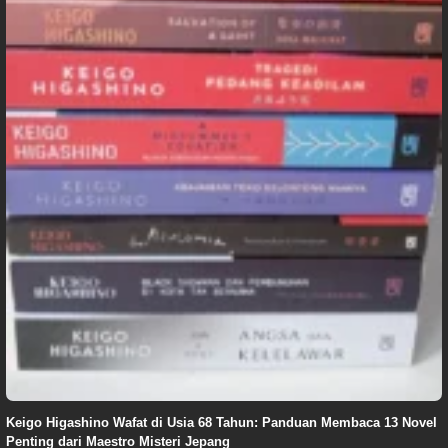
Keigo Higashino Wafat di Usia 68 Tahun: Panduan Membaca 13 Novel
Penting dari Maestro Misteri Jepang