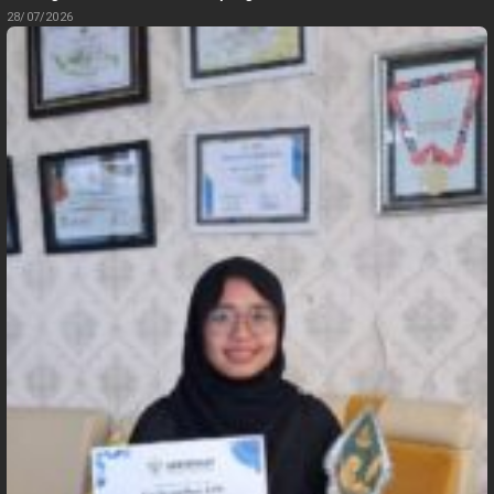
28/07/2026