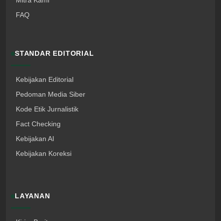
Mitra Kami
FAQ
STANDAR EDITORIAL
Kebijakan Editorial
Pedoman Media Siber
Kode Etik Jurnalistik
Fact Checking
Kebijakan AI
Kebijakan Koreksi
LAYANAN