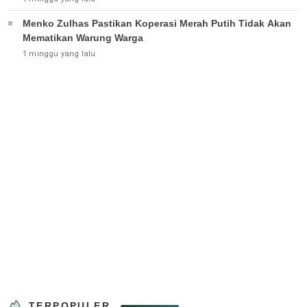
Menko Zulhas Pastikan Koperasi Merah Putih Tidak Akan
Mematikan Warung Warga
1 minggu yang lalu
TERPOPULER