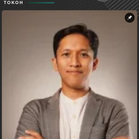
TOKOH