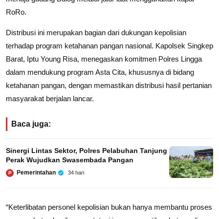
RoRo.
Distribusi ini merupakan bagian dari dukungan kepolisian
terhadap program ketahanan pangan nasional. Kapolsek Singkep
Barat, Iptu Young Risa, menegaskan komitmen Polres Lingga
dalam mendukung program Asta Cita, khususnya di bidang
ketahanan pangan, dengan memastikan distribusi hasil pertanian
masyarakat berjalan lancar.
Baca juga:
Sinergi Lintas Sektor, Polres Pelabuhan Tanjung
Perak Wujudkan Swasembada Pangan
Pemerintahan
34 hari
P
“Keterlibatan personel kepolisian bukan hanya membantu proses