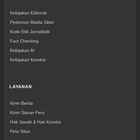
Kebijakan Editorial
Pedoman Media Siber
Kode Etik Jurnalistik
Fact Checking
Kebijakan AI
Kebijakan Koreksi
LAYANAN
Kirim Berita
Kirim Siaran Pers
Hak Jawab & Hak Koreksi
Peta Situs