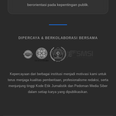
berorientasi pada kepentingan publik.
DIPERCAYA & BERKOLABORASI BERSAMA
Kepercayaan dari berbagai institusi menjadi motivasi kami untuk
terus menjaga kualitas pemberitaan, profesionalisme redaksi, serta
menjunjung tinggi Kode Etik Jurnalistik dan Pedoman Media Siber
dalam setiap karya yang dipublikasikan.