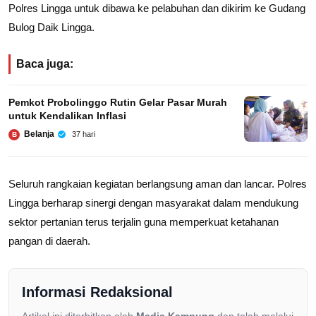
Polres Lingga untuk dibawa ke pelabuhan dan dikirim ke Gudang
Bulog Daik Lingga.
Baca juga:
Pemkot Probolinggo Rutin Gelar Pasar Murah
untuk Kendalikan Inflasi
Belanja
37 hari
B
Seluruh rangkaian kegiatan berlangsung aman dan lancar. Polres
Lingga berharap sinergi dengan masyarakat dalam mendukung
sektor pertanian terus terjalin guna memperkuat ketahanan
pangan di daerah.
Informasi Redaksional