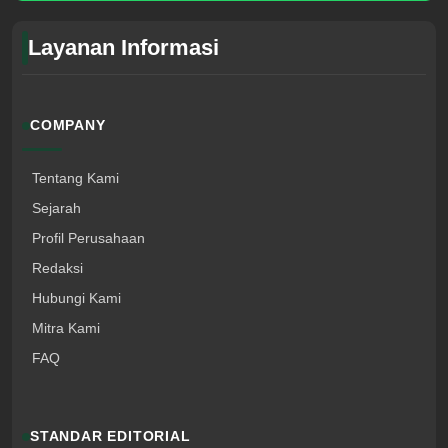
Layanan Informasi
COMPANY
Tentang Kami
Sejarah
Profil Perusahaan
Redaksi
Hubungi Kami
Mitra Kami
FAQ
STANDAR EDITORIAL