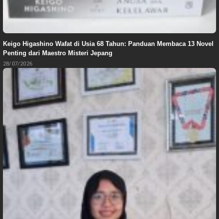
Keigo Higashino Wafat di Usia 68 Tahun: Panduan Membaca 13 Novel
Penting dari Maestro Misteri Jepang
28/07/2026