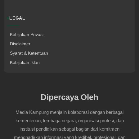
LEGAL
Kebijakan Privasi
Disclaimer
Syarat & Ketentuan
Kebijakan Iklan
Dipercaya Oleh
Media Kampung menjalin kolaborasi dengan berbagai
kementerian, lembaga negara, organisasi profesi, dan
institusi pendidikan sebagai bagian dari komitmen
menghadirkan informasi yang kredibel, profesional, dan