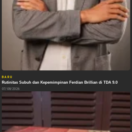
BARU
Rutinitas Subuh dan Kepemimpinan Ferdian Brillian di TDA 9.0
07/08/2026