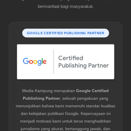
bermanfaat bagi masyarakat.
GOOGLE CERTIFIED PUBLISHING PARTNER
Media Kampung merupakan
Google Certified
Publishing Partner
, sebuah pengakuan yang
menunjukkan bahwa kami memenuhi standar kualitas
dan kebijakan publikasi Google. Kepercayaan ini
menjadi motivasi kami untuk terus menghadirkan
jurnalisme yang akurat, bertanggung jawab, dan