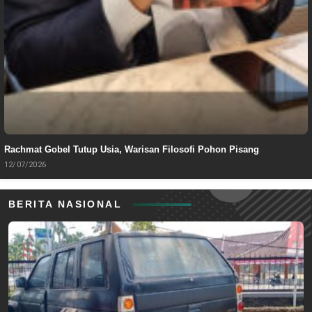
Rachmat Gobel Tutup Usia, Warisan Filosofi Pohon Pisang
12/07/2026
BERITA NASIONAL