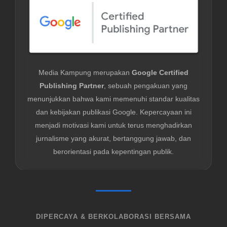
Media Kampung merupakan
Google Certified
Publishing Partner
, sebuah pengakuan yang
menunjukkan bahwa kami memenuhi standar kualitas
dan kebijakan publikasi Google. Kepercayaan ini
menjadi motivasi kami untuk terus menghadirkan
jurnalisme yang akurat, bertanggung jawab, dan
berorientasi pada kepentingan publik.
DIPERCAYA & BERKOLABORASI BERSAMA