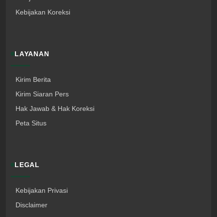
Kebijakan Koreksi
LAYANAN
Kirim Berita
Kirim Siaran Pers
Hak Jawab & Hak Koreksi
Peta Situs
LEGAL
Kebijakan Privasi
Disclaimer