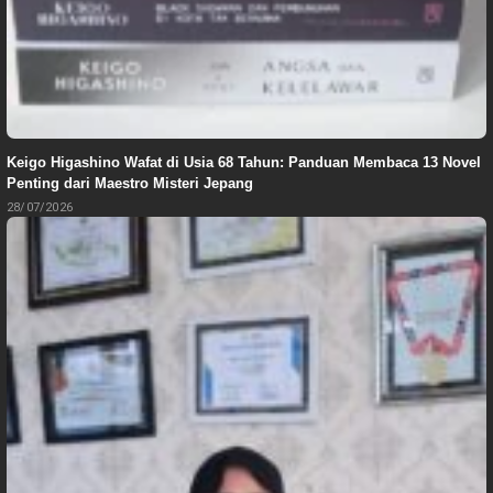
Keigo Higashino Wafat di Usia 68 Tahun: Panduan Membaca 13 Novel
Penting dari Maestro Misteri Jepang
28/07/2026