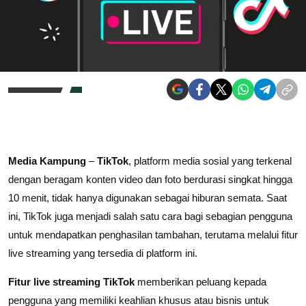
Media Kampung
–
TikTok
, platform media sosial yang terkenal
dengan beragam konten video dan foto berdurasi singkat hingga
10 menit, tidak hanya digunakan sebagai hiburan semata. Saat
ini, TikTok juga menjadi salah satu cara bagi sebagian pengguna
untuk mendapatkan penghasilan tambahan, terutama melalui fitur
live streaming yang tersedia di platform ini.
Fitur live streaming TikTok
memberikan peluang kepada
pengguna yang memiliki keahlian khusus atau bisnis untuk