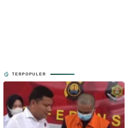
TERPOPULER