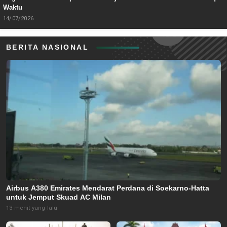
Waktu
14/07/2026
BERITA NASIONAL
Airbus A380 Emirates Mendarat Perdana di Soekarno-Hatta
untuk Jemput Skuad AC Milan
13 menit yang lalu