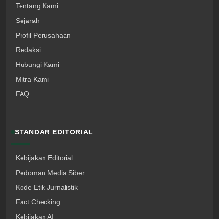
Tentang Kami
Sejarah
Profil Perusahaan
Redaksi
Hubungi Kami
Mitra Kami
FAQ
STANDAR EDITORIAL
Kebijakan Editorial
Pedoman Media Siber
Kode Etik Jurnalistik
Fact Checking
Kebijakan AI