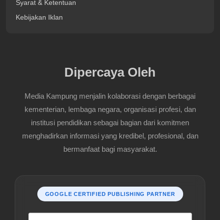
Syarat & Ketentuan
Kebijakan Iklan
Dipercaya Oleh
Media Kampung menjalin kolaborasi dengan berbagai
kementerian, lembaga negara, organisasi profesi, dan
institusi pendidikan sebagai bagian dari komitmen
menghadirkan informasi yang kredibel, profesional, dan
bermanfaat bagi masyarakat.
GOOGLE CERTIFIED PUBLISHING PARTNER