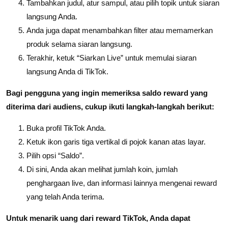
Tambahkan judul, atur sampul, atau pilih topik untuk siaran
langsung Anda.
Anda juga dapat menambahkan filter atau memamerkan
produk selama siaran langsung.
Terakhir, ketuk “Siarkan Live” untuk memulai siaran
langsung Anda di TikTok.
Bagi pengguna yang ingin memeriksa saldo reward yang
diterima dari audiens, cukup ikuti langkah-langkah berikut:
Buka profil TikTok Anda.
Ketuk ikon garis tiga vertikal di pojok kanan atas layar.
Pilih opsi “Saldo”.
Di sini, Anda akan melihat jumlah koin, jumlah
penghargaan live, dan informasi lainnya mengenai reward
yang telah Anda terima.
Untuk menarik uang dari reward TikTok, Anda dapat