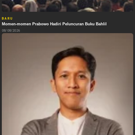
BARU
Momen-momen Prabowo Hadiri Peluncuran Buku Bahlil
08/08/2026