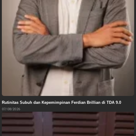
Rutinitas Subuh dan Kepemimpinan Ferdian Brillian di TDA 9.0
07/08/2026