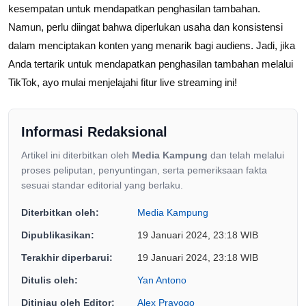
kesempatan untuk mendapatkan penghasilan tambahan.
Namun, perlu diingat bahwa diperlukan usaha dan konsistensi
dalam menciptakan konten yang menarik bagi audiens. Jadi, jika
Anda tertarik untuk mendapatkan penghasilan tambahan melalui
TikTok, ayo mulai menjelajahi fitur live streaming ini!
Informasi Redaksional
Artikel ini diterbitkan oleh
Media Kampung
dan telah melalui
proses peliputan, penyuntingan, serta pemeriksaan fakta
sesuai standar editorial yang berlaku.
Diterbitkan oleh:
Media Kampung
Dipublikasikan:
19 Januari 2024, 23:18 WIB
Terakhir diperbarui:
19 Januari 2024, 23:18 WIB
Ditulis oleh:
Yan Antono
Ditinjau oleh Editor:
Alex Prayogo