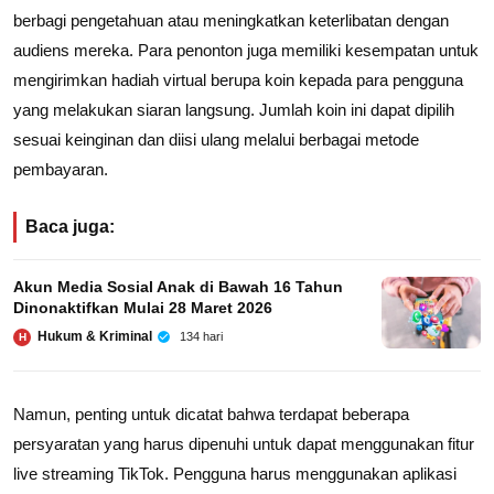
berbagi pengetahuan atau meningkatkan keterlibatan dengan
audiens mereka. Para penonton juga memiliki kesempatan untuk
mengirimkan hadiah virtual berupa koin kepada para pengguna
yang melakukan siaran langsung. Jumlah koin ini dapat dipilih
sesuai keinginan dan diisi ulang melalui berbagai metode
pembayaran.
Baca juga:
Akun Media Sosial Anak di Bawah 16 Tahun
Dinonaktifkan Mulai 28 Maret 2026
Hukum & Kriminal
134 hari
H
Namun, penting untuk dicatat bahwa terdapat beberapa
persyaratan yang harus dipenuhi untuk dapat menggunakan fitur
live streaming TikTok. Pengguna harus menggunakan aplikasi