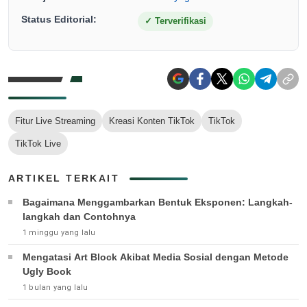
Status Editorial:
✓
Terverifikasi
Fitur Live Streaming
Kreasi Konten TikTok
TikTok
TikTok Live
ARTIKEL TERKAIT
Bagaimana Menggambarkan Bentuk Eksponen: Langkah-
langkah dan Contohnya
1 minggu yang lalu
Mengatasi Art Block Akibat Media Sosial dengan Metode
Ugly Book
1 bulan yang lalu