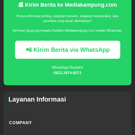
📰 Kirim Berita ke Mediakampung.com
Punya informasi penting, kejadian menarik, kegiatan masyarakat, atau
peristiwa yang layak diberitakan?
Kirimkan langsung kepada Redaksi Mediakampung.com melalui WhatsApp.
📲 Kirim Berita via WhatsApp
WhatsApp Redaksi
0822-2974-8573
Layanan Informasi
COMPANY