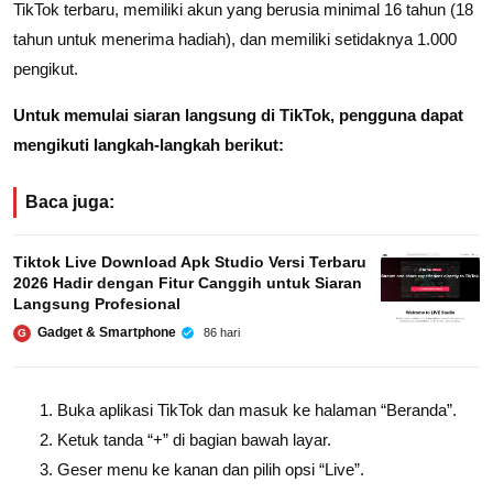
TikTok terbaru, memiliki akun yang berusia minimal 16 tahun (18
tahun untuk menerima hadiah), dan memiliki setidaknya 1.000
pengikut.
Untuk memulai siaran langsung di TikTok, pengguna dapat
mengikuti langkah-langkah berikut:
Baca juga:
Tiktok Live Download Apk Studio Versi Terbaru
2026 Hadir dengan Fitur Canggih untuk Siaran
Langsung Profesional
Gadget & Smartphone
86 hari
G
Buka aplikasi TikTok dan masuk ke halaman “Beranda”.
Ketuk tanda “+” di bagian bawah layar.
Geser menu ke kanan dan pilih opsi “Live”.