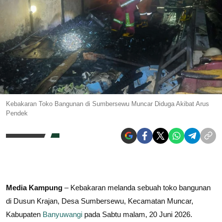
Kebakaran Toko Bangunan di Sumbersewu Muncar Diduga Akibat Arus
Pendek
Media Kampung
– Kebakaran melanda sebuah toko bangunan
di Dusun Krajan, Desa Sumbersewu, Kecamatan Muncar,
Kabupaten
Banyuwangi
pada Sabtu malam, 20 Juni 2026.