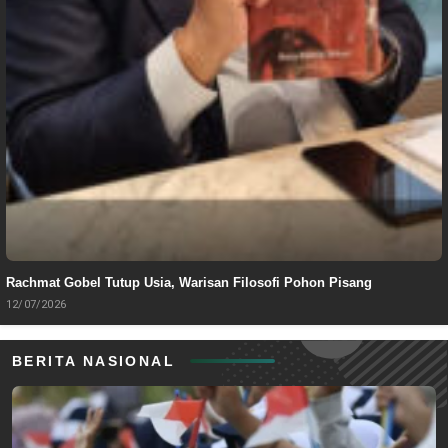
Rachmat Gobel Tutup Usia, Warisan Filosofi Pohon Pisang
12/07/2026
BERITA NASIONAL