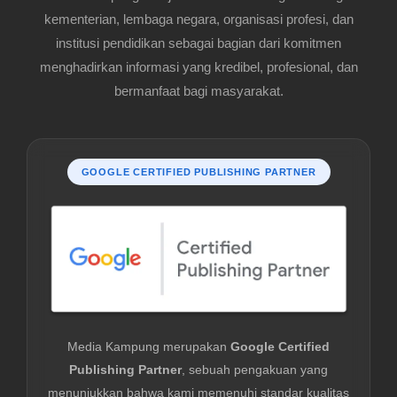
kementerian, lembaga negara, organisasi profesi, dan
institusi pendidikan sebagai bagian dari komitmen
menghadirkan informasi yang kredibel, profesional, dan
bermanfaat bagi masyarakat.
GOOGLE CERTIFIED PUBLISHING PARTNER
Media Kampung merupakan
Google Certified
Publishing Partner
, sebuah pengakuan yang
menunjukkan bahwa kami memenuhi standar kualitas