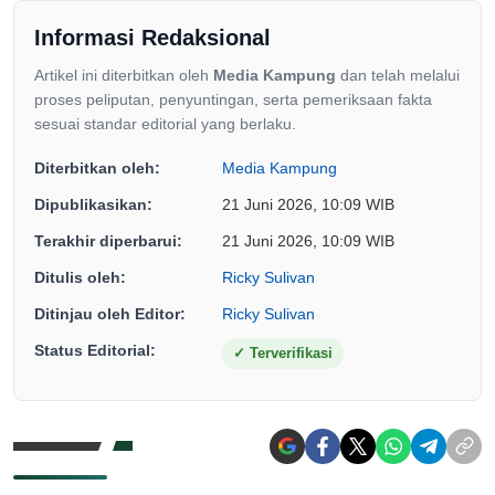
Informasi Redaksional
Artikel ini diterbitkan oleh
Media Kampung
dan telah melalui
proses peliputan, penyuntingan, serta pemeriksaan fakta
sesuai standar editorial yang berlaku.
Diterbitkan oleh:
Media Kampung
Dipublikasikan:
21 Juni 2026, 10:09 WIB
Terakhir diperbarui:
21 Juni 2026, 10:09 WIB
Ditulis oleh:
Ricky Sulivan
Ditinjau oleh Editor:
Ricky Sulivan
Status Editorial:
✓
Terverifikasi