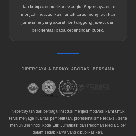
dan kebijakan publikasi Google. Kepercayaan ini
menjadi motivasi kami untuk terus menghadirkan
jurnalisme yang akurat, bertanggung jawab, dan
berorientasi pada kepentingan publik.
DIPERCAYA & BERKOLABORASI BERSAMA
Kepercayaan dari berbagai institusi menjadi motivasi kami untuk
terus menjaga kualitas pemberitaan, profesionalisme redaksi, serta
menjunjung tinggi Kode Etik Jurnalistik dan Pedoman Media Siber
dalam setiap karya yang dipublikasikan.