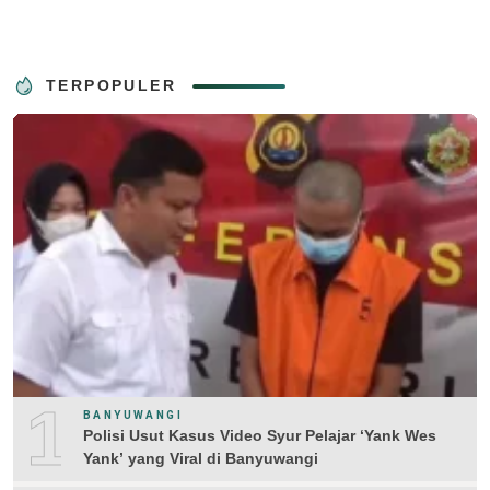
TERPOPULER
1
BANYUWANGI
Polisi Usut Kasus Video Syur Pelajar ‘Yank Wes
Yank’ yang Viral di Banyuwangi