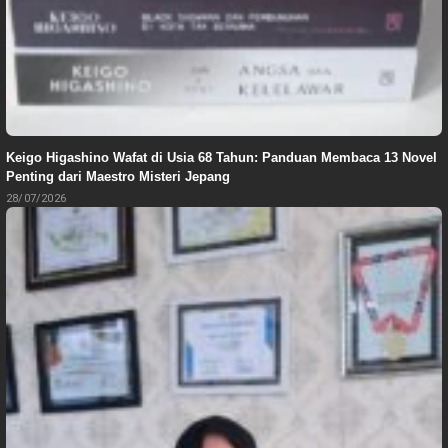
Keigo Higashino Wafat di Usia 68 Tahun: Panduan Membaca 13 Novel
Penting dari Maestro Misteri Jepang
28/07/2026