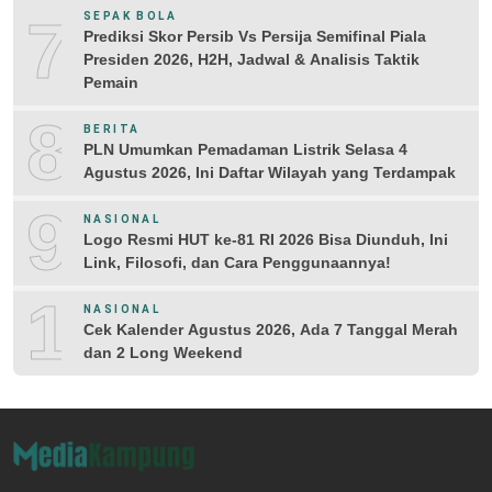
7
SEPAK BOLA
Prediksi Skor Persib Vs Persija Semifinal Piala
Presiden 2026, H2H, Jadwal & Analisis Taktik
Pemain
8
BERITA
PLN Umumkan Pemadaman Listrik Selasa 4
Agustus 2026, Ini Daftar Wilayah yang Terdampak
9
NASIONAL
Logo Resmi HUT ke-81 RI 2026 Bisa Diunduh, Ini
Link, Filosofi, dan Cara Penggunaannya!
10
NASIONAL
Cek Kalender Agustus 2026, Ada 7 Tanggal Merah
dan 2 Long Weekend