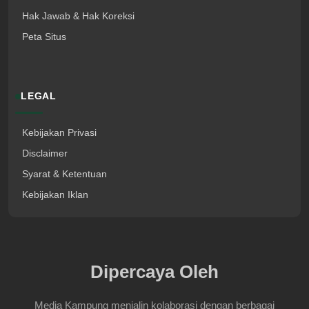
Hak Jawab & Hak Koreksi
Peta Situs
LEGAL
Kebijakan Privasi
Disclaimer
Syarat & Ketentuan
Kebijakan Iklan
Dipercaya Oleh
Media Kampung menjalin kolaborasi dengan berbagai