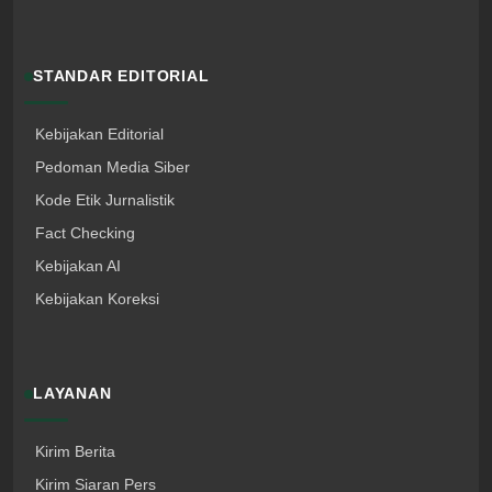
STANDAR EDITORIAL
Kebijakan Editorial
Pedoman Media Siber
Kode Etik Jurnalistik
Fact Checking
Kebijakan AI
Kebijakan Koreksi
LAYANAN
Kirim Berita
Kirim Siaran Pers