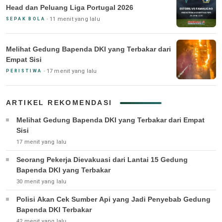
Head dan Peluang Liga Portugal 2026
11 menit yang lalu
SEPAK BOLA
Melihat Gedung Bapenda DKI yang Terbakar dari
Empat Sisi
17 menit yang lalu
PERISTIWA
ARTIKEL REKOMENDASI
Melihat Gedung Bapenda DKI yang Terbakar dari Empat
Sisi
17 menit yang lalu
Seorang Pekerja Dievakuasi dari Lantai 15 Gedung
Bapenda DKI yang Terbakar
30 menit yang lalu
Polisi Akan Cek Sumber Api yang Jadi Penyebab Gedung
Bapenda DKI Terbakar
42 menit yang lalu