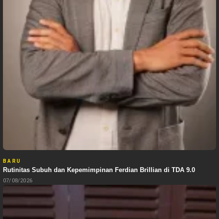
BARU
Rutinitas Subuh dan Kepemimpinan Ferdian Brillian di TDA 9.0
07/08/2026