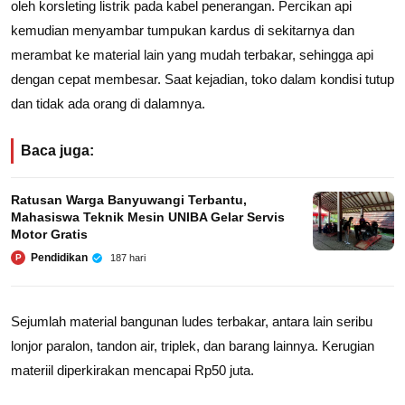
oleh korsleting listrik pada kabel penerangan. Percikan api
kemudian menyambar tumpukan kardus di sekitarnya dan
merambat ke material lain yang mudah terbakar, sehingga api
dengan cepat membesar. Saat kejadian, toko dalam kondisi tutup
dan tidak ada orang di dalamnya.
Baca juga:
Ratusan Warga Banyuwangi Terbantu,
Mahasiswa Teknik Mesin UNIBA Gelar Servis
Motor Gratis
Pendidikan
187 hari
P
Sejumlah material bangunan ludes terbakar, antara lain seribu
lonjor paralon, tandon air, triplek, dan barang lainnya. Kerugian
materiil diperkirakan mencapai Rp50 juta.