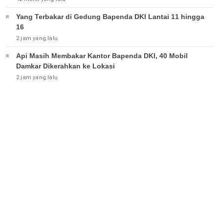
Yang Terbakar di Gedung Bapenda DKI Lantai 11 hingga
16
2 jam yang lalu
Api Masih Membakar Kantor Bapenda DKI, 40 Mobil
Damkar Dikerahkan ke Lokasi
2 jam yang lalu