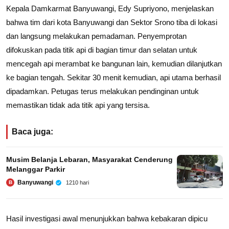
Kepala Damkarmat Banyuwangi, Edy Supriyono, menjelaskan
bahwa tim dari kota Banyuwangi dan Sektor Srono tiba di lokasi
dan langsung melakukan pemadaman. Penyemprotan
difokuskan pada titik api di bagian timur dan selatan untuk
mencegah api merambat ke bangunan lain, kemudian dilanjutkan
ke bagian tengah. Sekitar 30 menit kemudian, api utama berhasil
dipadamkan. Petugas terus melakukan pendinginan untuk
memastikan tidak ada titik api yang tersisa.
Baca juga:
Musim Belanja Lebaran, Masyarakat Cenderung
Melanggar Parkir
Banyuwangi
1210 hari
B
Hasil investigasi awal menunjukkan bahwa kebakaran dipicu