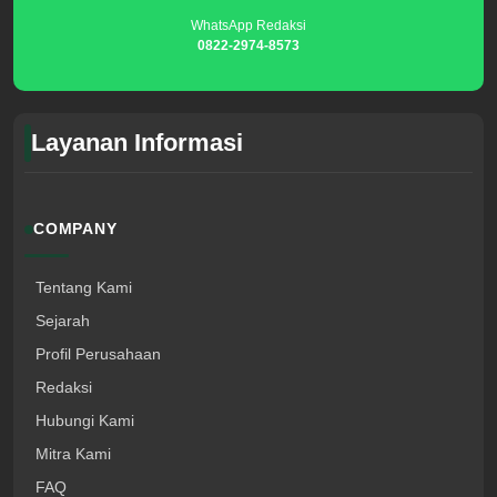
WhatsApp Redaksi
0822-2974-8573
Layanan Informasi
COMPANY
Tentang Kami
Sejarah
Profil Perusahaan
Redaksi
Hubungi Kami
Mitra Kami
FAQ