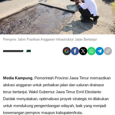
Pemprov Jatim Pastikan Anggaran Infrastruktur Jalan Berlanjut
Media Kampung
, Pemerintah Provinsi Jawa Timur memastikan
alokasi anggaran untuk perbaikan jalan dan saluran drainase
terus berlanjut. Wakil Gubernur Jawa Timur Emil Elestianto
Dardak menyatakan, optimalisasi proyek strategis ini dilakukan
untuk mendukung pengembangan wilayah, baik yang menjadi
kewenangan pemprov maupun kabupaten/kota.