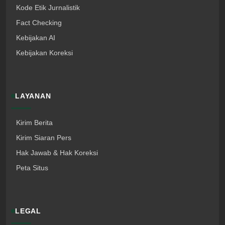
Kode Etik Jurnalistik
Fact Checking
Kebijakan AI
Kebijakan Koreksi
LAYANAN
Kirim Berita
Kirim Siaran Pers
Hak Jawab & Hak Koreksi
Peta Situs
LEGAL