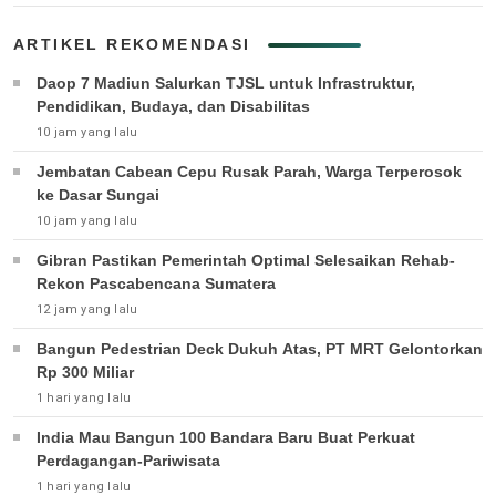
ARTIKEL REKOMENDASI
Daop 7 Madiun Salurkan TJSL untuk Infrastruktur,
Pendidikan, Budaya, dan Disabilitas
10 jam yang lalu
Jembatan Cabean Cepu Rusak Parah, Warga Terperosok
ke Dasar Sungai
10 jam yang lalu
Gibran Pastikan Pemerintah Optimal Selesaikan Rehab-
Rekon Pascabencana Sumatera
12 jam yang lalu
Bangun Pedestrian Deck Dukuh Atas, PT MRT Gelontorkan
Rp 300 Miliar
1 hari yang lalu
India Mau Bangun 100 Bandara Baru Buat Perkuat
Perdagangan-Pariwisata
1 hari yang lalu