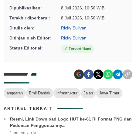
Dipublikasikan:
8 Juli 2026, 10:56 WIB
Terakhir diperbarui:
8 Juli 2026, 10:56 WIB
Ditulis oleh:
Ricky Sulivan
Ditinjau oleh Editor:
Ricky Sulivan
Status Editorial:
✓
Terverifikasi
anggaran
Emil Dardak
infrastruktur
Jalan
Jawa Timur
ARTIKEL TERKAIT
Resmi, Link Download Logo HUT ke-81 RI Format PNG dan
Pedoman Penggunaannya
1 jam yang lalu