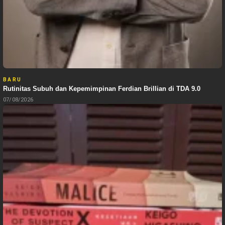
BARU
Rutinitas Subuh dan Kepemimpinan Ferdian Brillian di TDA 9.0
07/08/2026