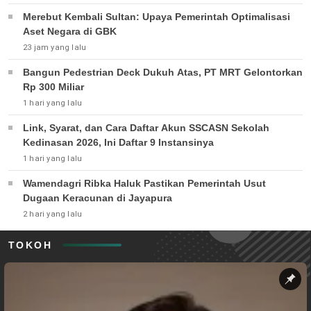
Merebut Kembali Sultan: Upaya Pemerintah Optimalisasi
Aset Negara di GBK
23 jam yang lalu
Bangun Pedestrian Deck Dukuh Atas, PT MRT Gelontorkan
Rp 300 Miliar
1 hari yang lalu
Link, Syarat, dan Cara Daftar Akun SSCASN Sekolah
Kedinasan 2026, Ini Daftar 9 Instansinya
1 hari yang lalu
Wamendagri Ribka Haluk Pastikan Pemerintah Usut
Dugaan Keracunan di Jayapura
2 hari yang lalu
TOKOH