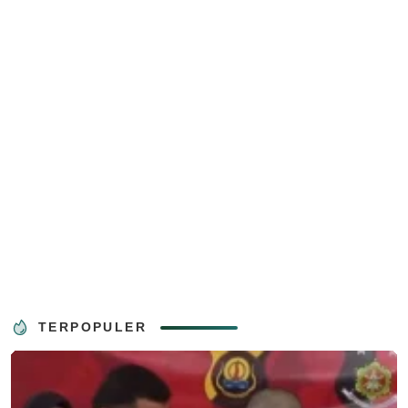
TERPOPULER