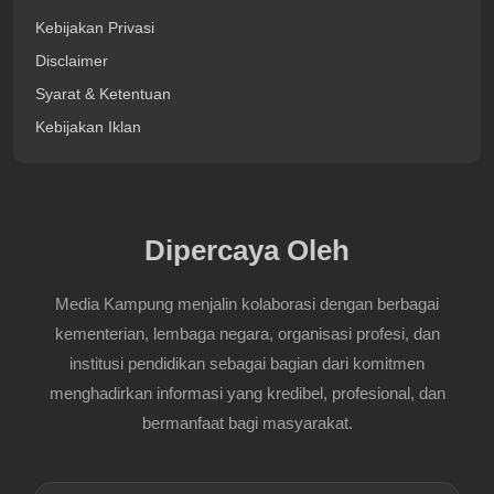
Kebijakan Privasi
Disclaimer
Syarat & Ketentuan
Kebijakan Iklan
Dipercaya Oleh
Media Kampung menjalin kolaborasi dengan berbagai
kementerian, lembaga negara, organisasi profesi, dan
institusi pendidikan sebagai bagian dari komitmen
menghadirkan informasi yang kredibel, profesional, dan
bermanfaat bagi masyarakat.