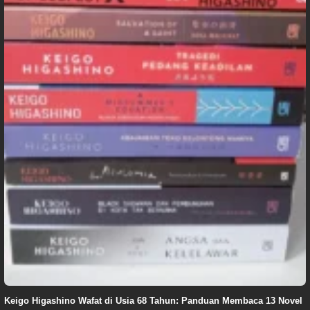
Keigo Higashino Wafat di Usia 68 Tahun: Panduan Membaca 13 Novel