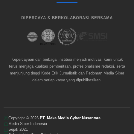
DIPERCAYA & BERKOLABORASI BERSAMA
Kepercayaan dari berbagai institusi menjadi motivasi kami untuk
terus menjaga kualitas pemberitaan, profesionalisme redaksi, serta
menjunjung tinggi Kode Etik Jurnalistik dan Pedoman Media Siber
dalam setiap karya yang dipublikasikan.
Copyright © 2026
PT. Meka Media Cyber Nusantara.
Media Siber Indonesia
Sejak 2021