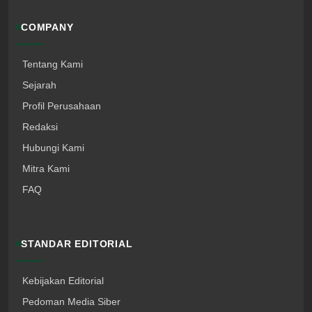
COMPANY
Tentang Kami
Sejarah
Profil Perusahaan
Redaksi
Hubungi Kami
Mitra Kami
FAQ
STANDAR EDITORIAL
Kebijakan Editorial
Pedoman Media Siber