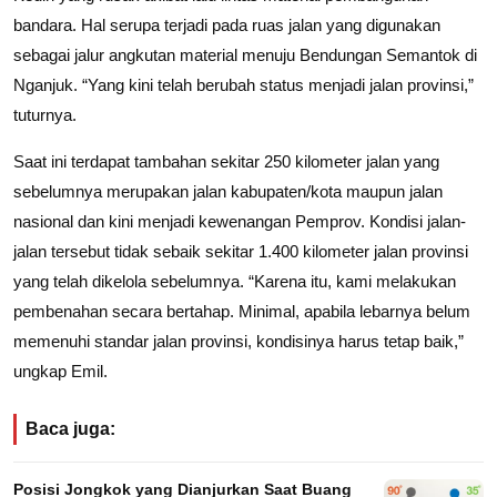
bandara. Hal serupa terjadi pada ruas jalan yang digunakan
sebagai jalur angkutan material menuju Bendungan Semantok di
Nganjuk. “Yang kini telah berubah status menjadi jalan provinsi,”
tuturnya.
Saat ini terdapat tambahan sekitar 250 kilometer jalan yang
sebelumnya merupakan jalan kabupaten/kota maupun jalan
nasional dan kini menjadi kewenangan Pemprov. Kondisi jalan-
jalan tersebut tidak sebaik sekitar 1.400 kilometer jalan provinsi
yang telah dikelola sebelumnya. “Karena itu, kami melakukan
pembenahan secara bertahap. Minimal, apabila lebarnya belum
memenuhi standar jalan provinsi, kondisinya harus tetap baik,”
ungkap Emil.
Baca juga:
Posisi Jongkok yang Dianjurkan Saat Buang