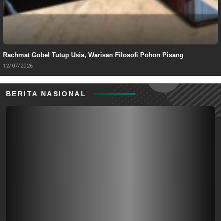
Rachmat Gobel Tutup Usia, Warisan Filosofi Pohon Pisang
12/07/2026
BERITA NASIONAL