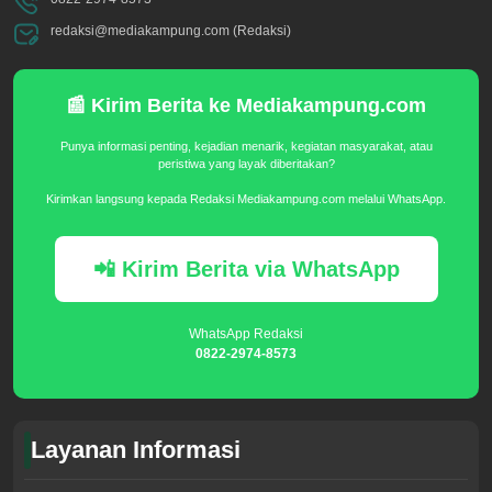
redaksi@mediakampung.com (Redaksi)
📰 Kirim Berita ke Mediakampung.com
Punya informasi penting, kejadian menarik, kegiatan masyarakat, atau
peristiwa yang layak diberitakan?
Kirimkan langsung kepada Redaksi Mediakampung.com melalui WhatsApp.
📲 Kirim Berita via WhatsApp
WhatsApp Redaksi
0822-2974-8573
Layanan Informasi