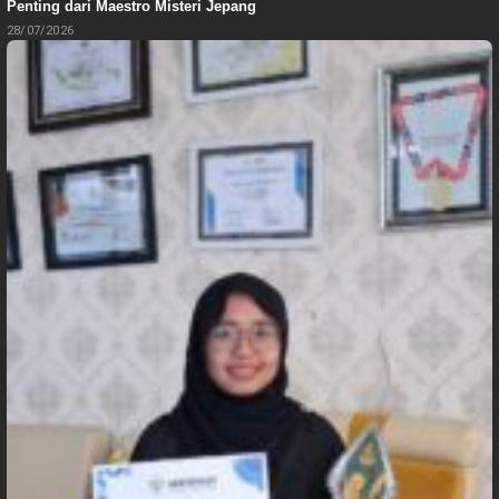
Penting dari Maestro Misteri Jepang
28/07/2026