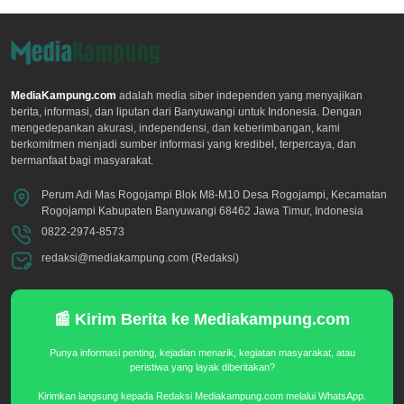
MediaKampung.com
adalah media siber independen yang menyajikan
berita, informasi, dan liputan dari Banyuwangi untuk Indonesia. Dengan
mengedepankan akurasi, independensi, dan keberimbangan, kami
berkomitmen menjadi sumber informasi yang kredibel, terpercaya, dan
bermanfaat bagi masyarakat.
Perum Adi Mas Rogojampi Blok M8-M10 Desa Rogojampi, Kecamatan
Rogojampi Kabupaten Banyuwangi 68462 Jawa Timur, Indonesia
0822-2974-8573
redaksi@mediakampung.com (Redaksi)
📰 Kirim Berita ke Mediakampung.com
Punya informasi penting, kejadian menarik, kegiatan masyarakat, atau
peristiwa yang layak diberitakan?
Kirimkan langsung kepada Redaksi Mediakampung.com melalui WhatsApp.