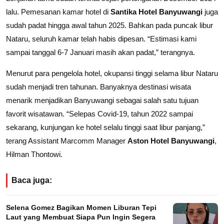
lalu. Pemesanan kamar hotel di
Santika Hotel Banyuwangi
juga
sudah padat hingga awal tahun 2025. Bahkan pada puncak libur
Nataru, seluruh kamar telah habis dipesan. “Estimasi kami
sampai tanggal 6-7 Januari masih akan padat,” terangnya.
Menurut para pengelola hotel, okupansi tinggi selama libur Nataru
sudah menjadi tren tahunan. Banyaknya destinasi wisata
menarik menjadikan Banyuwangi sebagai salah satu tujuan
favorit wisatawan. “Selepas Covid-19, tahun 2022 sampai
sekarang, kunjungan ke hotel selalu tinggi saat libur panjang,”
terang Assistant Marcomm Manager
Aston Hotel Banyuwangi
,
Hilman Thontowi.
Baca juga:
Selena Gomez Bagikan Momen Liburan Tepi
Laut yang Membuat Siapa Pun Ingin Segera