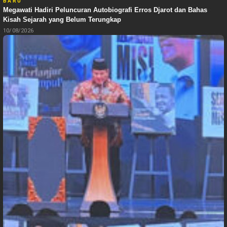
BARU
Megawati Hadiri Peluncuran Autobiografi Erros Djarot dan Bahas
Kisah Sejarah yang Belum Terungkap
10/08/2026