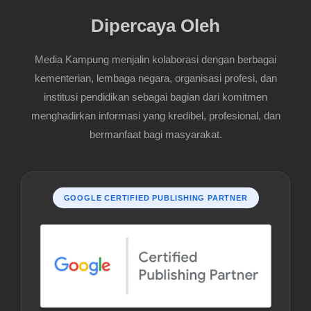
Dipercaya Oleh
Media Kampung menjalin kolaborasi dengan berbagai
kementerian, lembaga negara, organisasi profesi, dan
institusi pendidikan sebagai bagian dari komitmen
menghadirkan informasi yang kredibel, profesional, dan
bermanfaat bagi masyarakat.
GOOGLE CERTIFIED PUBLISHING PARTNER