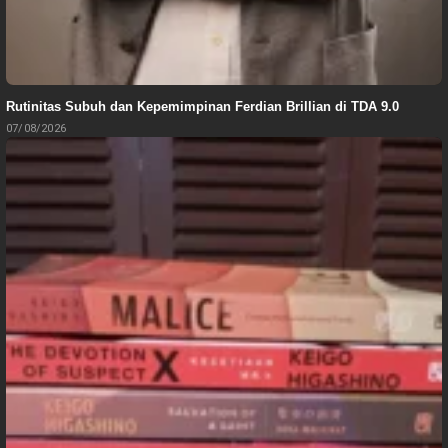
Rutinitas Subuh dan Kepemimpinan Ferdian Brillian di TDA 9.0
07/08/2026