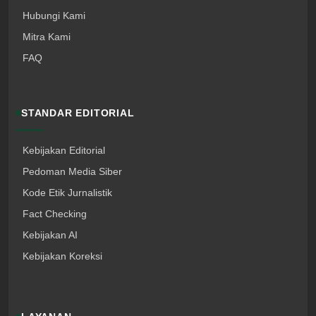
Hubungi Kami
Mitra Kami
FAQ
STANDAR EDITORIAL
Kebijakan Editorial
Pedoman Media Siber
Kode Etik Jurnalistik
Fact Checking
Kebijakan AI
Kebijakan Koreksi