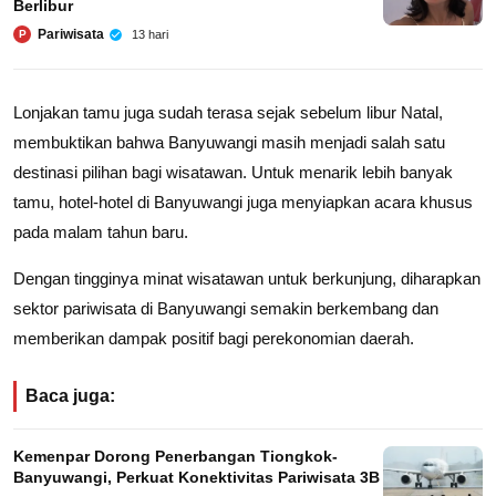
Berlibur
Pariwisata
13 hari
P
Lonjakan tamu juga sudah terasa sejak sebelum libur Natal,
membuktikan bahwa Banyuwangi masih menjadi salah satu
destinasi pilihan bagi wisatawan. Untuk menarik lebih banyak
tamu, hotel-hotel di Banyuwangi juga menyiapkan acara khusus
pada malam tahun baru.
Dengan tingginya minat wisatawan untuk berkunjung, diharapkan
sektor pariwisata di Banyuwangi semakin berkembang dan
memberikan dampak positif bagi perekonomian daerah.
Baca juga:
Kemenpar Dorong Penerbangan Tiongkok-
Banyuwangi, Perkuat Konektivitas Pariwisata 3B