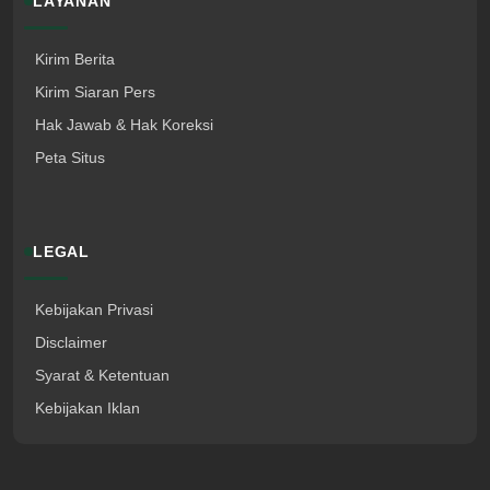
LAYANAN
Kirim Berita
Kirim Siaran Pers
Hak Jawab & Hak Koreksi
Peta Situs
LEGAL
Kebijakan Privasi
Disclaimer
Syarat & Ketentuan
Kebijakan Iklan