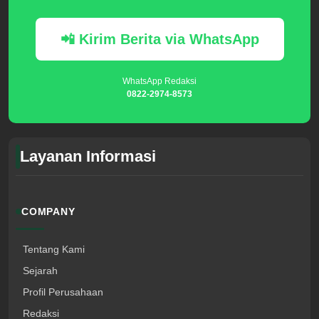
📲 Kirim Berita via WhatsApp
WhatsApp Redaksi
0822-2974-8573
Layanan Informasi
COMPANY
Tentang Kami
Sejarah
Profil Perusahaan
Redaksi