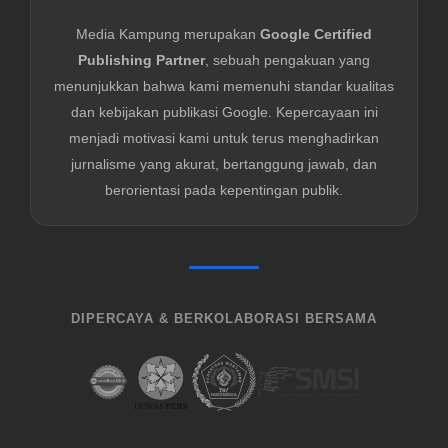
Media Kampung merupakan
Google Certified
Publishing Partner
, sebuah pengakuan yang
menunjukkan bahwa kami memenuhi standar kualitas
dan kebijakan publikasi Google. Kepercayaan ini
menjadi motivasi kami untuk terus menghadirkan
jurnalisme yang akurat, bertanggung jawab, dan
berorientasi pada kepentingan publik.
DIPERCAYA & BERKOLABORASI BERSAMA