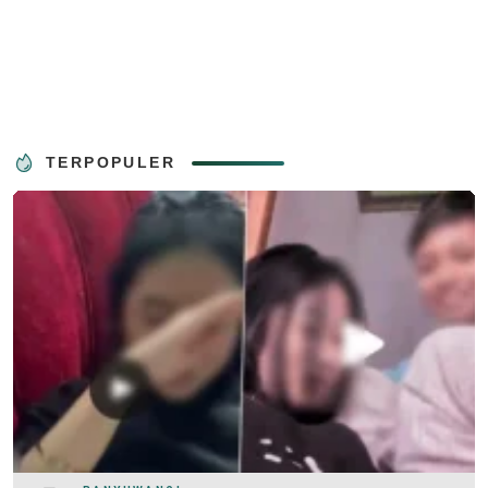
TERPOPULER