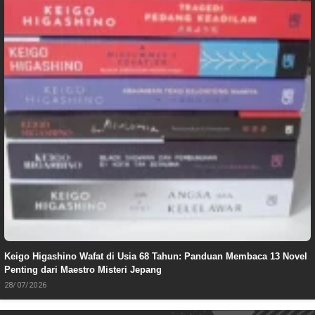
Keigo Higashino Wafat di Usia 68 Tahun: Panduan Membaca 13 Novel
Penting dari Maestro Misteri Jepang
28/07/2026