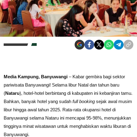
Media Kampung, Banyuwangi
– Kabar gembira bagi sektor
pariwisata Banyuwangi! Selama libur Natal dan tahun baru
(
Nataru
), hotel-hotel berbintang di kabupaten ini kebanjiran tamu.
Bahkan, banyak hotel yang sudah
full booking
sejak awal musim
libur hingga awal tahun 2025. Rata-rata okupansi hotel di
Banyuwangi selama Nataru ini mencapai 95-98%, menunjukkan
tingginya minat wisatawan untuk menghabiskan waktu liburan di
Banyuwangi.