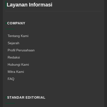
Layanan Informasi
COMPANY
Tentang Kami
Sejarah
Profil Perusahaan
Redaksi
Hubungi Kami
Mitra Kami
FAQ
STANDAR EDITORIAL