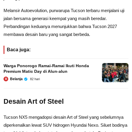
Melansir Autoevolution, purwarupa Tucson terbaru menjalani uji
jalan bersama generasi keempat yang masih beredar.
Perbandingan keduanya menunjukkan bahwa Tucson 2027
membawa desain baru yang sangat berbeda.
Baca juga:
Warga Ponorogo Ramai-Ramai Ikuti Honda
Premium Matic Day di Alun-alun
Belanja
82 hari
B
Desain Art of Steel
Tucson NX5 mengadopsi desain Art of Steel yang sebelumnya
diperkenalkan lewat SUV hidrogen Hyundai Nexo. Siluet bodinya