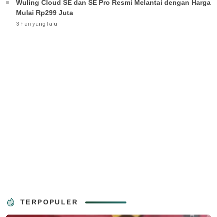
Wuling Cloud SE dan SE Pro Resmi Melantai dengan Harga
Mulai Rp299 Juta
3 hari yang lalu
TERPOPULER