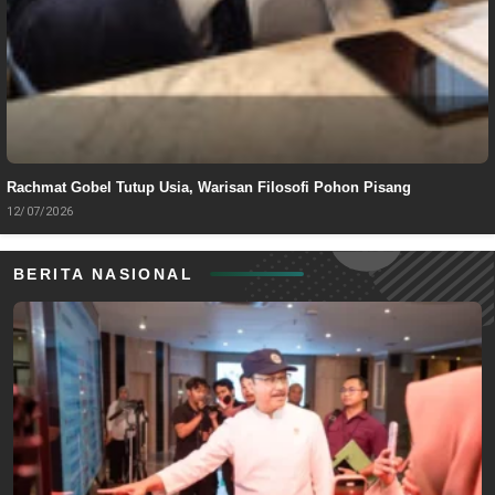
Rachmat Gobel Tutup Usia, Warisan Filosofi Pohon Pisang
12/07/2026
BERITA NASIONAL