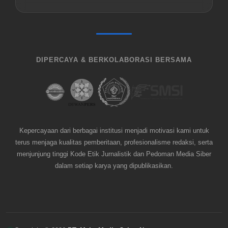
DIPERCAYA & BERKOLABORASI BERSAMA
Kepercayaan dari berbagai institusi menjadi motivasi kami untuk
terus menjaga kualitas pemberitaan, profesionalisme redaksi, serta
menjunjung tinggi Kode Etik Jurnalistik dan Pedoman Media Siber
dalam setiap karya yang dipublikasikan.