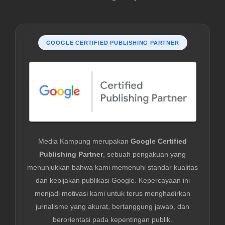
GOOGLE CERTIFIED PUBLISHING PARTNER
Media Kampung merupakan
Google Certified
Publishing Partner
, sebuah pengakuan yang
menunjukkan bahwa kami memenuhi standar kualitas
dan kebijakan publikasi Google. Kepercayaan ini
menjadi motivasi kami untuk terus menghadirkan
jurnalisme yang akurat, bertanggung jawab, dan
berorientasi pada kepentingan publik.