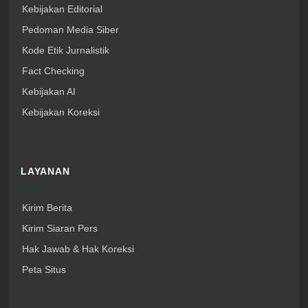
Kebijakan Editorial
Pedoman Media Siber
Kode Etik Jurnalistik
Fact Checking
Kebijakan AI
Kebijakan Koreksi
LAYANAN
Kirim Berita
Kirim Siaran Pers
Hak Jawab & Hak Koreksi
Peta Situs