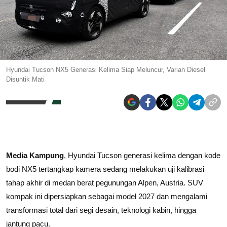
Hyundai Tucson NX5 Generasi Kelima Siap Meluncur, Varian Diesel
Disuntik Mati
Media Kampung
, Hyundai Tucson generasi kelima dengan kode
bodi NX5 tertangkap kamera sedang melakukan uji kalibrasi
tahap akhir di medan berat pegunungan Alpen, Austria. SUV
kompak ini dipersiapkan sebagai model 2027 dan mengalami
transformasi total dari segi desain, teknologi kabin, hingga
jantung pacu.