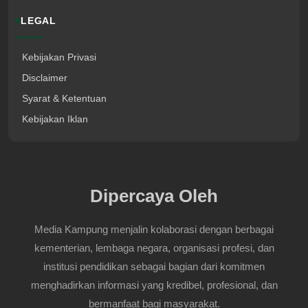
LEGAL
Kebijakan Privasi
Disclaimer
Syarat & Ketentuan
Kebijakan Iklan
Dipercaya Oleh
Media Kampung menjalin kolaborasi dengan berbagai
kementerian, lembaga negara, organisasi profesi, dan
institusi pendidikan sebagai bagian dari komitmen
menghadirkan informasi yang kredibel, profesional, dan
bermanfaat bagi masyarakat.