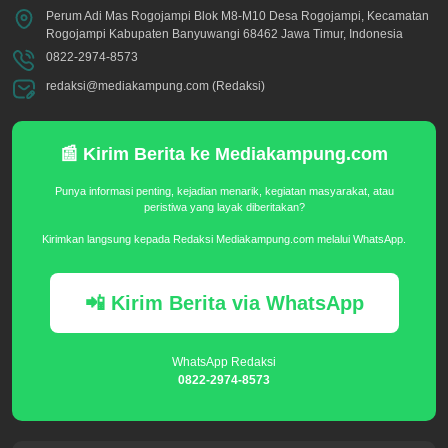
Perum Adi Mas Rogojampi Blok M8-M10 Desa Rogojampi, Kecamatan
Rogojampi Kabupaten Banyuwangi 68462 Jawa Timur, Indonesia
0822-2974-8573
redaksi@mediakampung.com (Redaksi)
📰 Kirim Berita ke Mediakampung.com
Punya informasi penting, kejadian menarik, kegiatan masyarakat, atau
peristiwa yang layak diberitakan?
Kirimkan langsung kepada Redaksi Mediakampung.com melalui WhatsApp.
📲 Kirim Berita via WhatsApp
WhatsApp Redaksi
0822-2974-8573