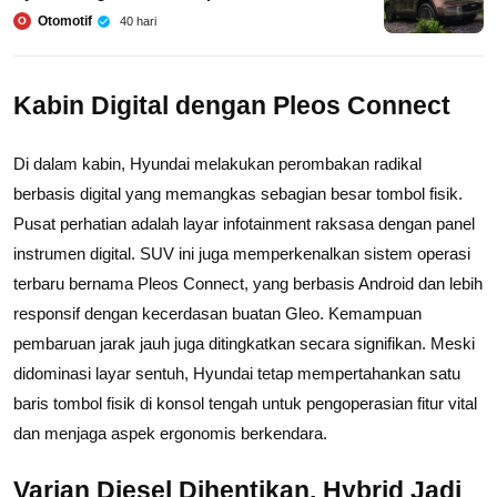
Otomotif
40 hari
O
Kabin Digital dengan Pleos Connect
Di dalam kabin, Hyundai melakukan perombakan radikal
berbasis digital yang memangkas sebagian besar tombol fisik.
Pusat perhatian adalah layar infotainment raksasa dengan panel
instrumen digital. SUV ini juga memperkenalkan sistem operasi
terbaru bernama Pleos Connect, yang berbasis Android dan lebih
responsif dengan kecerdasan buatan Gleo. Kemampuan
pembaruan jarak jauh juga ditingkatkan secara signifikan. Meski
didominasi layar sentuh, Hyundai tetap mempertahankan satu
baris tombol fisik di konsol tengah untuk pengoperasian fitur vital
dan menjaga aspek ergonomis berkendara.
Varian Diesel Dihentikan, Hybrid Jadi