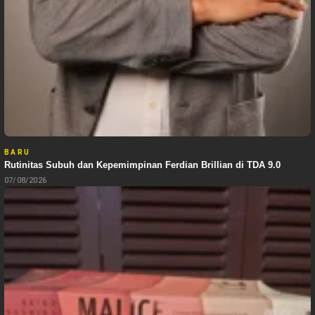
BARU
Rutinitas Subuh dan Kepemimpinan Ferdian Brillian di TDA 9.0
07/08/2026