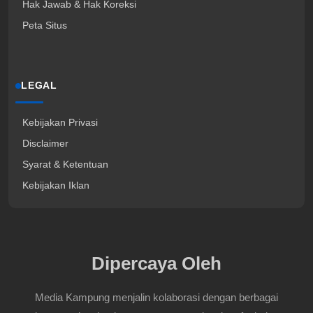
Hak Jawab & Hak Koreksi
Peta Situs
LEGAL
Kebijakan Privasi
Disclaimer
Syarat & Ketentuan
Kebijakan Iklan
Dipercaya Oleh
Media Kampung menjalin kolaborasi dengan berbagai