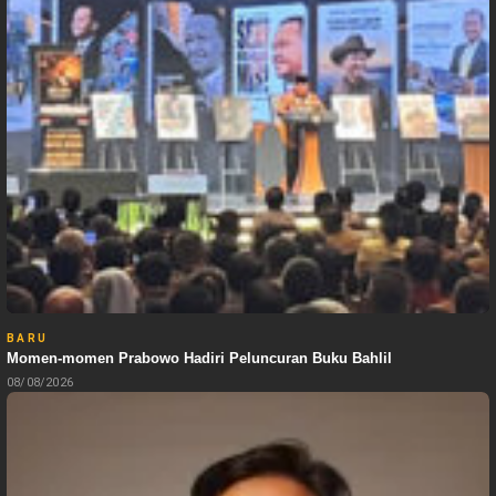
BARU
Momen-momen Prabowo Hadiri Peluncuran Buku Bahlil
08/08/2026