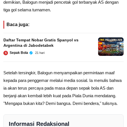
demikian, Balogun menjadi pencetak gol terbanyak AS dengan
tiga gol selama turnamen.
Baca juga:
Daftar Tempat Nobar Gratis Spanyol vs
Argentina di Jabodetabek
Sepak Bola
21 hari
S
Setelah tersingkir, Balogun menyampaikan permintaan maaf
kepada para penggemar melalui media sosial. Ia menulis bahwa
ia akan terus percaya pada masa depan sepak bola AS dan
berjanji akan kembali lebih kuat pada Piala Dunia mendatang.
"Mengapa bukan kita? Demi bangsa. Demi bendera," tulisnya.
Informasi Redaksional