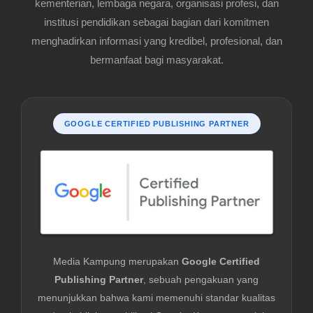
kementerian, lembaga negara, organisasi profesi, dan
institusi pendidikan sebagai bagian dari komitmen
menghadirkan informasi yang kredibel, profesional, dan
bermanfaat bagi masyarakat.
GOOGLE CERTIFIED PUBLISHING PARTNER
Media Kampung merupakan
Google Certified
Publishing Partner
, sebuah pengakuan yang
menunjukkan bahwa kami memenuhi standar kualitas