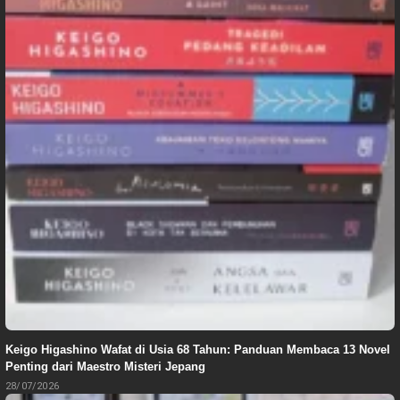
Keigo Higashino Wafat di Usia 68 Tahun: Panduan Membaca 13 Novel
Penting dari Maestro Misteri Jepang
28/07/2026