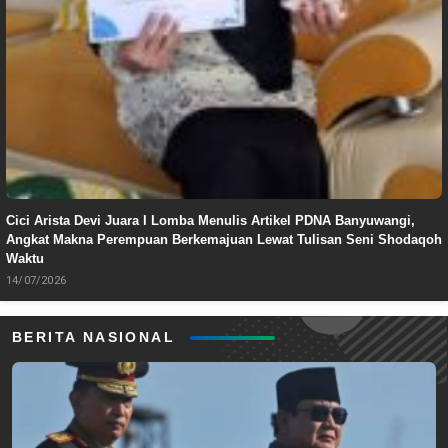
Cici Arista Devi Juara I Lomba Menulis Artikel PDNA Banyuwangi,
Angkat Makna Perempuan Berkemajuan Lewat Tulisan Seni Shodaqoh
Waktu
14/07/2026
BERITA NASIONAL