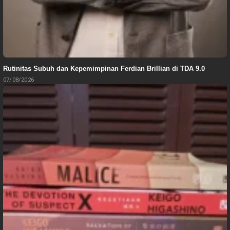
Rutinitas Subuh dan Kepemimpinan Ferdian Brillian di TDA 9.0
07/08/2026