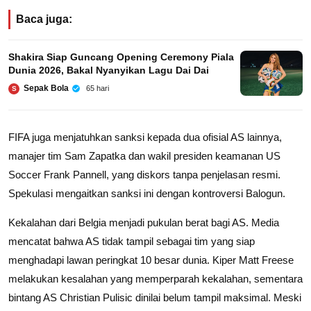
Baca juga:
Shakira Siap Guncang Opening Ceremony Piala
Dunia 2026, Bakal Nyanyikan Lagu Dai Dai
Sepak Bola
65 hari
S
FIFA juga menjatuhkan sanksi kepada dua ofisial AS lainnya,
manajer tim Sam Zapatka dan wakil presiden keamanan US
Soccer Frank Pannell, yang diskors tanpa penjelasan resmi.
Spekulasi mengaitkan sanksi ini dengan kontroversi Balogun.
Kekalahan dari Belgia menjadi pukulan berat bagi AS. Media
mencatat bahwa AS tidak tampil sebagai tim yang siap
menghadapi lawan peringkat 10 besar dunia. Kiper Matt Freese
melakukan kesalahan yang memperparah kekalahan, sementara
bintang AS Christian Pulisic dinilai belum tampil maksimal. Meski