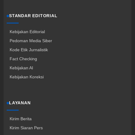
STANDAR EDITORIAL
Kebijakan Editorial
Pedoman Media Siber
Kode Etik Jurnalistik
Fact Checking
Kebijakan AI
Kebijakan Koreksi
LAYANAN
Kirim Berita
Kirim Siaran Pers