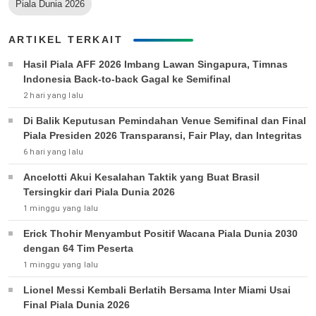
Piala Dunia 2026
ARTIKEL TERKAIT
Hasil Piala AFF 2026 Imbang Lawan Singapura, Timnas
Indonesia Back-to-back Gagal ke Semifinal
2 hari yang lalu
Di Balik Keputusan Pemindahan Venue Semifinal dan Final
Piala Presiden 2026 Transparansi, Fair Play, dan Integritas
6 hari yang lalu
Ancelotti Akui Kesalahan Taktik yang Buat Brasil
Tersingkir dari Piala Dunia 2026
1 minggu yang lalu
Erick Thohir Menyambut Positif Wacana Piala Dunia 2030
dengan 64 Tim Peserta
1 minggu yang lalu
Lionel Messi Kembali Berlatih Bersama Inter Miami Usai
Final Piala Dunia 2026