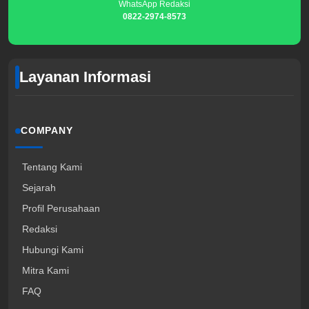
WhatsApp Redaksi
0822-2974-8573
Layanan Informasi
COMPANY
Tentang Kami
Sejarah
Profil Perusahaan
Redaksi
Hubungi Kami
Mitra Kami
FAQ