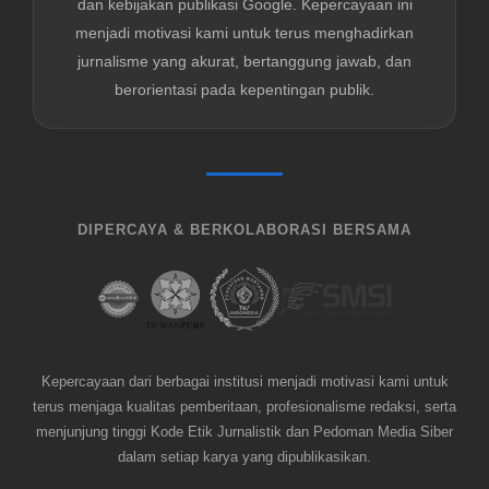
dan kebijakan publikasi Google. Kepercayaan ini
menjadi motivasi kami untuk terus menghadirkan
jurnalisme yang akurat, bertanggung jawab, dan
berorientasi pada kepentingan publik.
DIPERCAYA & BERKOLABORASI BERSAMA
Kepercayaan dari berbagai institusi menjadi motivasi kami untuk
terus menjaga kualitas pemberitaan, profesionalisme redaksi, serta
menjunjung tinggi Kode Etik Jurnalistik dan Pedoman Media Siber
dalam setiap karya yang dipublikasikan.