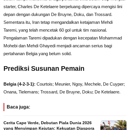
starter, Charles De Ketelaere berpeluang dipercaya mengisi lini
depan dengan dukungan De Bruyne, Doku, dan Trossard.
Sementara itu, Iran tetap mengandalkan ketajaman Mehdi
Taremi, yang telah mencetak 60 gol untuk tim nasional.
Pengalaman Taremi dipadukan dengan kecepatan Mohammad
Mohebi dan Mehdi Ghayedi menjadi ancaman serius bagi
pertahanan Belgia yang belum solid.
Prediksi Susunan Pemain
Belgia (4-2-3-1):
Courtois; Meunier, Ngoy, Mechele, De Cuyper;
Onana, Tielemans; Trossard, De Bruyne, Doku; De Ketelaere.
Baca juga:
Cerita Cape Verde, Debutan Piala Dunia 2026
yang Menyimpan Kejutan: Kekuatan Diaspora