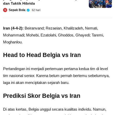
dan Taktik Hibrida
Sepak Bola
62 hari
S
Iran (4-4-2):
Beiranvand; Rezaeian, Khalilzadeh, Nemati,
Mohammadi; Mohebi, Ezatolahi, Ghoddos, Ghayedi; Taremi,
Moghanlou.
Head to Head Belgia vs Iran
Pertandingan ini menjadi pertemuan pertama kedua tim di level
tim nasional senior. Karena belum pernah bertemu sebelumnya,
laga ini akan menciptakan sejarah baru.
Prediksi Skor Belgia vs Iran
Di atas kertas, Belgia unggul secara kualitas individu. Namun,