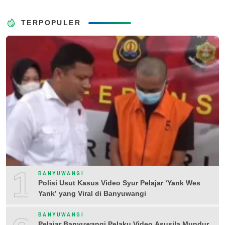
TERPOPULER
1
BANYUWANGI
Polisi Usut Kasus Video Syur Pelajar ‘Yank Wes
Yank’ yang Viral di Banyuwangi
BANYUWANGI
Pelajar Banyuwangi Pelaku Video Asusila Mundur