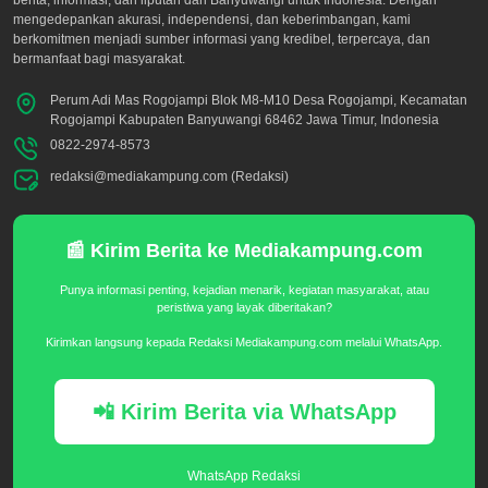
mengedepankan akurasi, independensi, dan keberimbangan, kami
berkomitmen menjadi sumber informasi yang kredibel, terpercaya, dan
bermanfaat bagi masyarakat.
Perum Adi Mas Rogojampi Blok M8-M10 Desa Rogojampi, Kecamatan
Rogojampi Kabupaten Banyuwangi 68462 Jawa Timur, Indonesia
0822-2974-8573
redaksi@mediakampung.com (Redaksi)
📰 Kirim Berita ke Mediakampung.com
Punya informasi penting, kejadian menarik, kegiatan masyarakat, atau
peristiwa yang layak diberitakan?
Kirimkan langsung kepada Redaksi Mediakampung.com melalui WhatsApp.
📲 Kirim Berita via WhatsApp
WhatsApp Redaksi