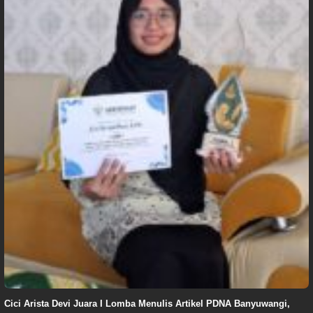
Cici Arista Devi Juara I Lomba Menulis Artikel PDNA Banyuwangi,