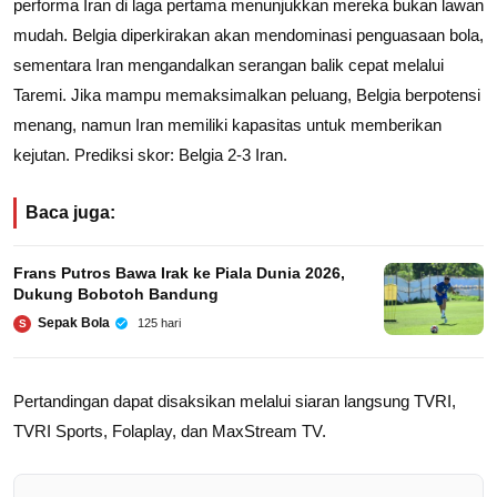
performa Iran di laga pertama menunjukkan mereka bukan lawan
mudah. Belgia diperkirakan akan mendominasi penguasaan bola,
sementara Iran mengandalkan serangan balik cepat melalui
Taremi. Jika mampu memaksimalkan peluang, Belgia berpotensi
menang, namun Iran memiliki kapasitas untuk memberikan
kejutan. Prediksi skor: Belgia 2-3 Iran.
Baca juga:
Frans Putros Bawa Irak ke Piala Dunia 2026,
Dukung Bobotoh Bandung
Sepak Bola
125 hari
S
Pertandingan dapat disaksikan melalui siaran langsung TVRI,
TVRI Sports, Folaplay, dan MaxStream TV.