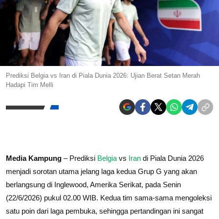
Prediksi Belgia vs Iran di Piala Dunia 2026: Ujian Berat Setan Merah
Hadapi Tim Melli
Media Kampung
– Prediksi
Belgia
vs
Iran
di Piala Dunia 2026
menjadi sorotan utama jelang laga kedua Grup G yang akan
berlangsung di Inglewood, Amerika Serikat, pada Senin
(22/6/2026) pukul 02.00 WIB. Kedua tim sama-sama mengoleksi
satu poin dari laga pembuka, sehingga pertandingan ini sangat