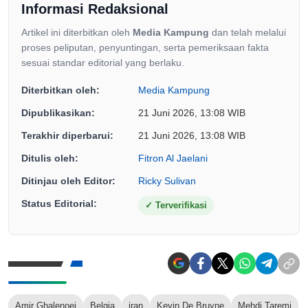
Informasi Redaksional
Artikel ini diterbitkan oleh
Media Kampung
dan telah melalui
proses peliputan, penyuntingan, serta pemeriksaan fakta
sesuai standar editorial yang berlaku.
Diterbitkan oleh:
Media Kampung
Dipublikasikan:
21 Juni 2026, 13:08 WIB
Terakhir diperbarui:
21 Juni 2026, 13:08 WIB
Ditulis oleh:
Fitron Al Jaelani
Ditinjau oleh Editor:
Ricky Sulivan
Status Editorial:
✓
Terverifikasi
Amir Ghalenoei
Belgia
iran
Kevin De Bruyne
Mehdi Taremi