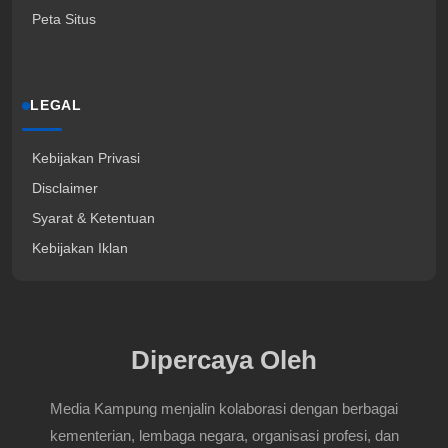
Peta Situs
LEGAL
Kebijakan Privasi
Disclaimer
Syarat & Ketentuan
Kebijakan Iklan
Dipercaya Oleh
Media Kampung menjalin kolaborasi dengan berbagai
kementerian, lembaga negara, organisasi profesi, dan