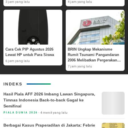
Pascabencana
3 jam yang lalu
4 jam yang lalu
Cara Cek PIP Agustus 2026
BRIN Ungkap Mekanisme
Lewat HP untuk Para Siswa
Rumit Tsunami Pangandaran
2006 Melibatkan Pergerakan
6 jam yang lalu
Massa Bawah Laut
7 jam yang lalu
INDEKS
Hasil Piala AFF 2026 Imbang Lawan Singapura,
Timnas Indonesia Back-to-back Gagal ke
Semifinal
4 menit yang lalu
PIALA DUNIA 2026
Berbagai Kasus Praperadilan di Jakarta: Febrie