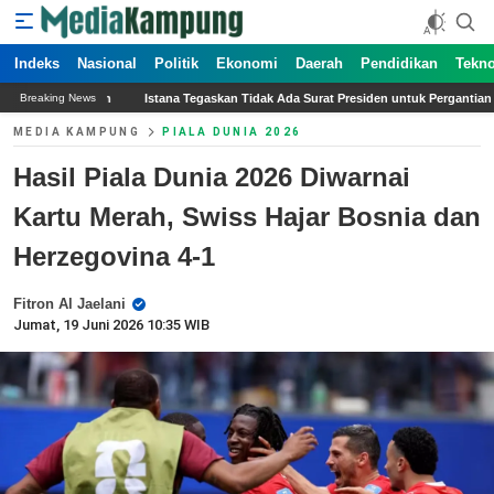
Indeks
Nasional
Politik
Ekonomi
Daerah
Pendidikan
Tekno
na Tegaskan Tidak Ada Surat Presiden untuk Pergantian Kapolri Listyo Sigit Prabowo
Breaking News
MEDIA KAMPUNG
PIALA DUNIA 2026
Hasil Piala Dunia 2026 Diwarnai
Kartu Merah, Swiss Hajar Bosnia dan
Herzegovina 4-1
Fitron Al Jaelani
Jumat, 19 Juni 2026 10:35 WIB