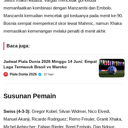
Swiss makin leluasa. Vargas mencetak gol kedua
memanfaatkan kombinasi dengan Manzambi dan Embolo.
Manzambi kemudian mencetak gol keduanya pada menit ke-90.
Bosnia sempat memperkecil skor lewat Mahmic, namun Xhaka
memastikan kemenangan melalui penalti di menit akhir.
Baca juga:
Jadwal Piala Dunia 2026 Minggu 14 Juni: Empat
Laga Termasuk Brasil vs Maroko
Piala Dunia 2026
57 hari
P
Susunan Pemain
Swiss (4-3-3):
Gregor Kobel; Silvan Widmer, Nico Elvedi,
Manuel Akanji, Ricardo Rodriguez; Remo Freuler, Granit Xhaka,
Michel Aebischer; Fabian Rieder, Breel Embolo, Dan Ndoye.