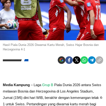
Hasil Piala Dunia 2026 Diwarnai Kartu Merah, Swiss Hajar Bosnia dan
Herzegovina 4-1
Media Kampung
– Laga
Grup B
Piala Dunia 2026 antara Swiss
melawan Bosnia dan Herzegovina di Los Angeles Stadium,
Jumat (19/6) dini hari WIB, berakhir dengan kemenangan telak 4-
1 untuk Swiss. Pertandingan yang diwarnai kartu merah bagi