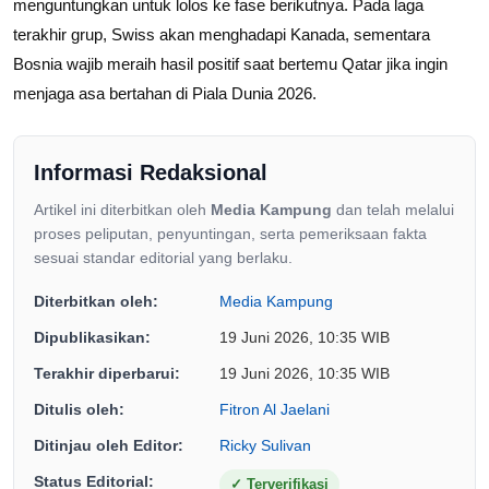
menguntungkan untuk lolos ke fase berikutnya. Pada laga
terakhir grup, Swiss akan menghadapi Kanada, sementara
Bosnia wajib meraih hasil positif saat bertemu Qatar jika ingin
menjaga asa bertahan di Piala Dunia 2026.
Informasi Redaksional
Artikel ini diterbitkan oleh
Media Kampung
dan telah melalui
proses peliputan, penyuntingan, serta pemeriksaan fakta
sesuai standar editorial yang berlaku.
Diterbitkan oleh:
Media Kampung
Dipublikasikan:
19 Juni 2026, 10:35 WIB
Terakhir diperbarui:
19 Juni 2026, 10:35 WIB
Ditulis oleh:
Fitron Al Jaelani
Ditinjau oleh Editor:
Ricky Sulivan
Status Editorial:
✓
Terverifikasi