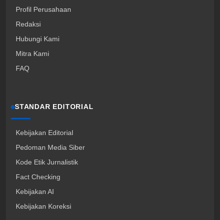
Profil Perusahaan
Redaksi
Hubungi Kami
Mitra Kami
FAQ
STANDAR EDITORIAL
Kebijakan Editorial
Pedoman Media Siber
Kode Etik Jurnalistik
Fact Checking
Kebijakan AI
Kebijakan Koreksi