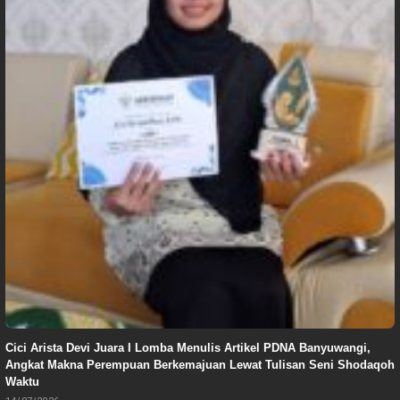
Cici Arista Devi Juara I Lomba Menulis Artikel PDNA Banyuwangi,
Angkat Makna Perempuan Berkemajuan Lewat Tulisan Seni Shodaqoh
Waktu