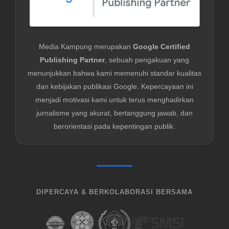
Media Kampung merupakan
Google Certified
Publishing Partner
, sebuah pengakuan yang
menunjukkan bahwa kami memenuhi standar kualitas
dan kebijakan publikasi Google. Kepercayaan ini
menjadi motivasi kami untuk terus menghadirkan
jurnalisme yang akurat, bertanggung jawab, dan
berorientasi pada kepentingan publik.
DIPERCAYA & BERKOLABORASI BERSAMA