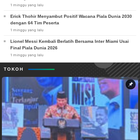
1 minggu yang lalu
Erick Thohir Menyambut Positif Wacana Piala Dunia 2030
dengan 64 Tim Peserta
1 minggu yang lalu
Lionel Messi Kembali Berlatih Bersama Inter Miami Usai
Final Piala Dunia 2026
1 minggu yang lalu
TOKOH