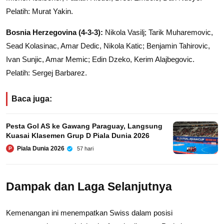
Pelatih: Murat Yakin.
Bosnia Herzegovina (4-3-3):
Nikola Vasilj; Tarik Muharemovic,
Sead Kolasinac, Amar Dedic, Nikola Katic; Benjamin Tahirovic,
Ivan Sunjic, Amar Memic; Edin Dzeko, Kerim Alajbegovic.
Pelatih: Sergej Barbarez.
Baca juga:
Pesta Gol AS ke Gawang Paraguay, Langsung
Kuasai Klasemen Grup D Piala Dunia 2026
Piala Dunia 2026
57 hari
P
Dampak dan Laga Selanjutnya
Kemenangan ini menempatkan Swiss dalam posisi