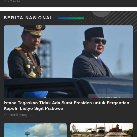
14/07/2026
BERITA NASIONAL
Istana Tegaskan Tidak Ada Surat Presiden untuk Pergantian
Kapolri Listyo Sigit Prabowo
44 menit yang lalu