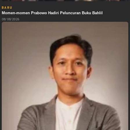
BARU
Momen-momen Prabowo Hadiri Peluncuran Buku Bahlil
08/08/2026