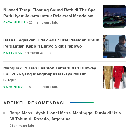
Nikmati Terapi Floating Sound Bath di The Spa
Park Hyatt Jakarta untuk Relaksasi Mendalam
23 menit yang lalu
GAYA HIDUP
Istana Tegaskan Tidak Ada Surat Presiden untuk
Pergantian Kapolri Listyo Sigit Prabowo
44 menit yang lalu
NASIONAL
Menguak 15 Tren Fashion Terbaru dari Runway
Fall 2026 yang Menginspirasi Gaya Musim
Gugur
54 menit yang lalu
GAYA HIDUP
ARTIKEL REKOMENDASI
Jorge Messi, Ayah Lionel Messi Meninggal Dunia di Usia
68 Tahun di Rosario, Argentina
9 jam yang lalu