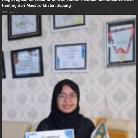
Penting dari Maestro Misteri Jepang
28/07/2026