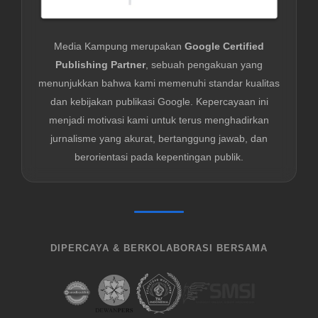
Media Kampung merupakan
Google Certified
Publishing Partner
, sebuah pengakuan yang
menunjukkan bahwa kami memenuhi standar kualitas
dan kebijakan publikasi Google. Kepercayaan ini
menjadi motivasi kami untuk terus menghadirkan
jurnalisme yang akurat, bertanggung jawab, dan
berorientasi pada kepentingan publik.
DIPERCAYA & BERKOLABORASI BERSAMA