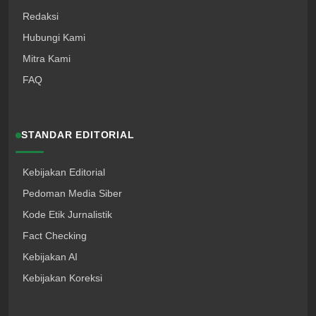
Redaksi
Hubungi Kami
Mitra Kami
FAQ
STANDAR EDITORIAL
Kebijakan Editorial
Pedoman Media Siber
Kode Etik Jurnalistik
Fact Checking
Kebijakan AI
Kebijakan Koreksi