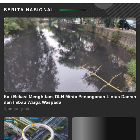
BERITA NASIONAL
Kali Bekasi Menghitam, DLH Minta Penanganan Lintas Daerah
dan Imbau Warga Waspada
3 jam yang lalu