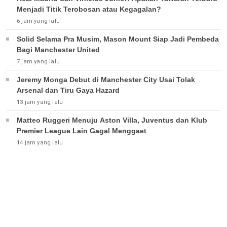
Menjadi Titik Terobosan atau Kegagalan?
6 jam yang lalu
Solid Selama Pra Musim, Mason Mount Siap Jadi Pembeda
Bagi Manchester United
7 jam yang lalu
Jeremy Monga Debut di Manchester City Usai Tolak
Arsenal dan Tiru Gaya Hazard
13 jam yang lalu
Matteo Ruggeri Menuju Aston Villa, Juventus dan Klub
Premier League Lain Gagal Menggaet
14 jam yang lalu