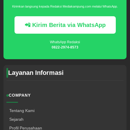
Kirimkan langsung kepada Redaksi Mediakampung.com melalui WhatsApp.
📲 Kirim Berita via WhatsApp
WhatsApp Redaksi
0822-2974-8573
Layanan Informasi
COMPANY
Tentang Kami
Sejarah
Profil Perusahaan