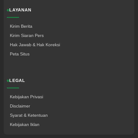
LAYANAN
Kirim Berita
Kirim Siaran Pers
Hak Jawab & Hak Koreksi
Peta Situs
LEGAL
Kebijakan Privasi
Disclaimer
Syarat & Ketentuan
Kebijakan Iklan