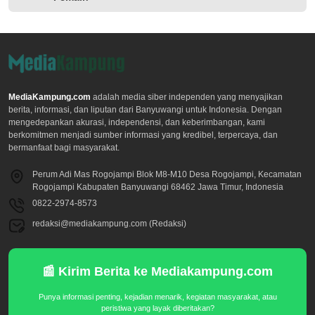
MediaKampung.com
adalah media siber independen yang menyajikan
berita, informasi, dan liputan dari Banyuwangi untuk Indonesia. Dengan
mengedepankan akurasi, independensi, dan keberimbangan, kami
berkomitmen menjadi sumber informasi yang kredibel, terpercaya, dan
bermanfaat bagi masyarakat.
Perum Adi Mas Rogojampi Blok M8-M10 Desa Rogojampi, Kecamatan
Rogojampi Kabupaten Banyuwangi 68462 Jawa Timur, Indonesia
0822-2974-8573
redaksi@mediakampung.com (Redaksi)
📰 Kirim Berita ke Mediakampung.com
Punya informasi penting, kejadian menarik, kegiatan masyarakat, atau
peristiwa yang layak diberitakan?