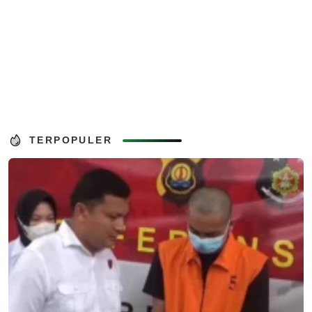
TERPOPULER