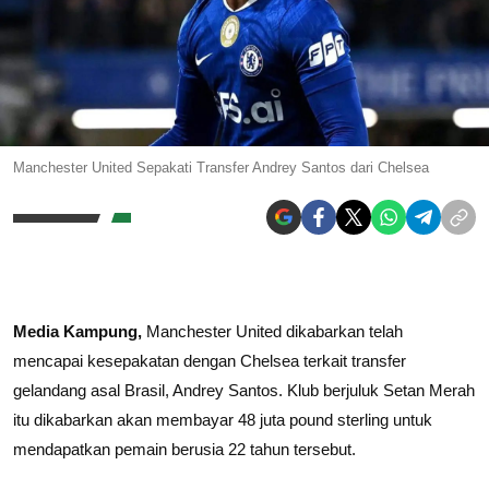
Manchester United Sepakati Transfer Andrey Santos dari Chelsea
Media Kampung,
Manchester United dikabarkan telah
mencapai kesepakatan dengan
Chelsea
terkait transfer
gelandang asal Brasil,
Andrey Santos
. Klub berjuluk Setan Merah
itu dikabarkan akan membayar 48 juta pound sterling untuk
mendapatkan pemain berusia 22 tahun tersebut.