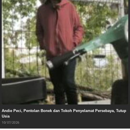
Andie Peci, Pentolan Bonek dan Tokoh Penyelamat Persebaya, Tutup
Usia
10/07/2026