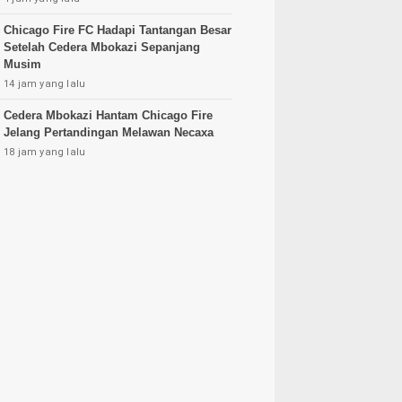
Chicago Fire FC Hadapi Tantangan Besar
Setelah Cedera Mbokazi Sepanjang
Musim
14 jam yang lalu
Cedera Mbokazi Hantam Chicago Fire
Jelang Pertandingan Melawan Necaxa
18 jam yang lalu