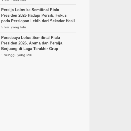
Persija Lolos ke Semifinal Piala
Presiden 2026 Hadapi Persib, Fokus
pada Persiapan Lebih dari Sekadar Hasil
5 hari yang lalu
Persebaya Lolos Semifinal Piala
Presiden 2026, Arema dan Persija
Berjuang di Laga Terakhir Grup
1 minggu yang lalu