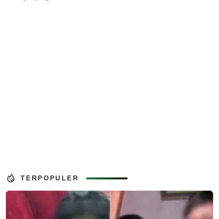
TERPOPULER