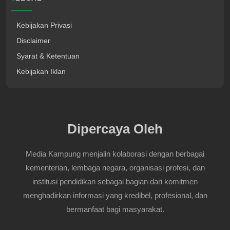
Kebijakan Privasi
Disclaimer
Syarat & Ketentuan
Kebijakan Iklan
Dipercaya Oleh
Media Kampung menjalin kolaborasi dengan berbagai
kementerian, lembaga negara, organisasi profesi, dan
institusi pendidikan sebagai bagian dari komitmen
menghadirkan informasi yang kredibel, profesional, dan
bermanfaat bagi masyarakat.