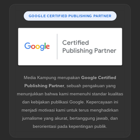
GOOGLE CERTIFIED PUBLISHING PARTNER
Media Kampung merupakan
Google Certified
Publishing Partner
, sebuah pengakuan yang
menunjukkan bahwa kami memenuhi standar kualitas
dan kebijakan publikasi Google. Kepercayaan ini
menjadi motivasi kami untuk terus menghadirkan
jurnalisme yang akurat, bertanggung jawab, dan
berorientasi pada kepentingan publik.