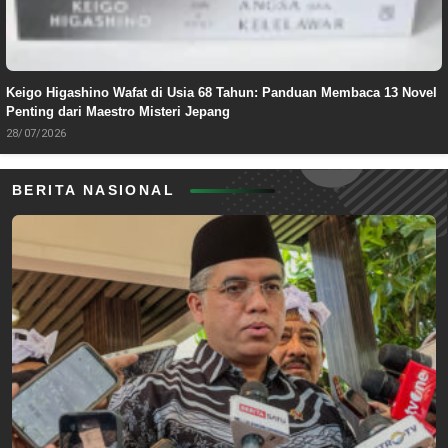
Keigo Higashino Wafat di Usia 68 Tahun: Panduan Membaca 13 Novel
Penting dari Maestro Misteri Jepang
28/07/2026
BERITA NASIONAL