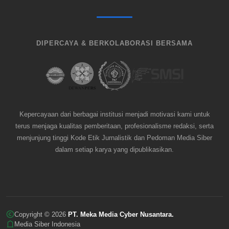
DIPERCAYA & BERKOLABORASI BERSAMA
Kepercayaan dari berbagai institusi menjadi motivasi kami untuk
terus menjaga kualitas pemberitaan, profesionalisme redaksi, serta
menjunjung tinggi Kode Etik Jurnalistik dan Pedoman Media Siber
dalam setiap karya yang dipublikasikan.
Copyright © 2026
PT. Meka Media Cyber Nusantara.
Media Siber Indonesia