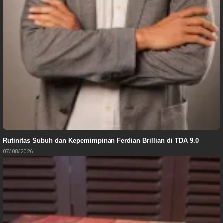
Rutinitas Subuh dan Kepemimpinan Ferdian Brillian di TDA 9.0
07/08/2026