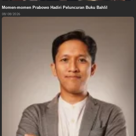
Momen-momen Prabowo Hadiri Peluncuran Buku Bahlil
08/08/2026