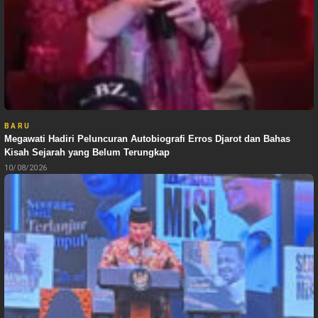
BARU
Megawati Hadiri Peluncuran Autobiografi Erros Djarot dan Bahas
Kisah Sejarah yang Belum Terungkap
10/08/2026