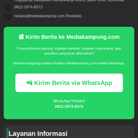
Rogojampi Kabupaten Banyuwangi 68462 Jawa Timur, Indonesia
0822-2974-8573
redaksi@mediakampung.com (Redaksi)
📰 Kirim Berita ke Mediakampung.com
Punya informasi penting, kejadian menarik, kegiatan masyarakat, atau
peristiwa yang layak diberitakan?
Kirimkan langsung kepada Redaksi Mediakampung.com melalui WhatsApp.
📲 Kirim Berita via WhatsApp
WhatsApp Redaksi
0822-2974-8573
Layanan Informasi