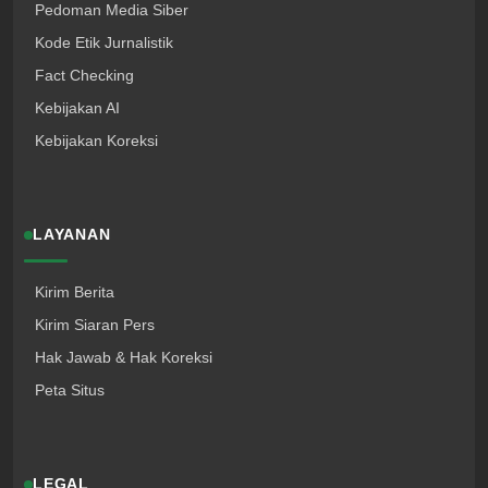
Pedoman Media Siber
Kode Etik Jurnalistik
Fact Checking
Kebijakan AI
Kebijakan Koreksi
LAYANAN
Kirim Berita
Kirim Siaran Pers
Hak Jawab & Hak Koreksi
Peta Situs
LEGAL