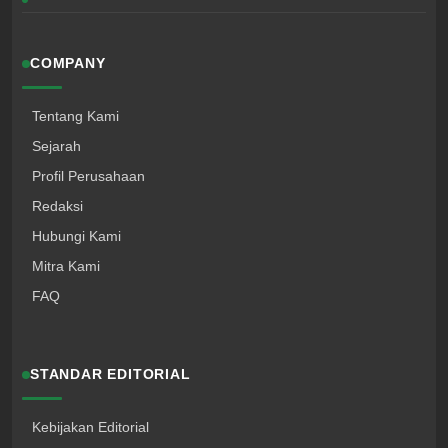
COMPANY
Tentang Kami
Sejarah
Profil Perusahaan
Redaksi
Hubungi Kami
Mitra Kami
FAQ
STANDAR EDITORIAL
Kebijakan Editorial