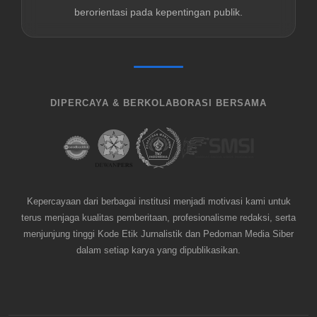
berorientasi pada kepentingan publik.
DIPERCAYA & BERKOLABORASI BERSAMA
Kepercayaan dari berbagai institusi menjadi motivasi kami untuk
terus menjaga kualitas pemberitaan, profesionalisme redaksi, serta
menjunjung tinggi Kode Etik Jurnalistik dan Pedoman Media Siber
dalam setiap karya yang dipublikasikan.