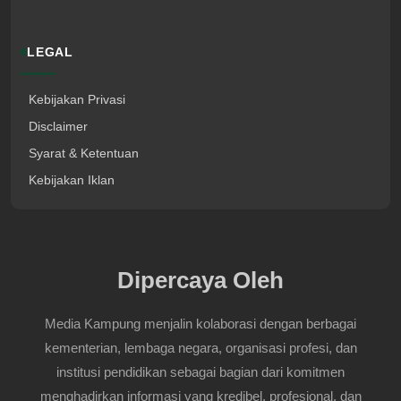
LEGAL
Kebijakan Privasi
Disclaimer
Syarat & Ketentuan
Kebijakan Iklan
Dipercaya Oleh
Media Kampung menjalin kolaborasi dengan berbagai
kementerian, lembaga negara, organisasi profesi, dan
institusi pendidikan sebagai bagian dari komitmen
menghadirkan informasi yang kredibel, profesional, dan