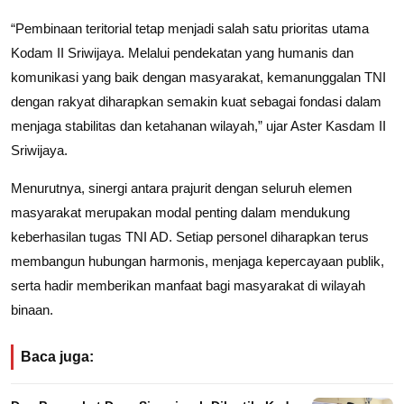
“Pembinaan teritorial tetap menjadi salah satu prioritas utama
Kodam II Sriwijaya. Melalui pendekatan yang humanis dan
komunikasi yang baik dengan masyarakat, kemanunggalan TNI
dengan rakyat diharapkan semakin kuat sebagai fondasi dalam
menjaga stabilitas dan ketahanan wilayah,” ujar Aster Kasdam II
Sriwijaya.
Menurutnya, sinergi antara prajurit dengan seluruh elemen
masyarakat merupakan modal penting dalam mendukung
keberhasilan tugas TNI AD. Setiap personel diharapkan terus
membangun hubungan harmonis, menjaga kepercayaan publik,
serta hadir memberikan manfaat bagi masyarakat di wilayah
binaan.
Baca juga: