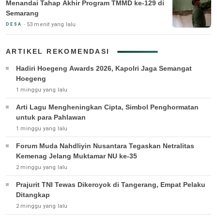
Menandai Tahap Akhir Program TMMD ke-129 di
Semarang
53 menit yang lalu
DESA
ARTIKEL REKOMENDASI
Hadiri Hoegeng Awards 2026, Kapolri Jaga Semangat
Hoegeng
1 minggu yang lalu
Arti Lagu Mengheningkan Cipta, Simbol Penghormatan
untuk para Pahlawan
1 minggu yang lalu
Forum Muda Nahdliyin Nusantara Tegaskan Netralitas
Kemenag Jelang Muktamar NU ke-35
2 minggu yang lalu
Prajurit TNI Tewas Dikeroyok di Tangerang, Empat Pelaku
Ditangkap
2 minggu yang lalu