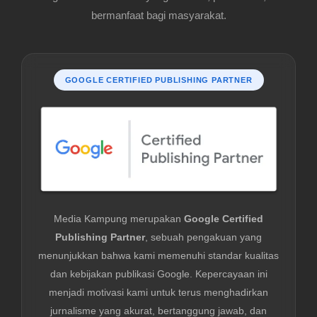
bermanfaat bagi masyarakat.
GOOGLE CERTIFIED PUBLISHING PARTNER
Media Kampung merupakan
Google Certified
Publishing Partner
, sebuah pengakuan yang
menunjukkan bahwa kami memenuhi standar kualitas
dan kebijakan publikasi Google. Kepercayaan ini
menjadi motivasi kami untuk terus menghadirkan
jurnalisme yang akurat, bertanggung jawab, dan