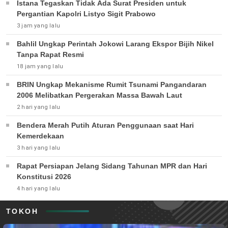
Istana Tegaskan Tidak Ada Surat Presiden untuk
Pergantian Kapolri Listyo Sigit Prabowo
3 jam yang lalu
Bahlil Ungkap Perintah Jokowi Larang Ekspor Bijih Nikel
Tanpa Rapat Resmi
18 jam yang lalu
BRIN Ungkap Mekanisme Rumit Tsunami Pangandaran
2006 Melibatkan Pergerakan Massa Bawah Laut
2 hari yang lalu
Bendera Merah Putih Aturan Penggunaan saat Hari
Kemerdekaan
3 hari yang lalu
Rapat Persiapan Jelang Sidang Tahunan MPR dan Hari
Konstitusi 2026
4 hari yang lalu
TOKOH