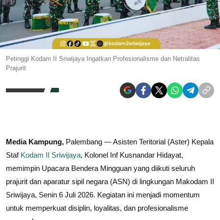
Petinggi Kodam II Sriwijaya Ingatkan Profesionalisme dan Netralitas
Prajurit
Media Kampung,
Palembang — Asisten Teritorial (Aster) Kepala
Staf
Kodam II Sriwijaya
, Kolonel Inf Kusnandar Hidayat,
memimpin Upacara Bendera Mingguan yang diikuti seluruh
prajurit dan aparatur sipil negara (ASN) di lingkungan Makodam II
Sriwijaya, Senin 6 Juli 2026. Kegiatan ini menjadi momentum
untuk memperkuat disiplin, loyalitas, dan profesionalisme