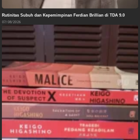
Rutinitas Subuh dan Kepemimpinan Ferdian Brillian di TDA 9.0
07/08/2026