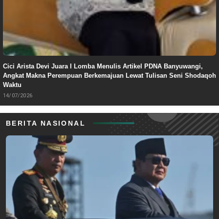
Cici Arista Devi Juara I Lomba Menulis Artikel PDNA Banyuwangi,
Angkat Makna Perempuan Berkemajuan Lewat Tulisan Seni Shodaqoh
Waktu
14/07/2026
BERITA NASIONAL