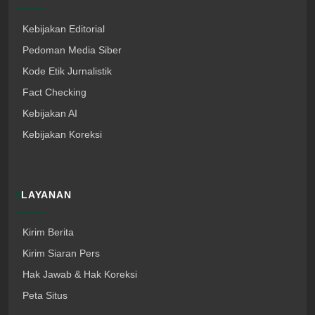
Kebijakan Editorial
Pedoman Media Siber
Kode Etik Jurnalistik
Fact Checking
Kebijakan AI
Kebijakan Koreksi
LAYANAN
Kirim Berita
Kirim Siaran Pers
Hak Jawab & Hak Koreksi
Peta Situs