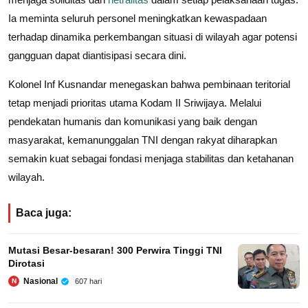
Ia meminta seluruh personel meningkatkan kewaspadaan
terhadap dinamika perkembangan situasi di wilayah agar potensi
gangguan dapat diantisipasi secara dini.
Kolonel Inf Kusnandar menegaskan bahwa pembinaan teritorial
tetap menjadi prioritas utama Kodam II Sriwijaya. Melalui
pendekatan humanis dan komunikasi yang baik dengan
masyarakat, kemanunggalan TNI dengan rakyat diharapkan
semakin kuat sebagai fondasi menjaga stabilitas dan ketahanan
wilayah.
Baca juga:
Mutasi Besar-besaran! 300 Perwira Tinggi TNI
Dirotasi
Nasional
607 hari
N