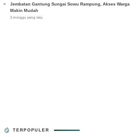
Jembatan Gantung Sungai Sowu Rampung, Akses Warga
Makin Mudah
2 minggu yang lalu
TERPOPULER