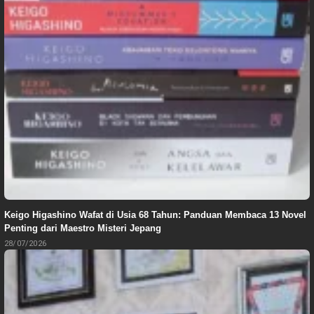
Keigo Higashino Wafat di Usia 68 Tahun: Panduan Membaca 13 Novel
Penting dari Maestro Misteri Jepang
28/07/2026