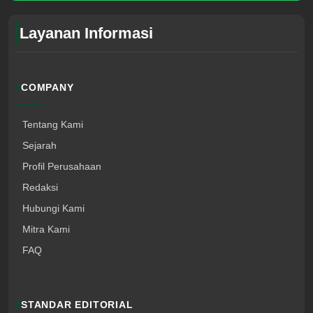
Layanan Informasi
COMPANY
Tentang Kami
Sejarah
Profil Perusahaan
Redaksi
Hubungi Kami
Mitra Kami
FAQ
STANDAR EDITORIAL