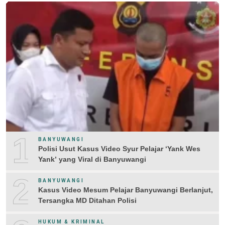
1
BANYUWANGI
Polisi Usut Kasus Video Syur Pelajar ‘Yank Wes
Yank’ yang Viral di Banyuwangi
2
BANYUWANGI
Kasus Video Mesum Pelajar Banyuwangi Berlanjut,
Tersangka MD Ditahan Polisi
HUKUM & KRIMINAL