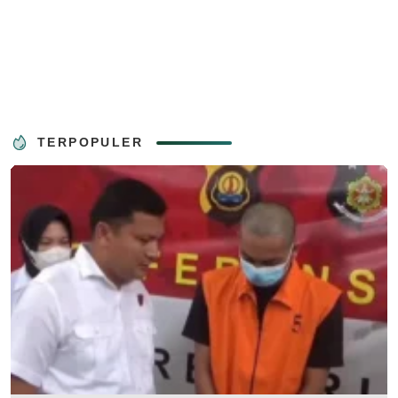
TERPOPULER