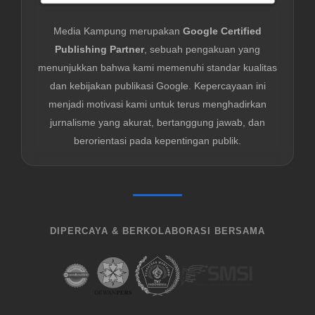
Media Kampung merupakan
Google Certified
Publishing Partner
, sebuah pengakuan yang
menunjukkan bahwa kami memenuhi standar kualitas
dan kebijakan publikasi Google. Kepercayaan ini
menjadi motivasi kami untuk terus menghadirkan
jurnalisme yang akurat, bertanggung jawab, dan
berorientasi pada kepentingan publik.
DIPERCAYA & BERKOLABORASI BERSAMA