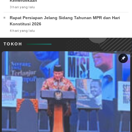
Kemerdekaan
3 hari yang lalu
Rapat Persiapan Jelang Sidang Tahunan MPR dan Hari
Konstitusi 2026
4 hari yang lalu
TOKOH