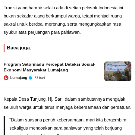
Tradisi yang hampir selalu ada di setiap pelosok Indonesia ini
bukan sekadar ajang berkumpul warga, tetapi menjadi ruang
sakral untuk berdoa, merenung, serta mengungkapkan rasa
syukur atas perjuangan para pahlawan.
Baca juga:
Program Setormadu Percepat Deteksi Sosial-
Ekonomi Masyarakat Lumajang
Lumajang
87 hari
L
Kepala Desa Tunjung, Hj. Sari, dalam sambutannya mengajak
seluruh warga untuk terus menjaga kebersamaan dan persatuan.
“Dalam suasana penuh kebersamaan, mari kita bergembira
sekaligus mendoakan para pahlawan yang telah berjuang