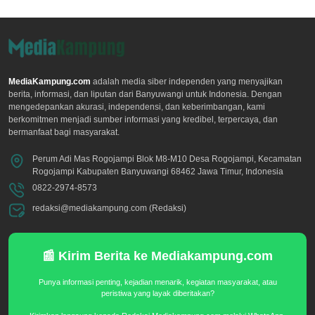
MediaKampung.com
adalah media siber independen yang menyajikan
berita, informasi, dan liputan dari Banyuwangi untuk Indonesia. Dengan
mengedepankan akurasi, independensi, dan keberimbangan, kami
berkomitmen menjadi sumber informasi yang kredibel, terpercaya, dan
bermanfaat bagi masyarakat.
Perum Adi Mas Rogojampi Blok M8-M10 Desa Rogojampi, Kecamatan
Rogojampi Kabupaten Banyuwangi 68462 Jawa Timur, Indonesia
0822-2974-8573
redaksi@mediakampung.com (Redaksi)
📰 Kirim Berita ke Mediakampung.com
Punya informasi penting, kejadian menarik, kegiatan masyarakat, atau
peristiwa yang layak diberitakan?