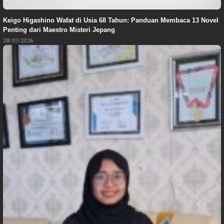
Keigo Higashino Wafat di Usia 68 Tahun: Panduan Membaca 13 Novel
Penting dari Maestro Misteri Jepang
28/07/2026