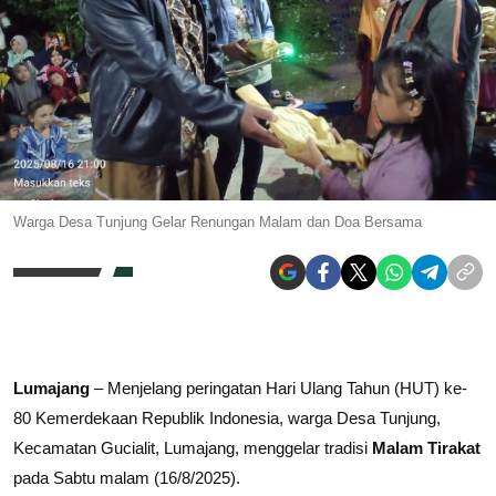
Warga Desa Tunjung Gelar Renungan Malam dan Doa Bersama
Lumajang
– Menjelang peringatan Hari Ulang Tahun (HUT) ke-
80 Kemerdekaan Republik Indonesia, warga Desa Tunjung,
Kecamatan Gucialit, Lumajang, menggelar tradisi
Malam Tirakat
pada Sabtu malam (16/8/2025).