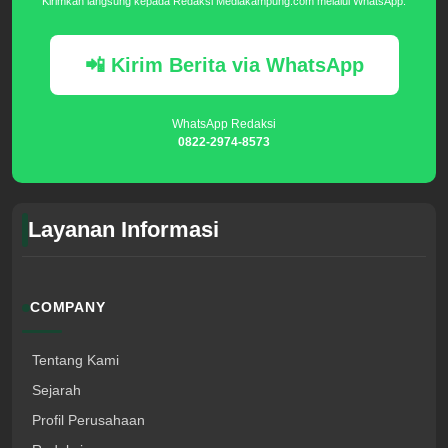
Kirimkan langsung kepada Redaksi Mediakampung.com melalui WhatsApp.
📲 Kirim Berita via WhatsApp
WhatsApp Redaksi
0822-2974-8573
Layanan Informasi
COMPANY
Tentang Kami
Sejarah
Profil Perusahaan