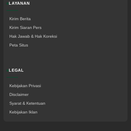
LAYANAN
Kirim Berita
Kirim Siaran Pers
Hak Jawab & Hak Koreksi
Peta Situs
LEGAL
Kebijakan Privasi
Disclaimer
Syarat & Ketentuan
Kebijakan Iklan