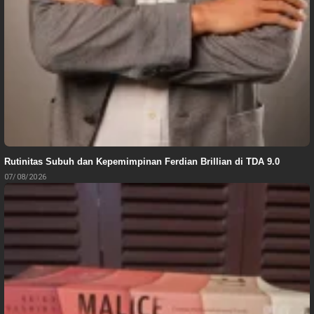
Rutinitas Subuh dan Kepemimpinan Ferdian Brillian di TDA 9.0
07/08/2026