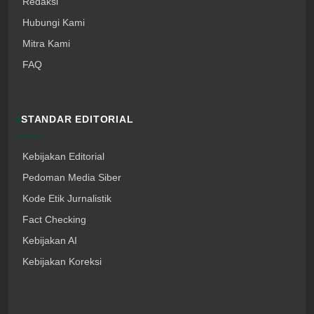
Redaksi
Hubungi Kami
Mitra Kami
FAQ
STANDAR EDITORIAL
Kebijakan Editorial
Pedoman Media Siber
Kode Etik Jurnalistik
Fact Checking
Kebijakan AI
Kebijakan Koreksi