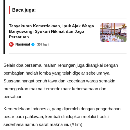
Baca juga:
Tasyakuran Kemerdekaan, Ipuk Ajak Warga
Banyuwangi Syukuri Nikmat dan Jaga
Persatuan
Nasional
357 hari
N
Selain doa bersama, malam renungan juga dirangkai dengan
pembagian hadiah lomba yang telah digelar sebelumnya.
Suasana hangat penuh tawa dan keceriaan warga semakin
menegaskan makna kemerdekaan: kebersamaan dan
persatuan.
Kemerdekaan Indonesia, yang diperoleh dengan pengorbanan
besar para pahlawan, kembali dihidupkan melalui tradisi
sederhana namun sarat makna ini. (//Tim)