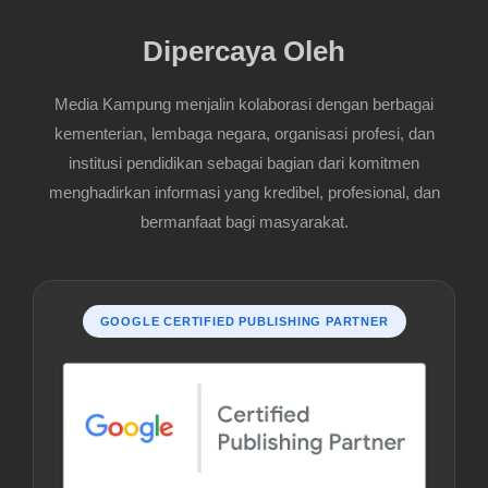
Dipercaya Oleh
Media Kampung menjalin kolaborasi dengan berbagai
kementerian, lembaga negara, organisasi profesi, dan
institusi pendidikan sebagai bagian dari komitmen
menghadirkan informasi yang kredibel, profesional, dan
bermanfaat bagi masyarakat.
GOOGLE CERTIFIED PUBLISHING PARTNER