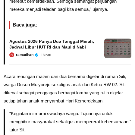
merebut kemerdekaan. Semoga semangat perjuangan
mereka menjadi teladan bagi kita semua,” ujarnya.
Baca juga:
Agustus 2026 Punya Dua Tanggal Merah,
Jadwal Libur HUT RI dan Maulid Nabi
ramadhan
13 hari
R
Acara renungan malam dan doa bersama digelar di rumah Siti,
warga Dusun Mulyorejo sekaligus anak dari Ketua RW 02. Siti
dikenal sebagai penggagas berbagai lomba yang rutin digelar
setiap tahun untuk menyambut Hari Kemerdekaan.
“Kegiatan ini murni swadaya warga. Tujuannya untuk
menghibur masyarakat sekaligus mempererat kebersamaan,”
tutur Siti.