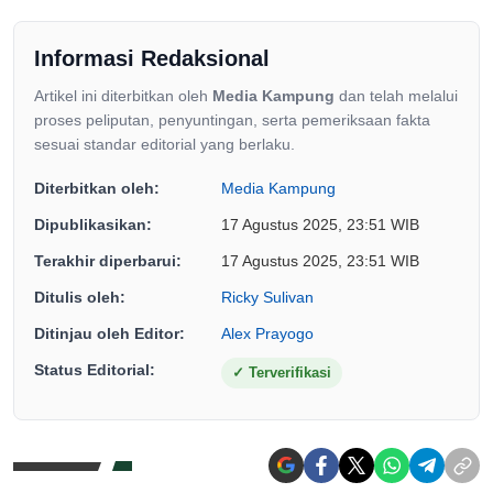
Informasi Redaksional
Artikel ini diterbitkan oleh
Media Kampung
dan telah melalui
proses peliputan, penyuntingan, serta pemeriksaan fakta
sesuai standar editorial yang berlaku.
Diterbitkan oleh:
Media Kampung
Dipublikasikan:
17 Agustus 2025, 23:51 WIB
Terakhir diperbarui:
17 Agustus 2025, 23:51 WIB
Ditulis oleh:
Ricky Sulivan
Ditinjau oleh Editor:
Alex Prayogo
Status Editorial:
✓
Terverifikasi