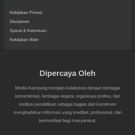
Kebijakan Privasi
Disclaimer
Syarat & Ketentuan
Kebijakan Iklan
Dipercaya Oleh
Media Kampung menjalin kolaborasi dengan berbagai
kementerian, lembaga negara, organisasi profesi, dan
institusi pendidikan sebagai bagian dari komitmen
menghadirkan informasi yang kredibel, profesional, dan
bermanfaat bagi masyarakat.