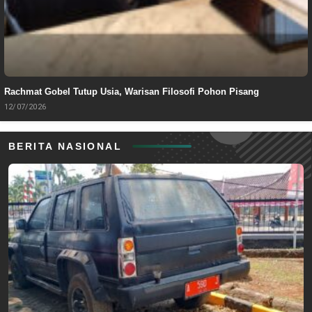
Rachmat Gobel Tutup Usia, Warisan Filosofi Pohon Pisang
12/07/2026
BERITA NASIONAL