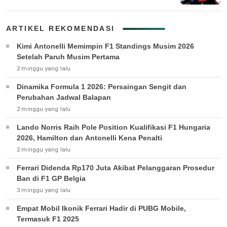
ARTIKEL REKOMENDASI
Kimi Antonelli Memimpin F1 Standings Musim 2026
Setelah Paruh Musim Pertama
2 minggu yang lalu
Dinamika Formula 1 2026: Persaingan Sengit dan
Perubahan Jadwal Balapan
2 minggu yang lalu
Lando Norris Raih Pole Position Kualifikasi F1 Hungaria
2026, Hamilton dan Antonelli Kena Penalti
2 minggu yang lalu
Ferrari Didenda Rp170 Juta Akibat Pelanggaran Prosedur
Ban di F1 GP Belgia
3 minggu yang lalu
Empat Mobil Ikonik Ferrari Hadir di PUBG Mobile,
Termasuk F1 2025