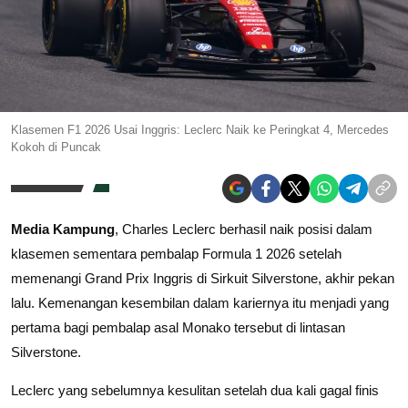
Klasemen F1 2026 Usai Inggris: Leclerc Naik ke Peringkat 4, Mercedes
Kokoh di Puncak
Media Kampung
, Charles Leclerc berhasil naik posisi dalam
klasemen sementara pembalap Formula 1 2026 setelah
memenangi Grand Prix Inggris di Sirkuit Silverstone, akhir pekan
lalu. Kemenangan kesembilan dalam kariernya itu menjadi yang
pertama bagi pembalap asal Monako tersebut di lintasan
Silverstone.
Leclerc yang sebelumnya kesulitan setelah dua kali gagal finis