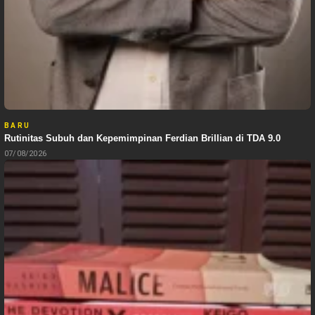
BARU
Rutinitas Subuh dan Kepemimpinan Ferdian Brillian di TDA 9.0
07/08/2026