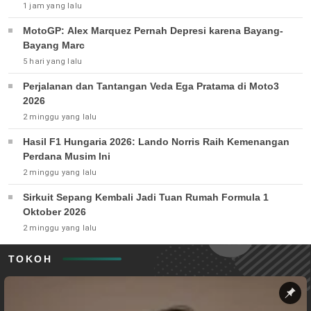
1 jam yang lalu
MotoGP: Alex Marquez Pernah Depresi karena Bayang-
Bayang Marc
5 hari yang lalu
Perjalanan dan Tantangan Veda Ega Pratama di Moto3
2026
2 minggu yang lalu
Hasil F1 Hungaria 2026: Lando Norris Raih Kemenangan
Perdana Musim Ini
2 minggu yang lalu
Sirkuit Sepang Kembali Jadi Tuan Rumah Formula 1
Oktober 2026
2 minggu yang lalu
TOKOH