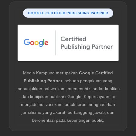
GOOGLE CERTIFIED PUBLISHING PARTNER
Media Kampung merupakan
Google Certified
Publishing Partner
, sebuah pengakuan yang
menunjukkan bahwa kami memenuhi standar kualitas
dan kebijakan publikasi Google. Kepercayaan ini
menjadi motivasi kami untuk terus menghadirkan
jurnalisme yang akurat, bertanggung jawab, dan
berorientasi pada kepentingan publik.