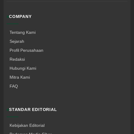
COMPANY
Tentang Kami
Sejarah
Profil Perusahaan
Redaksi
Hubungi Kami
Mitra Kami
FAQ
STANDAR EDITORIAL
Kebijakan Editorial