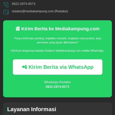
0822-2974-8573
redaksi@mediakampung.com (Redaksi)
📰 Kirim Berita ke Mediakampung.com
Punya informasi penting, kejadian menarik, kegiatan masyarakat, atau
peristiwa yang layak diberitakan?
Kirimkan langsung kepada Redaksi Mediakampung.com melalui WhatsApp.
📲 Kirim Berita via WhatsApp
WhatsApp Redaksi
0822-2974-8573
Layanan Informasi