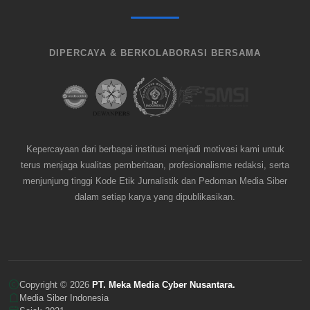
DIPERCAYA & BERKOLABORASI BERSAMA
Kepercayaan dari berbagai institusi menjadi motivasi kami untuk
terus menjaga kualitas pemberitaan, profesionalisme redaksi, serta
menjunjung tinggi Kode Etik Jurnalistik dan Pedoman Media Siber
dalam setiap karya yang dipublikasikan.
Copyright © 2026
PT. Meka Media Cyber Nusantara.
Media Siber Indonesia