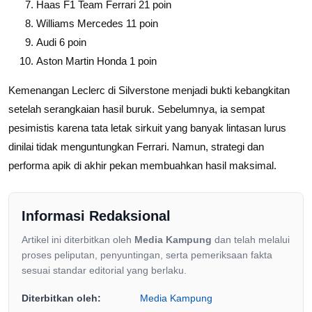
Haas F1 Team Ferrari 21 poin
Williams Mercedes 11 poin
Audi 6 poin
Aston Martin Honda 1 poin
Kemenangan Leclerc di Silverstone menjadi bukti kebangkitan
setelah serangkaian hasil buruk. Sebelumnya, ia sempat
pesimistis karena tata letak sirkuit yang banyak lintasan lurus
dinilai tidak menguntungkan Ferrari. Namun, strategi dan
performa apik di akhir pekan membuahkan hasil maksimal.
Informasi Redaksional
Artikel ini diterbitkan oleh
Media Kampung
dan telah melalui
proses peliputan, penyuntingan, serta pemeriksaan fakta
sesuai standar editorial yang berlaku.
Diterbitkan oleh:
Media Kampung