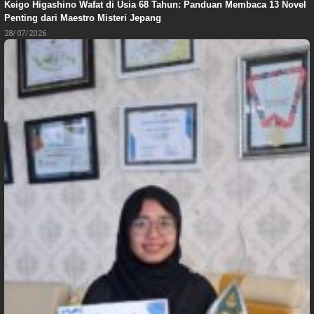
Keigo Higashino Wafat di Usia 68 Tahun: Panduan Membaca 13 Novel
Penting dari Maestro Misteri Jepang
28/07/2026