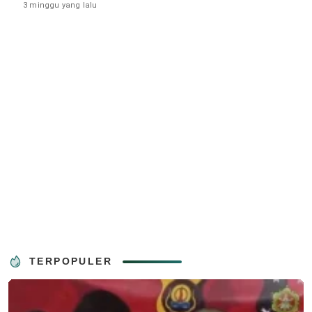
3 minggu yang lalu
TERPOPULER