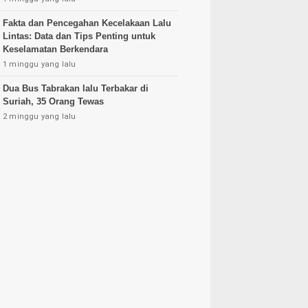
Fakta dan Pencegahan Kecelakaan Lalu
Lintas: Data dan Tips Penting untuk
Keselamatan Berkendara
1 minggu yang lalu
Dua Bus Tabrakan lalu Terbakar di
Suriah, 35 Orang Tewas
2 minggu yang lalu