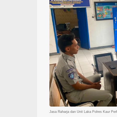
Jasa Raharja dan Unit Laka Polres Kaur Pe