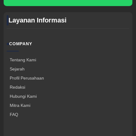
Layanan Informasi
COMPANY
Tentang Kami
Sejarah
Profil Perusahaan
Redaksi
Hubungi Kami
Mitra Kami
FAQ