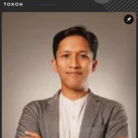
TOKOH