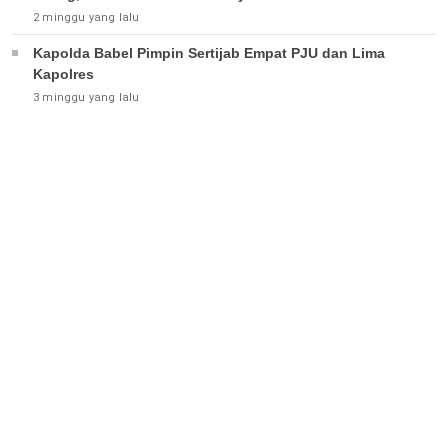
2 minggu yang lalu
Kapolda Babel Pimpin Sertijab Empat PJU dan Lima
Kapolres
3 minggu yang lalu