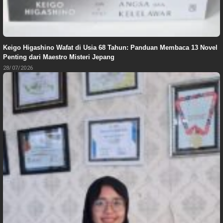
Keigo Higashino Wafat di Usia 68 Tahun: Panduan Membaca 13 Novel
Penting dari Maestro Misteri Jepang
28/07/2026