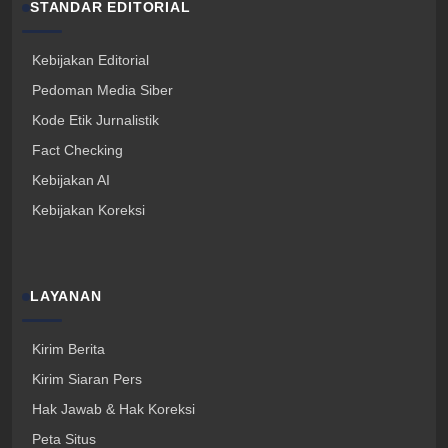
STANDAR EDITORIAL
Kebijakan Editorial
Pedoman Media Siber
Kode Etik Jurnalistik
Fact Checking
Kebijakan AI
Kebijakan Koreksi
LAYANAN
Kirim Berita
Kirim Siaran Pers
Hak Jawab & Hak Koreksi
Peta Situs