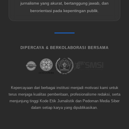
jurnalisme yang akurat, bertanggung jawab, dan
berorientasi pada kepentingan publik.
DIPERCAYA & BERKOLABORASI BERSAMA
Kepercayaan dari berbagai institusi menjadi motivasi kami untuk
terus menjaga kualitas pemberitaan, profesionalisme redaksi, serta
menjunjung tinggi Kode Etik Jurnalistik dan Pedoman Media Siber
dalam setiap karya yang dipublikasikan.