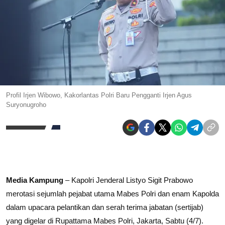
Profil Irjen Wibowo, Kakorlantas Polri Baru Pengganti Irjen Agus
Suryonugroho
Media Kampung
– Kapolri Jenderal Listyo Sigit Prabowo
merotasi sejumlah pejabat utama Mabes Polri dan enam Kapolda
dalam upacara pelantikan dan serah terima jabatan (sertijab)
yang digelar di Rupattama Mabes Polri, Jakarta, Sabtu (4/7).