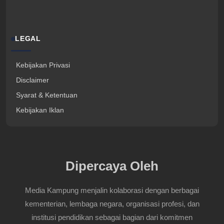
LEGAL
Kebijakan Privasi
Disclaimer
Syarat & Ketentuan
Kebijakan Iklan
Dipercaya Oleh
Media Kampung menjalin kolaborasi dengan berbagai
kementerian, lembaga negara, organisasi profesi, dan
institusi pendidikan sebagai bagian dari komitmen