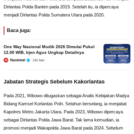
Dirlantas Polda Banten pada 2019. Setelah itu, ia dipercaya
menjadi Dirlantas Polda Sumatera Utara pada 2020.
Baca juga:
One Way Nasional Mudik 2026 Dimulai Pukul
12.00 WIB, Irjen Agus Ungkap Detailnya
Nasional
141 hari
N
Jabatan Strategis Sebelum Kakorlantas
Pada 2021, Wibowo ditugaskan sebagai Analis Kebijakan Madya
Bidang Kamsel Korlantas Polri. Setahun berselang, ia menjabat
Kapolres Metro Jakarta Utara. Pada 2023, Wibowo dipercaya
sebagai Dirlantas Polda Jawa Barat. Tak lama kemudian, ia
promosi menjadi Wakapolda Jawa Barat pada 2024. Sebelum