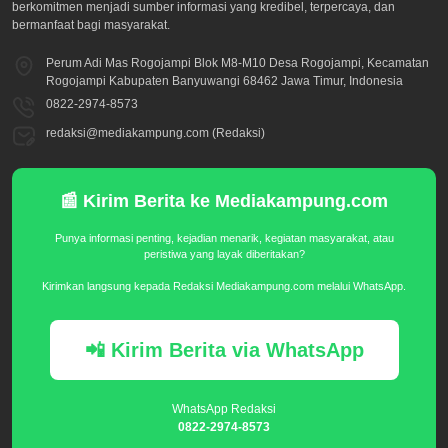
berkomitmen menjadi sumber informasi yang kredibel, terpercaya, dan
bermanfaat bagi masyarakat.
Perum Adi Mas Rogojampi Blok M8-M10 Desa Rogojampi, Kecamatan
Rogojampi Kabupaten Banyuwangi 68462 Jawa Timur, Indonesia
0822-2974-8573
redaksi@mediakampung.com (Redaksi)
📰 Kirim Berita ke Mediakampung.com
Punya informasi penting, kejadian menarik, kegiatan masyarakat, atau
peristiwa yang layak diberitakan?
Kirimkan langsung kepada Redaksi Mediakampung.com melalui WhatsApp.
📲 Kirim Berita via WhatsApp
WhatsApp Redaksi
0822-2974-8573