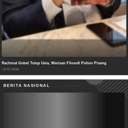
Rachmat Gobel Tutup Usia, Warisan Filosofi Pohon Pisang
12/07/2026
BERITA NASIONAL