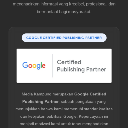
menghadirkan informasi yang kredibel, profesional, dan
bermanfaat bagi masyarakat.
GOOGLE CERTIFIED PUBLISHING PARTNER
Media Kampung merupakan
Google Certified
Publishing Partner
, sebuah pengakuan yang
menunjukkan bahwa kami memenuhi standar kualitas
dan kebijakan publikasi Google. Kepercayaan ini
menjadi motivasi kami untuk terus menghadirkan