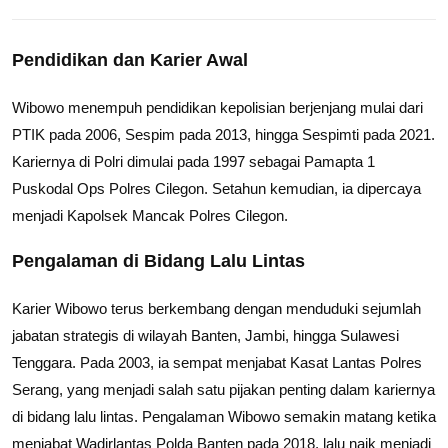
Pendidikan dan Karier Awal
Wibowo menempuh pendidikan kepolisian berjenjang mulai dari
PTIK pada 2006, Sespim pada 2013, hingga Sespimti pada 2021.
Kariernya di Polri dimulai pada 1997 sebagai Pamapta 1
Puskodal Ops Polres Cilegon. Setahun kemudian, ia dipercaya
menjadi Kapolsek Mancak Polres Cilegon.
Pengalaman di Bidang Lalu Lintas
Karier Wibowo terus berkembang dengan menduduki sejumlah
jabatan strategis di wilayah Banten, Jambi, hingga Sulawesi
Tenggara. Pada 2003, ia sempat menjabat Kasat Lantas Polres
Serang, yang menjadi salah satu pijakan penting dalam kariernya
di bidang lalu lintas. Pengalaman Wibowo semakin matang ketika
menjabat Wadirlantas Polda Banten pada 2018, lalu naik menjadi