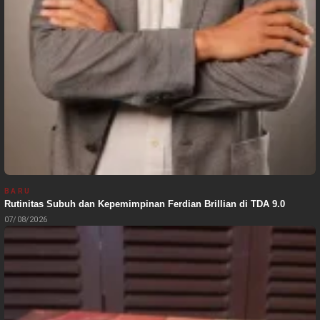
BARU
Rutinitas Subuh dan Kepemimpinan Ferdian Brillian di TDA 9.0
07/08/2026