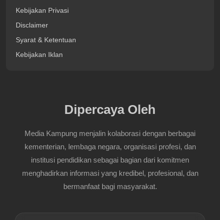
Kebijakan Privasi
Disclaimer
Syarat & Ketentuan
Kebijakan Iklan
Dipercaya Oleh
Media Kampung menjalin kolaborasi dengan berbagai
kementerian, lembaga negara, organisasi profesi, dan
institusi pendidikan sebagai bagian dari komitmen
menghadirkan informasi yang kredibel, profesional, dan
bermanfaat bagi masyarakat.