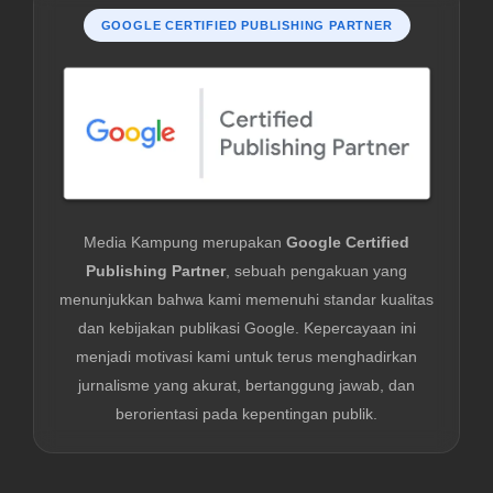
GOOGLE CERTIFIED PUBLISHING PARTNER
Media Kampung merupakan
Google Certified
Publishing Partner
, sebuah pengakuan yang
menunjukkan bahwa kami memenuhi standar kualitas
dan kebijakan publikasi Google. Kepercayaan ini
menjadi motivasi kami untuk terus menghadirkan
jurnalisme yang akurat, bertanggung jawab, dan
berorientasi pada kepentingan publik.