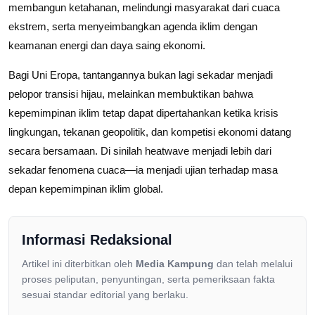
membangun ketahanan, melindungi masyarakat dari cuaca
ekstrem, serta menyeimbangkan agenda iklim dengan
keamanan energi dan daya saing ekonomi.
Bagi Uni Eropa, tantangannya bukan lagi sekadar menjadi
pelopor transisi hijau, melainkan membuktikan bahwa
kepemimpinan iklim tetap dapat dipertahankan ketika krisis
lingkungan, tekanan geopolitik, dan kompetisi ekonomi datang
secara bersamaan. Di sinilah heatwave menjadi lebih dari
sekadar fenomena cuaca—ia menjadi ujian terhadap masa
depan kepemimpinan iklim global.
Informasi Redaksional
Artikel ini diterbitkan oleh
Media Kampung
dan telah melalui
proses peliputan, penyuntingan, serta pemeriksaan fakta
sesuai standar editorial yang berlaku.