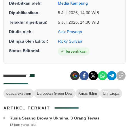
Diterbitkan oleh:
Media Kampung
Dipublikasikan:
5 Juli 2026, 14:30 WIB
Terakhir diperbarui:
5 Juli 2026, 14:30 WIB
Ditulis oleh:
Alex Prayogo
Ditinjau oleh Editor:
Ricky Sulivan
Status Editorial:
✓
Terverifikasi
cuaca ekstrem
European Green Deal
Krisis Iklim
Uni Eropa
ARTIKEL TERKAIT
Rusia Serang Brovary Ukraina, 3 Orang Tewas
13 jam yang lalu