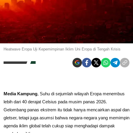
Heatwave Eropa Uji Kepemimpinan Iklim Uni Eropa di Tengah Krisis
Media Kampung
, Suhu di sejumlah wilayah Eropa menembus
lebih dari 40 derajat Celsius pada musim panas 2026.
Gelombang panas ekstrem itu tidak hanya mencairkan aspal dan
gletser, tetapi juga asumsi bahwa negara-negara yang memimpin
agenda iklim global telah cukup siap menghadapi dampak