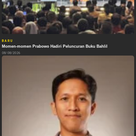
BARU
Momen-momen Prabowo Hadiri Peluncuran Buku Bahlil
08/08/2026