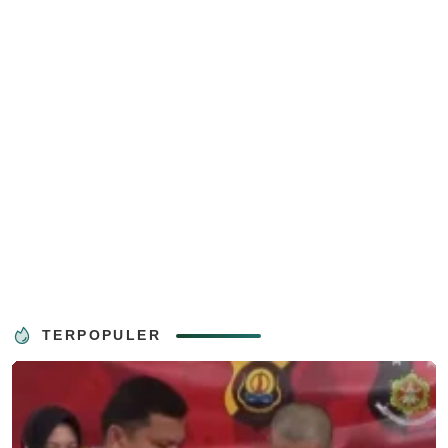
TERPOPULER