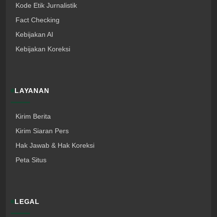
Kode Etik Jurnalistik
Fact Checking
Kebijakan AI
Kebijakan Koreksi
LAYANAN
Kirim Berita
Kirim Siaran Pers
Hak Jawab & Hak Koreksi
Peta Situs
LEGAL