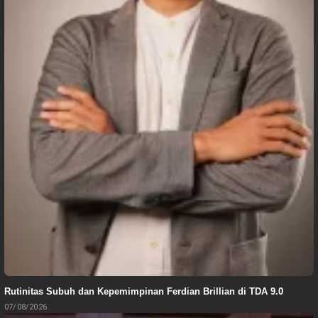
Rutinitas Subuh dan Kepemimpinan Ferdian Brillian di TDA 9.0
07/08/2026