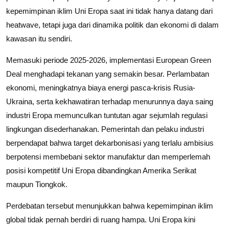
kepemimpinan iklim Uni Eropa saat ini tidak hanya datang dari
heatwave, tetapi juga dari dinamika politik dan ekonomi di dalam
kawasan itu sendiri.
Memasuki periode 2025-2026, implementasi European Green
Deal menghadapi tekanan yang semakin besar. Perlambatan
ekonomi, meningkatnya biaya energi pasca-krisis Rusia-
Ukraina, serta kekhawatiran terhadap menurunnya daya saing
industri Eropa memunculkan tuntutan agar sejumlah regulasi
lingkungan disederhanakan. Pemerintah dan pelaku industri
berpendapat bahwa target dekarbonisasi yang terlalu ambisius
berpotensi membebani sektor manufaktur dan memperlemah
posisi kompetitif Uni Eropa dibandingkan Amerika Serikat
maupun Tiongkok.
Perdebatan tersebut menunjukkan bahwa kepemimpinan iklim
global tidak pernah berdiri di ruang hampa. Uni Eropa kini