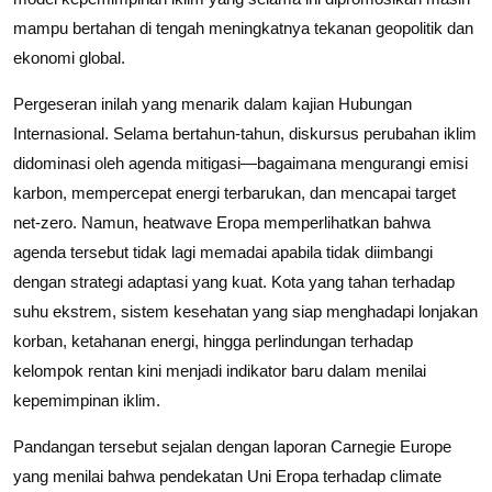
mampu bertahan di tengah meningkatnya tekanan geopolitik dan
ekonomi global.
Pergeseran inilah yang menarik dalam kajian Hubungan
Internasional. Selama bertahun-tahun, diskursus perubahan iklim
didominasi oleh agenda mitigasi—bagaimana mengurangi emisi
karbon, mempercepat energi terbarukan, dan mencapai target
net-zero. Namun, heatwave Eropa memperlihatkan bahwa
agenda tersebut tidak lagi memadai apabila tidak diimbangi
dengan strategi adaptasi yang kuat. Kota yang tahan terhadap
suhu ekstrem, sistem kesehatan yang siap menghadapi lonjakan
korban, ketahanan energi, hingga perlindungan terhadap
kelompok rentan kini menjadi indikator baru dalam menilai
kepemimpinan iklim.
Pandangan tersebut sejalan dengan laporan Carnegie Europe
yang menilai bahwa pendekatan Uni Eropa terhadap climate