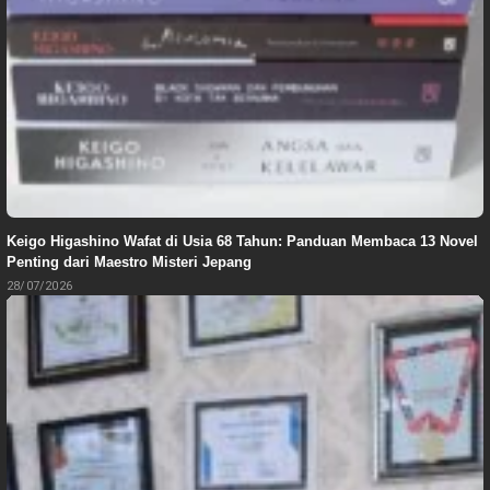
Keigo Higashino Wafat di Usia 68 Tahun: Panduan Membaca 13 Novel
Penting dari Maestro Misteri Jepang
28/07/2026