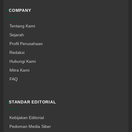
COMPANY
Tentang Kami
Sejarah
Profil Perusahaan
Redaksi
Hubungi Kami
Mitra Kami
FAQ
STANDAR EDITORIAL
Kebijakan Editorial
Pedoman Media Siber