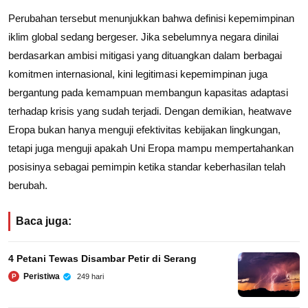
Perubahan tersebut menunjukkan bahwa definisi kepemimpinan
iklim global sedang bergeser. Jika sebelumnya negara dinilai
berdasarkan ambisi mitigasi yang dituangkan dalam berbagai
komitmen internasional, kini legitimasi kepemimpinan juga
bergantung pada kemampuan membangun kapasitas adaptasi
terhadap krisis yang sudah terjadi. Dengan demikian, heatwave
Eropa bukan hanya menguji efektivitas kebijakan lingkungan,
tetapi juga menguji apakah Uni Eropa mampu mempertahankan
posisinya sebagai pemimpin ketika standar keberhasilan telah
berubah.
Baca juga:
4 Petani Tewas Disambar Petir di Serang
Peristiwa
249 hari
P