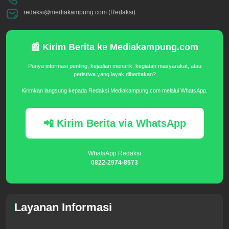
redaksi@mediakampung.com (Redaksi)
📰 Kirim Berita ke Mediakampung.com
Punya informasi penting, kejadian menarik, kegiatan masyarakat, atau
peristiwa yang layak diberitakan?
Kirimkan langsung kepada Redaksi Mediakampung.com melalui WhatsApp.
📲 Kirim Berita via WhatsApp
WhatsApp Redaksi
0822-2974-8573
Layanan Informasi