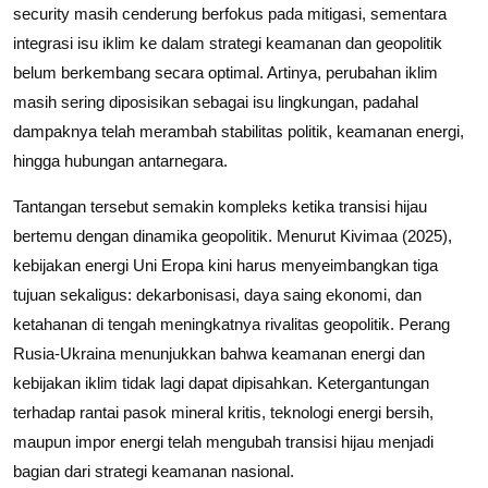
security masih cenderung berfokus pada mitigasi, sementara
integrasi isu iklim ke dalam strategi keamanan dan geopolitik
belum berkembang secara optimal. Artinya, perubahan iklim
masih sering diposisikan sebagai isu lingkungan, padahal
dampaknya telah merambah stabilitas politik, keamanan energi,
hingga hubungan antarnegara.
Tantangan tersebut semakin kompleks ketika transisi hijau
bertemu dengan dinamika geopolitik. Menurut Kivimaa (2025),
kebijakan energi Uni Eropa kini harus menyeimbangkan tiga
tujuan sekaligus: dekarbonisasi, daya saing ekonomi, dan
ketahanan di tengah meningkatnya rivalitas geopolitik. Perang
Rusia-Ukraina menunjukkan bahwa keamanan energi dan
kebijakan iklim tidak lagi dapat dipisahkan. Ketergantungan
terhadap rantai pasok mineral kritis, teknologi energi bersih,
maupun impor energi telah mengubah transisi hijau menjadi
bagian dari strategi keamanan nasional.