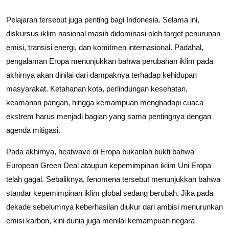
Pelajaran tersebut juga penting bagi Indonesia. Selama ini,
diskursus iklim nasional masih didominasi oleh target penurunan
emisi, transisi energi, dan komitmen internasional. Padahal,
pengalaman Eropa menunjukkan bahwa perubahan iklim pada
akhirnya akan dinilai dari dampaknya terhadap kehidupan
masyarakat. Ketahanan kota, perlindungan kesehatan,
keamanan pangan, hingga kemampuan menghadapi cuaca
ekstrem harus menjadi bagian yang sama pentingnya dengan
agenda mitigasi.
Pada akhirnya, heatwave di Eropa bukanlah bukti bahwa
European Green Deal ataupun kepemimpinan iklim Uni Eropa
telah gagal. Sebaliknya, fenomena tersebut menunjukkan bahwa
standar kepemimpinan iklim global sedang berubah. Jika pada
dekade sebelumnya keberhasilan diukur dari ambisi menurunkan
emisi karbon, kini dunia juga menilai kemampuan negara