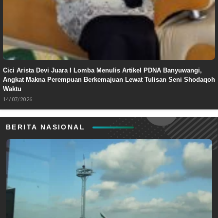
Cici Arista Devi Juara I Lomba Menulis Artikel PDNA Banyuwangi,
Angkat Makna Perempuan Berkemajuan Lewat Tulisan Seni Shodaqoh
Waktu
14/07/2026
BERITA NASIONAL