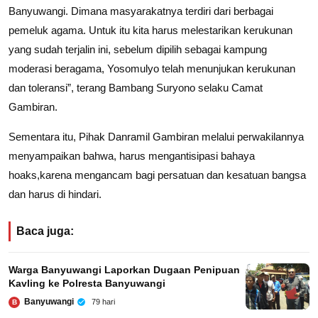
Banyuwangi. Dimana masyarakatnya terdiri dari berbagai
pemeluk agama. Untuk itu kita harus melestarikan kerukunan
yang sudah terjalin ini, sebelum dipilih sebagai kampung
moderasi beragama, Yosomulyo telah menunjukan kerukunan
dan toleransi”, terang Bambang Suryono selaku Camat
Gambiran.
Sementara itu, Pihak Danramil Gambiran melalui perwakilannya
menyampaikan bahwa, harus mengantisipasi bahaya
hoaks,karena mengancam bagi persatuan dan kesatuan bangsa
dan harus di hindari.
Baca juga:
Warga Banyuwangi Laporkan Dugaan Penipuan
Kavling ke Polresta Banyuwangi
Banyuwangi
79 hari
B