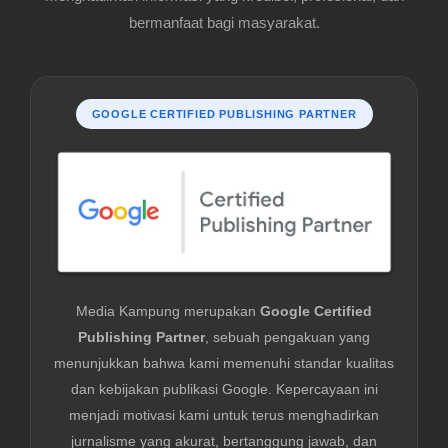
bermanfaat bagi masyarakat.
GOOGLE CERTIFIED PUBLISHING PARTNER
Media Kampung merupakan
Google Certified
Publishing Partner
, sebuah pengakuan yang
menunjukkan bahwa kami memenuhi standar kualitas
dan kebijakan publikasi Google. Kepercayaan ini
menjadi motivasi kami untuk terus menghadirkan
jurnalisme yang akurat, bertanggung jawab, dan