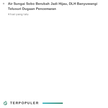
Air Sungai Sobo Berubah Jadi Hijau, DLH Banyuwangi
Telusuri Dugaan Pencemaran
4 hari yang lalu
TERPOPULER