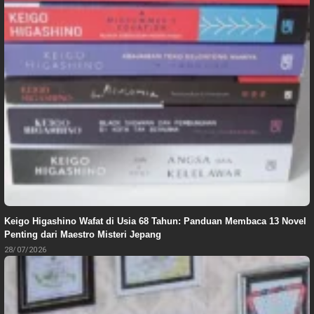
Keigo Higashino Wafat di Usia 68 Tahun: Panduan Membaca 13 Novel
Penting dari Maestro Misteri Jepang
28/07/2026