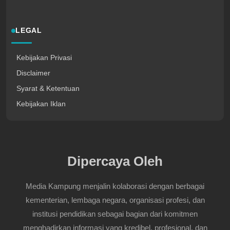
LEGAL
Kebijakan Privasi
Disclaimer
Syarat & Ketentuan
Kebijakan Iklan
Dipercaya Oleh
Media Kampung menjalin kolaborasi dengan berbagai
kementerian, lembaga negara, organisasi profesi, dan
institusi pendidikan sebagai bagian dari komitmen
menghadirkan informasi yang kredibel, profesional, dan