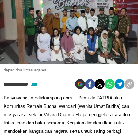
depag doa lintas agama
Banyuwangi, mediakampung.com – Pemuda PATRIA atau
Komunitas Remaja Budha, Wandani (Wanita Umat Budha) dan
masyarakat sekitar Vihara Dharma Harja menggelar acara doa
lintas iman dan buka bersama. Kegiatan dimaksudkan untuk
mendoakan bangsa dan negara, serta untuk saling berbagi