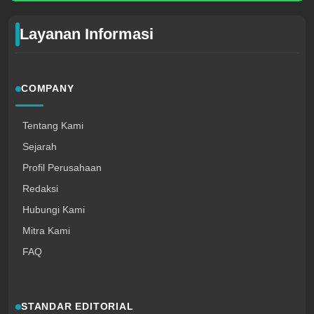
Layanan Informasi
COMPANY
Tentang Kami
Sejarah
Profil Perusahaan
Redaksi
Hubungi Kami
Mitra Kami
FAQ
STANDAR EDITORIAL