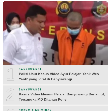
1
BANYUWANGI
Polisi Usut Kasus Video Syur Pelajar ‘Yank Wes
Yank’ yang Viral di Banyuwangi
2
BANYUWANGI
Kasus Video Mesum Pelajar Banyuwangi Berlanjut,
Tersangka MD Ditahan Polisi
HUKUM & KRIMINAL