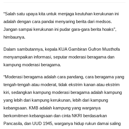
“Salah satu upaya kita untuk menjaga keutuhan kerukunan ini
adalah dengan cara pandai menyaring berita dari medsos.
Jangan sampai kerukunan ini pudar gara-gara berita hoaks”,
himbaunya.
Dalam sambutannya, kepala KUA Gambiran Gufron Musthofa
menyampaikan informasi, seputar moderasi beragama dan
kampung moderasi beragama.
“Moderasi beragama adalah cara pandang, cara beragama yang
tengah-tengah atau moderat, tidak ekstrim kanan atau ekstrim
kiri, sedangkan kampung moderasi beragama adalah kampung
yang lebih dari kampung kerukunan, lebih dari kampung
kebangsaan. KMB adalah kampung yang warganya
berkomitmen kebangsaan dan cinta NKRI berdasarkan
Pancasila, dan UUD 1945, warganya hidup rukun damai saling