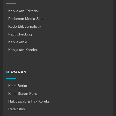
Kebijakan Editorial
Pedoman Media Siber
Kode Etik Jurnalistik
Fact Checking
Kebijakan AI
Kebijakan Koreksi
LAYANAN
Kirim Berita
Kirim Siaran Pers
Hak Jawab & Hak Koreksi
Peta Situs