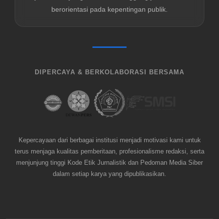
berorientasi pada kepentingan publik.
DIPERCAYA & BERKOLABORASI BERSAMA
Kepercayaan dari berbagai institusi menjadi motivasi kami untuk
terus menjaga kualitas pemberitaan, profesionalisme redaksi, serta
menjunjung tinggi Kode Etik Jurnalistik dan Pedoman Media Siber
dalam setiap karya yang dipublikasikan.