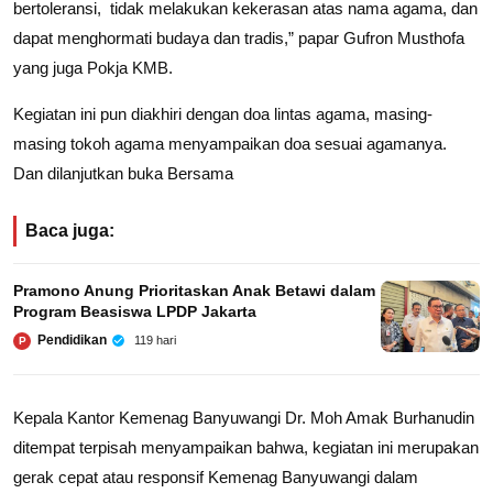
bertoleransi, tidak melakukan kekerasan atas nama agama, dan
dapat menghormati budaya dan tradis,” papar Gufron Musthofa
yang juga Pokja KMB.
Kegiatan ini pun diakhiri dengan doa lintas agama, masing-
masing tokoh agama menyampaikan doa sesuai agamanya.
Dan dilanjutkan buka Bersama
Baca juga:
Pramono Anung Prioritaskan Anak Betawi dalam
Program Beasiswa LPDP Jakarta
Pendidikan
119 hari
P
Kepala Kantor Kemenag Banyuwangi Dr. Moh Amak Burhanudin
ditempat terpisah menyampaikan bahwa, kegiatan ini merupakan
gerak cepat atau responsif Kemenag Banyuwangi dalam