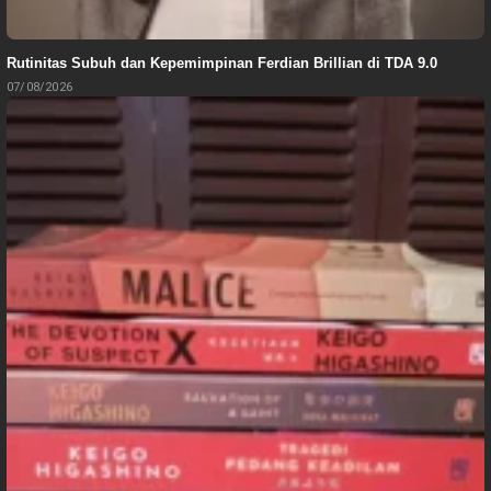
Rutinitas Subuh dan Kepemimpinan Ferdian Brillian di TDA 9.0
07/08/2026