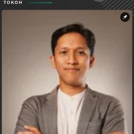
TOKOH