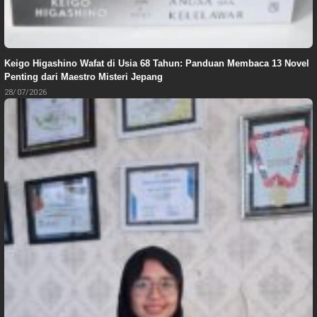
Keigo Higashino Wafat di Usia 68 Tahun: Panduan Membaca 13 Novel
Penting dari Maestro Misteri Jepang
28/07/2026