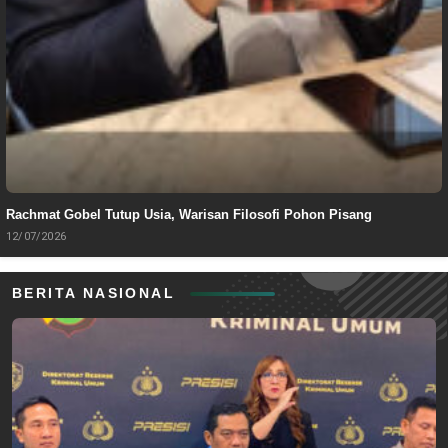
Rachmat Gobel Tutup Usia, Warisan Filosofi Pohon Pisang
12/07/2026
BERITA NASIONAL