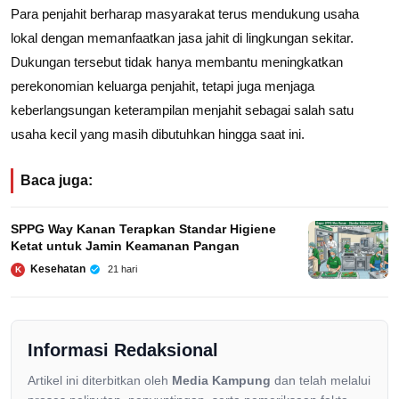
Para penjahit berharap masyarakat terus mendukung usaha
lokal dengan memanfaatkan jasa jahit di lingkungan sekitar.
Dukungan tersebut tidak hanya membantu meningkatkan
perekonomian keluarga penjahit, tetapi juga menjaga
keberlangsungan keterampilan menjahit sebagai salah satu
usaha kecil yang masih dibutuhkan hingga saat ini.
Baca juga:
SPPG Way Kanan Terapkan Standar Higiene
Ketat untuk Jamin Keamanan Pangan
Kesehatan
21 hari
K
Informasi Redaksional
Artikel ini diterbitkan oleh
Media Kampung
dan telah melalui