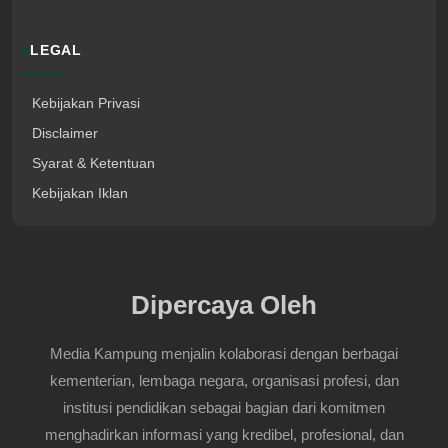
LEGAL
Kebijakan Privasi
Disclaimer
Syarat & Ketentuan
Kebijakan Iklan
Dipercaya Oleh
Media Kampung menjalin kolaborasi dengan berbagai
kementerian, lembaga negara, organisasi profesi, dan
institusi pendidikan sebagai bagian dari komitmen
menghadirkan informasi yang kredibel, profesional, dan