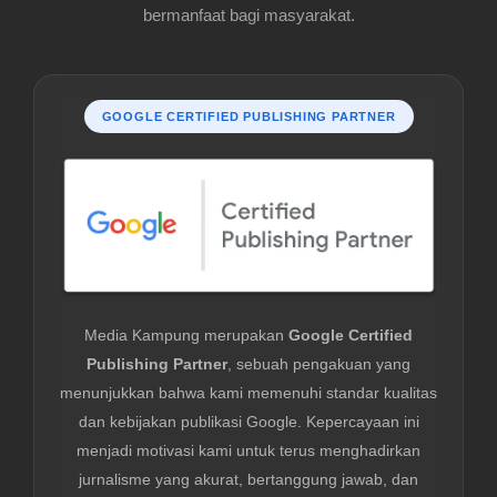
bermanfaat bagi masyarakat.
GOOGLE CERTIFIED PUBLISHING PARTNER
Media Kampung merupakan
Google Certified
Publishing Partner
, sebuah pengakuan yang
menunjukkan bahwa kami memenuhi standar kualitas
dan kebijakan publikasi Google. Kepercayaan ini
menjadi motivasi kami untuk terus menghadirkan
jurnalisme yang akurat, bertanggung jawab, dan