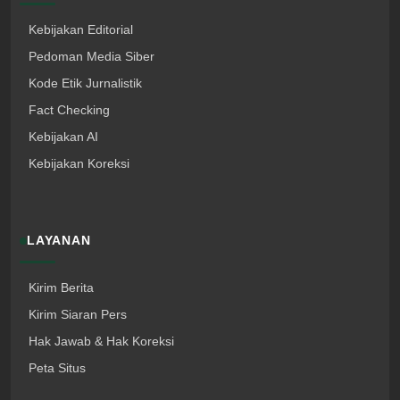
Kebijakan Editorial
Pedoman Media Siber
Kode Etik Jurnalistik
Fact Checking
Kebijakan AI
Kebijakan Koreksi
LAYANAN
Kirim Berita
Kirim Siaran Pers
Hak Jawab & Hak Koreksi
Peta Situs