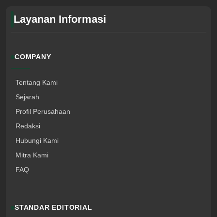
Layanan Informasi
COMPANY
Tentang Kami
Sejarah
Profil Perusahaan
Redaksi
Hubungi Kami
Mitra Kami
FAQ
STANDAR EDITORIAL