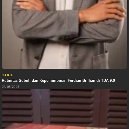
BARU
Rutinitas Subuh dan Kepemimpinan Ferdian Brillian di TDA 9.0
07/08/2026