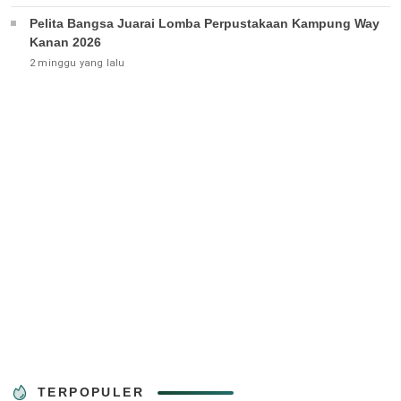
Pelita Bangsa Juarai Lomba Perpustakaan Kampung Way
Kanan 2026
2 minggu yang lalu
TERPOPULER