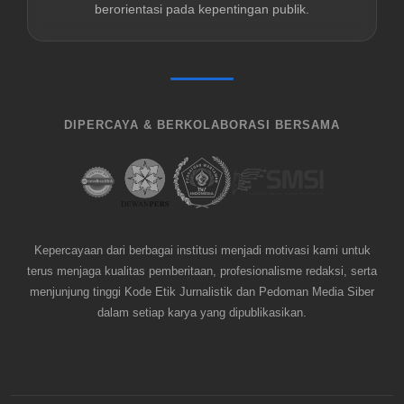
berorientasi pada kepentingan publik.
DIPERCAYA & BERKOLABORASI BERSAMA
Kepercayaan dari berbagai institusi menjadi motivasi kami untuk
terus menjaga kualitas pemberitaan, profesionalisme redaksi, serta
menjunjung tinggi Kode Etik Jurnalistik dan Pedoman Media Siber
dalam setiap karya yang dipublikasikan.