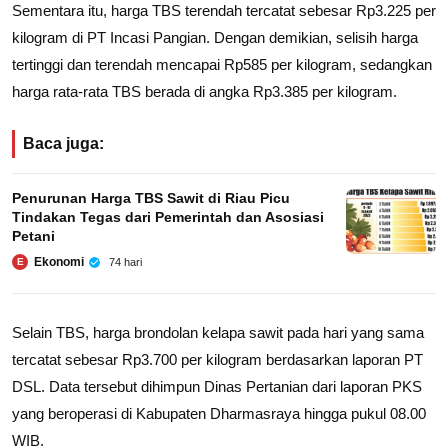
Sementara itu, harga TBS terendah tercatat sebesar Rp3.225 per
kilogram di PT Incasi Pangian. Dengan demikian, selisih harga
tertinggi dan terendah mencapai Rp585 per kilogram, sedangkan
harga rata-rata TBS berada di angka Rp3.385 per kilogram.
Baca juga:
Penurunan Harga TBS Sawit di Riau Picu
Tindakan Tegas dari Pemerintah dan Asosiasi
Petani
Ekonomi
74 hari
E
Selain TBS, harga brondolan kelapa sawit pada hari yang sama
tercatat sebesar Rp3.700 per kilogram berdasarkan laporan PT
DSL. Data tersebut dihimpun Dinas Pertanian dari laporan PKS
yang beroperasi di Kabupaten Dharmasraya hingga pukul 08.00
WIB.