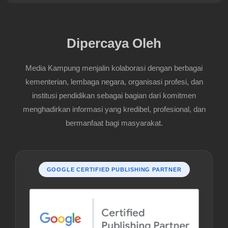
Dipercaya Oleh
Media Kampung menjalin kolaborasi dengan berbagai
kementerian, lembaga negara, organisasi profesi, dan
institusi pendidikan sebagai bagian dari komitmen
menghadirkan informasi yang kredibel, profesional, dan
bermanfaat bagi masyarakat.
GOOGLE CERTIFIED PUBLISHING PARTNER