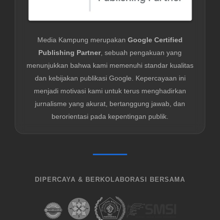
Media Kampung merupakan
Google Certified
Publishing Partner
, sebuah pengakuan yang
menunjukkan bahwa kami memenuhi standar kualitas
dan kebijakan publikasi Google. Kepercayaan ini
menjadi motivasi kami untuk terus menghadirkan
jurnalisme yang akurat, bertanggung jawab, dan
berorientasi pada kepentingan publik.
DIPERCAYA & BERKOLABORASI BERSAMA