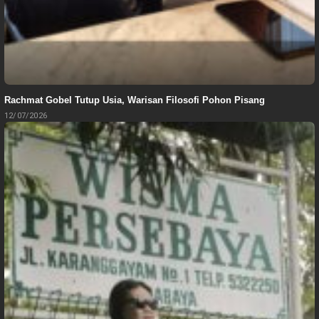
Rachmat Gobel Tutup Usia, Warisan Filosofi Pohon Pisang
12/07/2026