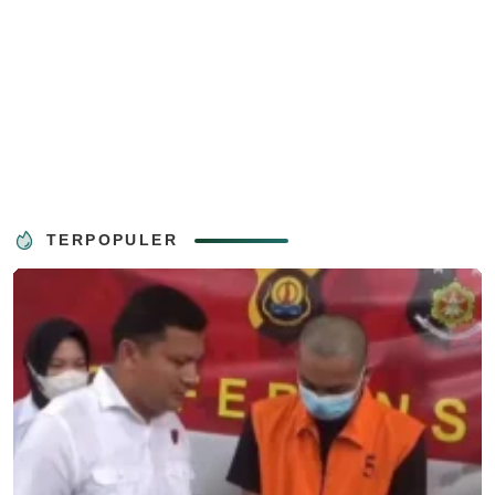
TERPOPULER