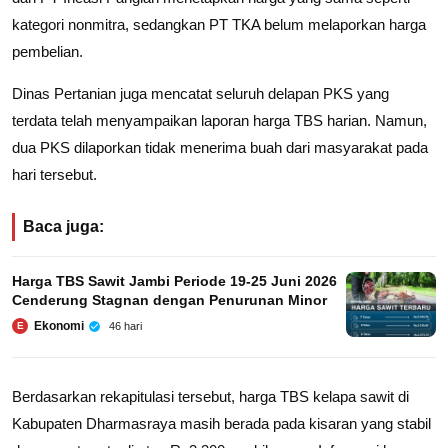
kategori nonmitra, sedangkan PT TKA belum melaporkan harga
pembelian.
Dinas Pertanian juga mencatat seluruh delapan PKS yang
terdata telah menyampaikan laporan harga TBS harian. Namun,
dua PKS dilaporkan tidak menerima buah dari masyarakat pada
hari tersebut.
Baca juga:
Harga TBS Sawit Jambi Periode 19-25 Juni 2026
Cenderung Stagnan dengan Penurunan Minor
Ekonomi
46 hari
E
Berdasarkan rekapitulasi tersebut, harga TBS kelapa sawit di
Kabupaten Dharmasraya masih berada pada kisaran yang stabil