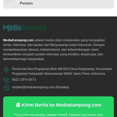
Pemain
MediaKampung.com
adalah media siber independen yang menyajikan
berita, informasi, dan liputan dari Banyuwangi untuk Indonesia. Dengan
mengedepankan akurasi, independensi, dan keberimbangan, kami
berkomitmen menjadi sumber informasi yang kredibel, terpercaya, dan
bermanfaat bagi masyarakat.
Perum Adi Mas Rogojampi Blok M8-M10 Desa Rogojampi, Kecamatan
Rogojampi Kabupaten Banyuwangi 68462 Jawa Timur, Indonesia
0822-2974-8573
redaksi@mediakampung.com (Redaksi)
📰 Kirim Berita ke Mediakampung.com
Punya informasi penting, kejadian menarik, kegiatan masyarakat, atau