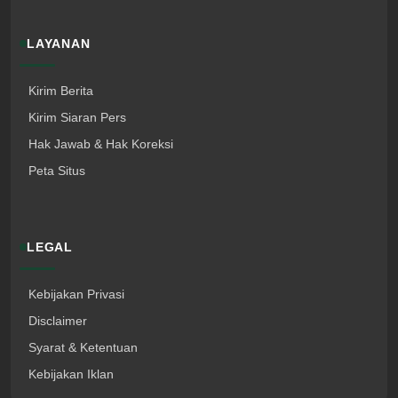
LAYANAN
Kirim Berita
Kirim Siaran Pers
Hak Jawab & Hak Koreksi
Peta Situs
LEGAL
Kebijakan Privasi
Disclaimer
Syarat & Ketentuan
Kebijakan Iklan