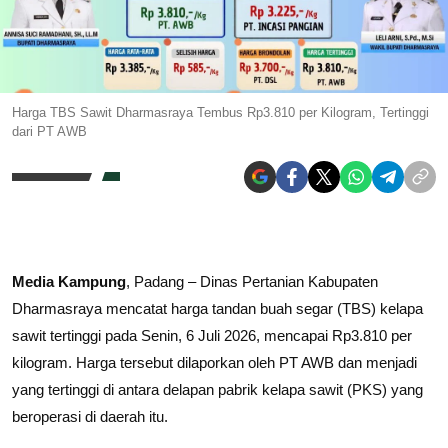
Harga TBS Sawit Dharmasraya Tembus Rp3.810 per Kilogram, Tertinggi
dari PT AWB
Media Kampung
, Padang – Dinas Pertanian Kabupaten
Dharmasraya mencatat harga tandan buah segar (TBS) kelapa
sawit tertinggi pada Senin, 6 Juli 2026, mencapai Rp3.810 per
kilogram. Harga tersebut dilaporkan oleh PT AWB dan menjadi
yang tertinggi di antara delapan pabrik kelapa sawit (PKS) yang
beroperasi di daerah itu.