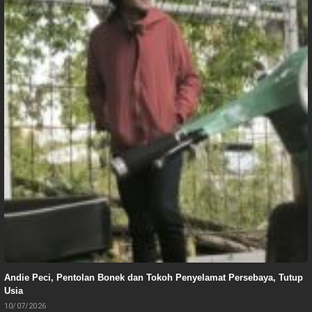
Andie Peci, Pentolan Bonek dan Tokoh Penyelamat Persebaya, Tutup
Usia
10/07/2026