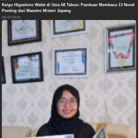
Keigo Higashino Wafat di Usia 68 Tahun: Panduan Membaca 13 Novel
Penting dari Maestro Misteri Jepang
28/07/2026