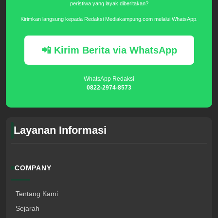
peristiwa yang layak diberitakan?
Kirimkan langsung kepada Redaksi Mediakampung.com melalui WhatsApp.
📲 Kirim Berita via WhatsApp
WhatsApp Redaksi
0822-2974-8573
Layanan Informasi
COMPANY
Tentang Kami
Sejarah