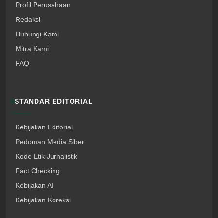
Profil Perusahaan
Redaksi
Hubungi Kami
Mitra Kami
FAQ
STANDAR EDITORIAL
Kebijakan Editorial
Pedoman Media Siber
Kode Etik Jurnalistik
Fact Checking
Kebijakan AI
Kebijakan Koreksi