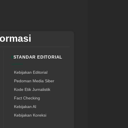
formasi
STANDAR EDITORIAL
Kebijakan Editorial
Pedoman Media Siber
Kode Etik Jurnalistik
Fact Checking
Kebijakan AI
Kebijakan Koreksi