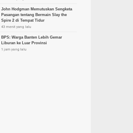
John Hodgman Memutuskan Sengketa
Pasangan tentang Bermain Slay the
Spire 2 di Tempat Tidur
43 menit yang lalu
BPS: Warga Banten Lebih Gemar
Liburan ke Luar Provinsi
1 jam yang lalu