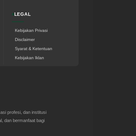
LEGAL
Kebijakan Privasi
Disclaimer
Syarat & Ketentuan
Kebijakan Iklan
 profesi, dan institusi
l, dan bermanfaat bagi