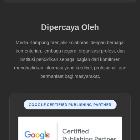
Dipercaya Oleh
Media Kampung menjalin kolaborasi dengan berbagai
kementerian, lembaga negara, organisasi profesi, dan
institusi pendidikan sebagai bagian dari komitmen
menghadirkan informasi yang kredibel, profesional, dan
bermanfaat bagi masyarakat.
GOOGLE CERTIFIED PUBLISHING PARTNER