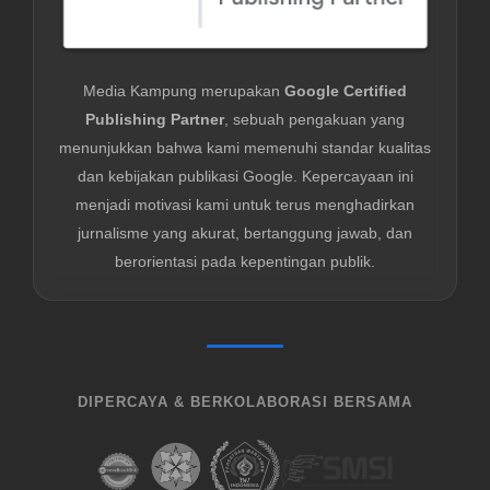
Media Kampung merupakan
Google Certified
Publishing Partner
, sebuah pengakuan yang
menunjukkan bahwa kami memenuhi standar kualitas
dan kebijakan publikasi Google. Kepercayaan ini
menjadi motivasi kami untuk terus menghadirkan
jurnalisme yang akurat, bertanggung jawab, dan
berorientasi pada kepentingan publik.
DIPERCAYA & BERKOLABORASI BERSAMA