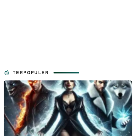
TERPOPULER