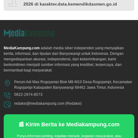
2026 di karakter.data.kemendikdasmen.go.id
MediaKampung.com
adalah media siber independen yang menyajikan
berita, informasi, dan liputan dari Banyuwangi untuk Indonesia. Dengan
mengedepankan akurasi, independensi, dan keberimbangan, kami
berkomitmen menjadi sumber informasi yang kredibel, terpercaya, dan
bermanfaat bagi masyarakat.
Perum Adi Mas Rogojampi Blok M8-M10 Desa Rogojampi, Kecamatan
Rogojampi Kabupaten Banyuwangi 68462 Jawa Timur, Indonesia
0822-2974-8573
redaksi@mediakampung.com (Redaksi)
📰 Kirim Berita ke Mediakampung.com
Punya informasi penting, kejadian menarik, kegiatan masyarakat, atau