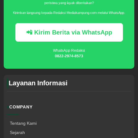
peristiwa yang layak diberitakan?
Kirimkan langsung kepada Redaksi Mediakampung.com melalui WhatsApp.
📲 Kirim Berita via WhatsApp
WhatsApp Redaksi
0822-2974-8573
Layanan Informasi
COMPANY
Tentang Kami
Sejarah