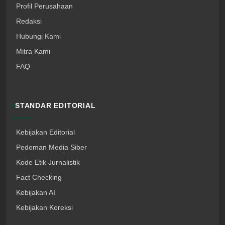
Profil Perusahaan
Redaksi
Hubungi Kami
Mitra Kami
FAQ
STANDAR EDITORIAL
Kebijakan Editorial
Pedoman Media Siber
Kode Etik Jurnalistik
Fact Checking
Kebijakan AI
Kebijakan Koreksi