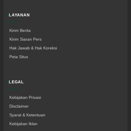
LAYANAN
Kirim Berita
Kirim Siaran Pers
Hak Jawab & Hak Koreksi
Peta Situs
LEGAL
Kebijakan Privasi
Disclaimer
Syarat & Ketentuan
Kebijakan Iklan